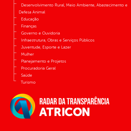
Desenvolvimento Rural, Meio Ambiente, Abastecimento e
Defesa Animal
Educação
Finanças
Governo e Ouvidoria
Infraestrutura, Obras e Serviços Públicos
Juventude, Esporte e Lazer
Mulher
Planejamento e Projetos
Procuradoria Geral
Saúde
Turismo