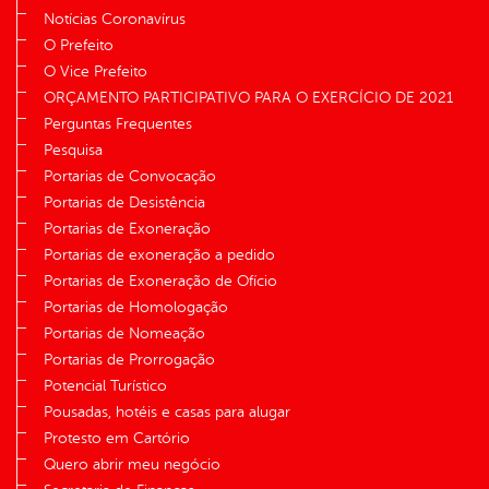
Notícias Coronavírus
O Prefeito
O Vice Prefeito
ORÇAMENTO PARTICIPATIVO PARA O EXERCÍCIO DE 2021
Perguntas Frequentes
Pesquisa
Portarias de Convocação
Portarias de Desistência
Portarias de Exoneração
Portarias de exoneração a pedido
Portarias de Exoneração de Ofício
Portarias de Homologação
Portarias de Nomeação
Portarias de Prorrogação
Potencial Turístico
Pousadas, hotéis e casas para alugar
Protesto em Cartório
Quero abrir meu negócio