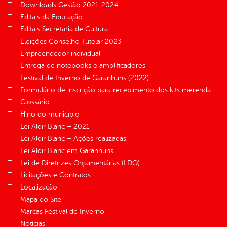
Downloads Gestão 2021-2024
Editais da Educação
Editais Secretaria de Cultura
Eleições Conselho Tutelar 2023
Empreendedor individual
Entrega de notebooks e amplificadores
Festival de Inverno de Garanhuns (2022)
Formulário de inscrição para recebimento dos kits merenda
Glossário
Hino do município
Lei Aldir Blanc – 2021
Lei Aldir Blanc – Ações realizadas
Lei Aldir Blanc em Garanhuns
Lei de Diretrizes Orçamentárias (LDO)
Licitações e Contratos
Localização
Mapa do Site
Marcas Festival de Inverno
Notícias