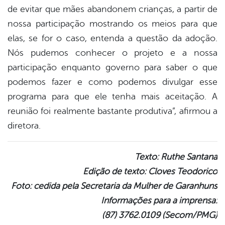
de evitar que mães abandonem crianças, a partir de
nossa participação mostrando os meios para que
elas, se for o caso, entenda a questão da adoção.
Nós pudemos conhecer o projeto e a nossa
participação enquanto governo para saber o que
podemos fazer e como podemos divulgar esse
programa para que ele tenha mais aceitação. A
reunião foi realmente bastante produtiva”, afirmou a
diretora.
Texto: Ruthe Santana
Edição de texto: Cloves Teodorico
Foto: cedida pela Secretaria da Mulher de Garanhuns
Informações para a imprensa:
(87) 3762.0109 (Secom/PMG)