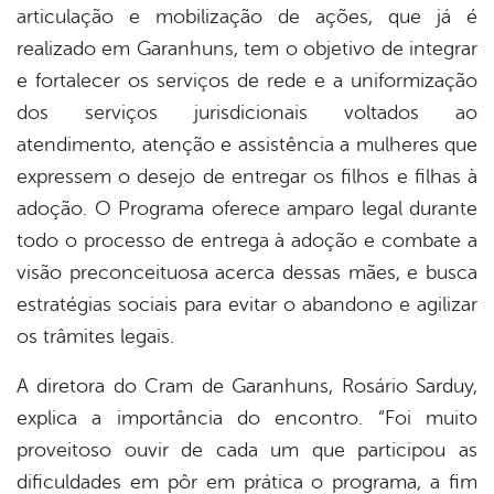
articulação e mobilização de ações, que já é
realizado em Garanhuns, tem o objetivo de integrar
e fortalecer os serviços de rede e a uniformização
dos serviços jurisdicionais voltados ao
atendimento, atenção e assistência a mulheres que
expressem o desejo de entregar os filhos e filhas à
adoção. O Programa oferece amparo legal durante
todo o processo de entrega à adoção e combate a
visão preconceituosa acerca dessas mães, e busca
estratégias sociais para evitar o abandono e agilizar
os trâmites legais.
A diretora do Cram de Garanhuns, Rosário Sarduy,
explica a importância do encontro. “Foi muito
proveitoso ouvir de cada um que participou as
dificuldades em pôr em prática o programa, a fim