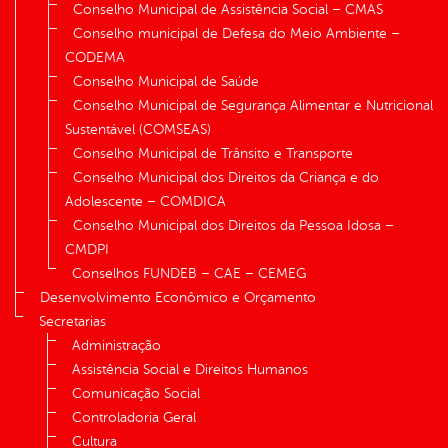
Conselho Municipal de Assistência Social – CMAS
Conselho municipal de Defesa do Meio Ambiente –
CODEMA
Conselho Municipal de Saúde
Conselho Municipal de Segurança Alimentar e Nutricional
Sustentável (COMSEAS)
Conselho Municipal de Trânsito e Transporte
Conselho Municipal dos Direitos da Criança e do
Adolescente – COMDICA
Conselho Municipal dos Direitos da Pessoa Idosa –
CMDPI
Conselhos FUNDEB – CAE – CEMEG
Desenvolvimento Econômico e Orçamento
Secretarias
Administração
Assistência Social e Direitos Humanos
Comunicação Social
Controladoria Geral
Cultura