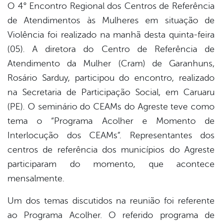
O 4° Encontro Regional dos Centros de Referência
de Atendimentos às Mulheres em situação de
er
Violência foi realizado na manhã desta quinta-feira
(05). A diretora do Centro de Referência de
din
Atendimento da Mulher (Cram) de Garanhuns,
Rosário Sarduy, participou do encontro, realizado
na Secretaria de Participação Social, em Caruaru
(PE). O seminário do CEAMs do Agreste teve como
tema o “Programa Acolher e Momento de
Interlocução dos CEAMs”. Representantes dos
centros de referência dos municípios do Agreste
participaram do momento, que acontece
mensalmente.
Um dos temas discutidos na reunião foi referente
ao Programa Acolher. O referido programa de