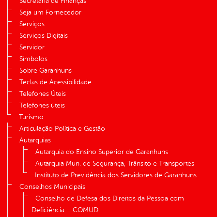
Secretaria de Finanças
Seja um Fornecedor
Serviços
Serviços Digitais
Servidor
Símbolos
Sobre Garanhuns
Teclas de Acessibilidade
Telefones Úteis
Telefones úteis
Turismo
Articulação Política e Gestão
Autarquias
Autarquia do Ensino Superior de Garanhuns
Autarquia Mun. de Segurança, Trânsito e Transportes
Instituto de Previdência dos Servidores de Garanhuns
Conselhos Municipais
Conselho de Defesa dos Direitos da Pessoa com
Deficiência – COMUD