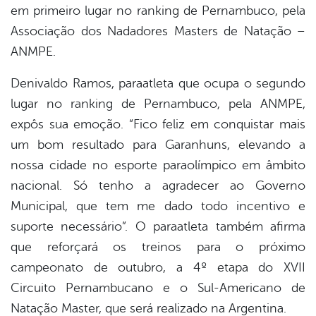
em primeiro lugar no ranking de Pernambuco, pela
Associação dos Nadadores Masters de Natação –
ANMPE.
Denivaldo Ramos, paraatleta que ocupa o segundo
lugar no ranking de Pernambuco, pela ANMPE,
expôs sua emoção. “Fico feliz em conquistar mais
um bom resultado para Garanhuns, elevando a
nossa cidade no esporte paraolímpico em âmbito
nacional. Só tenho a agradecer ao Governo
Municipal, que tem me dado todo incentivo e
suporte necessário”. O paraatleta também afirma
que reforçará os treinos para o próximo
campeonato de outubro, a 4º etapa do XVII
Circuito Pernambucano e o Sul-Americano de
Natação Master, que será realizado na Argentina.