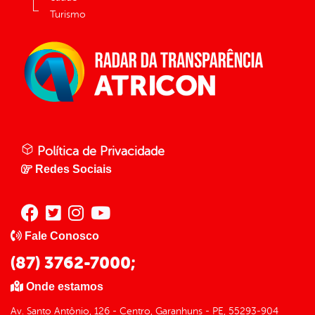
Turismo
Política de Privacidade
Redes Sociais
Fale Conosco
(87) 3762-7000;
Onde estamos
Av. Santo Antônio, 126 - Centro, Garanhuns - PE, 55293-904