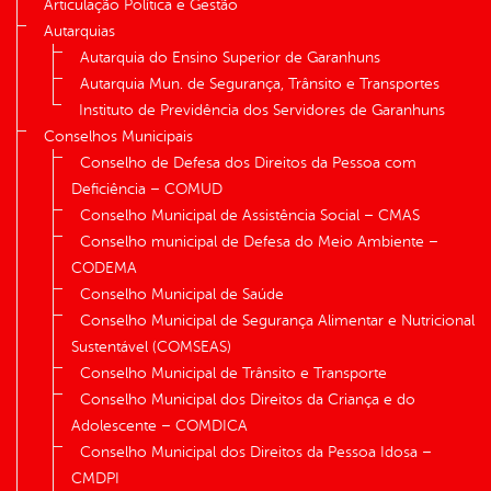
Articulação Política e Gestão
Autarquias
Autarquia do Ensino Superior de Garanhuns
Autarquia Mun. de Segurança, Trânsito e Transportes
Instituto de Previdência dos Servidores de Garanhuns
Conselhos Municipais
Conselho de Defesa dos Direitos da Pessoa com
Deficiência – COMUD
Conselho Municipal de Assistência Social – CMAS
Conselho municipal de Defesa do Meio Ambiente –
CODEMA
Conselho Municipal de Saúde
Conselho Municipal de Segurança Alimentar e Nutricional
Sustentável (COMSEAS)
Conselho Municipal de Trânsito e Transporte
Conselho Municipal dos Direitos da Criança e do
Adolescente – COMDICA
Conselho Municipal dos Direitos da Pessoa Idosa –
CMDPI