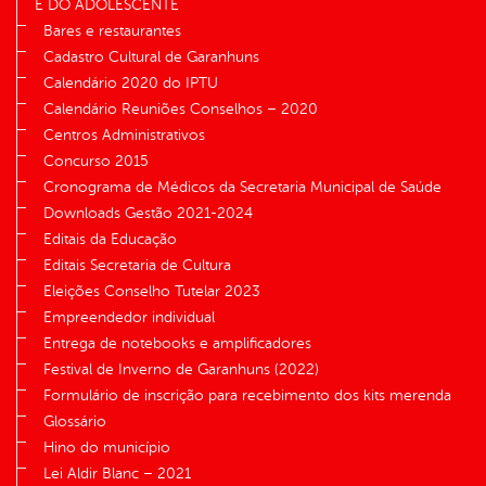
E DO ADOLESCENTE
Bares e restaurantes
Cadastro Cultural de Garanhuns
Calendário 2020 do IPTU
Calendário Reuniões Conselhos – 2020
Centros Administrativos
Concurso 2015
Cronograma de Médicos da Secretaria Municipal de Saúde
Downloads Gestão 2021-2024
Editais da Educação
Editais Secretaria de Cultura
Eleições Conselho Tutelar 2023
Empreendedor individual
Entrega de notebooks e amplificadores
Festival de Inverno de Garanhuns (2022)
Formulário de inscrição para recebimento dos kits merenda
Glossário
Hino do município
Lei Aldir Blanc – 2021