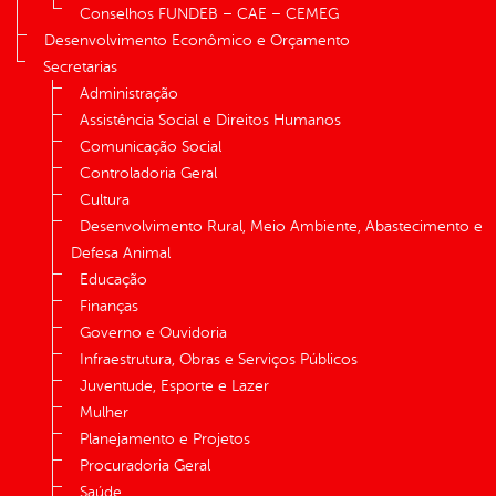
Conselhos FUNDEB – CAE – CEMEG
Desenvolvimento Econômico e Orçamento
Secretarias
Administração
Assistência Social e Direitos Humanos
Comunicação Social
Controladoria Geral
Cultura
Desenvolvimento Rural, Meio Ambiente, Abastecimento e
Defesa Animal
Educação
Finanças
Governo e Ouvidoria
Infraestrutura, Obras e Serviços Públicos
Juventude, Esporte e Lazer
Mulher
Planejamento e Projetos
Procuradoria Geral
Saúde