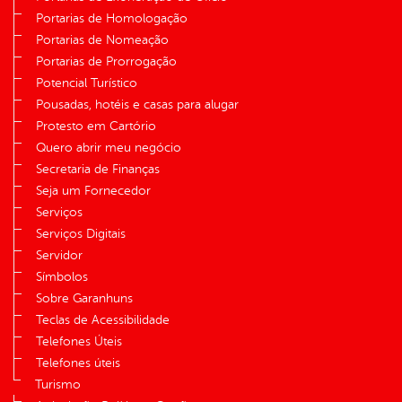
Portarias de Homologação
Portarias de Nomeação
Portarias de Prorrogação
Potencial Turístico
Pousadas, hotéis e casas para alugar
Protesto em Cartório
Quero abrir meu negócio
Secretaria de Finanças
Seja um Fornecedor
Serviços
Serviços Digitais
Servidor
Símbolos
Sobre Garanhuns
Teclas de Acessibilidade
Telefones Úteis
Telefones úteis
Turismo