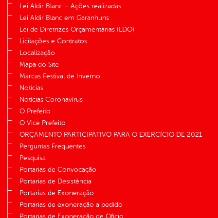
Lei Aldir Blanc – Ações realizadas
Lei Aldir Blanc em Garanhuns
Lei de Diretrizes Orçamentárias (LDO)
Licitações e Contratos
Localização
Mapa do Site
Marcas Festival de Inverno
Notícias
Notícias Coronavírus
O Prefeito
O Vice Prefeito
ORÇAMENTO PARTICIPATIVO PARA O EXERCÍCIO DE 2021
Perguntas Frequentes
Pesquisa
Portarias de Convocação
Portarias de Desistência
Portarias de Exoneração
Portarias de exoneração a pedido
Portarias de Exoneração de Ofício