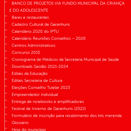
BANCO DE PROJETOS VIA FUNDO MUNICIPAL DA CRIANÇA
E DO ADOLESCENTE
Bares e restaurantes
Cadastro Cultural de Garanhuns
Calendário 2020 do IPTU
Calendário Reuniões Conselhos – 2020
Centros Administrativos
Concurso 2015
Cronograma de Médicos da Secretaria Municipal de Saúde
Downloads Gestão 2021-2024
Editais da Educação
Editais Secretaria de Cultura
Eleições Conselho Tutelar 2023
Empreendedor individual
Entrega de notebooks e amplificadores
Festival de Inverno de Garanhuns (2022)
Formulário de inscrição para recebimento dos kits merenda
Glossário
Hino do município