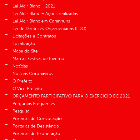
Lei Aldir Blanc – 2021
Lei Aldir Blanc – Ações realizadas
Lei Aldir Blanc em Garanhuns
Lei de Diretrizes Orçamentárias (LDO)
Licitações e Contratos
Localização
Mapa do Site
Marcas Festival de Inverno
Notícias
Notícias Coronavírus
O Prefeito
O Vice Prefeito
ORÇAMENTO PARTICIPATIVO PARA O EXERCÍCIO DE 2021
Perguntas Frequentes
Pesquisa
Portarias de Convocação
Portarias de Desistência
Portarias de Exoneração