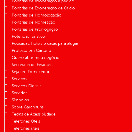
Portarias de exoneração a pedido
Portarias de Exoneração de Ofício
Portarias de Homologação
Portarias de Nomeação
Portarias de Prorrogação
Potencial Turístico
Pousadas, hotéis e casas para alugar
Protesto em Cartório
Quero abrir meu negócio
Secretaria de Finanças
Seja um Fornecedor
Serviços
Serviços Digitais
Servidor
Símbolos
Sobre Garanhuns
Teclas de Acessibilidade
Telefones Úteis
Telefones úteis