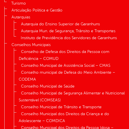
Turismo
Articulação Política e Gestão
Autarquias
Autarquia do Ensino Superior de Garanhuns
Autarquia Mun. de Segurança, Trânsito e Transportes
Instituto de Previdência dos Servidores de Garanhuns
Conselhos Municipais
Conselho de Defesa dos Direitos da Pessoa com
Deficiência – COMUD
Conselho Municipal de Assistência Social – CMAS
Conselho municipal de Defesa do Meio Ambiente –
CODEMA
Conselho Municipal de Saúde
Conselho Municipal de Segurança Alimentar e Nutricional
Sustentável (COMSEAS)
Conselho Municipal de Trânsito e Transporte
Conselho Municipal dos Direitos da Criança e do
Adolescente – COMDICA
Conselho Municipal dos Direitos da Pessoa Idosa –