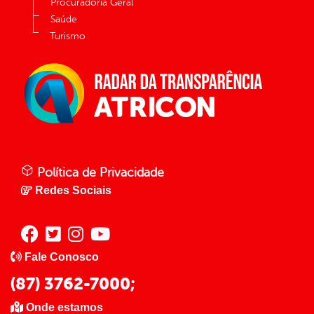
Procuradoria Geral
Saúde
Turismo
Política de Privacidade
Redes Sociais
Fale Conosco
(87) 3762-7000;
Onde estamos