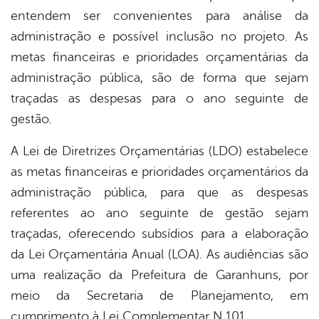
entendem ser convenientes para análise da
administração e possível inclusão no projeto. As
metas financeiras e prioridades orçamentárias da
administração pública, são de forma que sejam
traçadas as despesas para o ano seguinte de
gestão.
A Lei de Diretrizes Orçamentárias (LDO) estabelece
as metas financeiras e prioridades orçamentários da
administração pública, para que as despesas
referentes ao ano seguinte de gestão sejam
traçadas, oferecendo subsídios para a elaboração
da Lei Orçamentária Anual (LOA). As audiências são
uma realização da Prefeitura de Garanhuns, por
meio da Secretaria de Planejamento, em
cumprimento à Lei Complementar N 101.