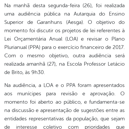
er
Na manhã desta segunda-feira (26), foi realizada
uma audiência pública na Autarquia do Ensino
Superior de Garanhuns (Aesga). O objetivo do
din
momento foi discutir os projetos de lei referentes à
Lei Orçamentária Anual (LOA) e revisar o Plano
Plurianual (PPA) para o exercício financeiro de 2017.
Com o mesmo objetivo, outra audiência será
realizada amanhã (27), na Escola Professor Letácio
de Brito, às 9h30.
Na audiência, a LOA e o PPA foram apresentados
aos munícipes para revisão e aprovação. O
momento foi aberto ao público, e fundamenta-se
na discussão e apresentação de sugestões entre as
entidades representativas da população, que sejam
de interesse coletivo com prioridades que