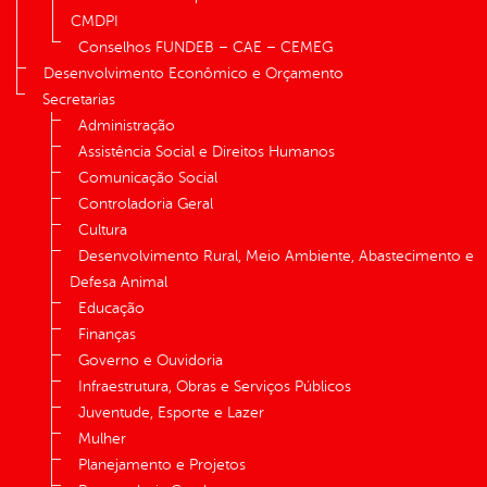
CMDPI
Conselhos FUNDEB – CAE – CEMEG
Desenvolvimento Econômico e Orçamento
Secretarias
Administração
Assistência Social e Direitos Humanos
Comunicação Social
Controladoria Geral
Cultura
Desenvolvimento Rural, Meio Ambiente, Abastecimento e
Defesa Animal
Educação
Finanças
Governo e Ouvidoria
Infraestrutura, Obras e Serviços Públicos
Juventude, Esporte e Lazer
Mulher
Planejamento e Projetos