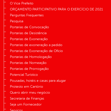
O Vice Prefeito
ORÇAMENTO PARTICIPATIVO PARA O EXERCÍCIO DE 2021
Perguntas Frequentes
Pesquisa
Portarias de Convocação
Portarias de Desistência
Portarias de Exoneração
Portarias de exoneração a pedido
Portarias de Exoneração de Ofício
Portarias de Homologação
Portarias de Nomeação
Portarias de Prorrogação
Potencial Turístico
Pousadas, hotéis e casas para alugar
Protesto em Cartório
Quero abrir meu negócio
Secretaria de Finanças
Seja um Fornecedor
Serviços