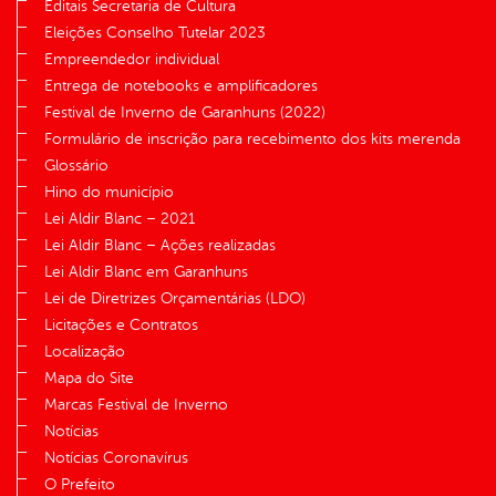
Editais Secretaria de Cultura
Eleições Conselho Tutelar 2023
Empreendedor individual
Entrega de notebooks e amplificadores
Festival de Inverno de Garanhuns (2022)
Formulário de inscrição para recebimento dos kits merenda
Glossário
Hino do município
Lei Aldir Blanc – 2021
Lei Aldir Blanc – Ações realizadas
Lei Aldir Blanc em Garanhuns
Lei de Diretrizes Orçamentárias (LDO)
Licitações e Contratos
Localização
Mapa do Site
Marcas Festival de Inverno
Notícias
Notícias Coronavírus
O Prefeito