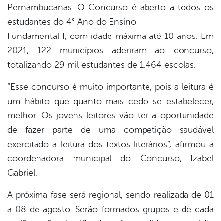
Pernambucanas. O Concurso é aberto a todos os
estudantes do 4° Ano do Ensino
Fundamental I, com idade máxima até 10 anos. Em
2021, 122 municípios aderiram ao concurso,
totalizando 29 mil estudantes de 1.464 escolas.
“Esse concurso é muito importante, pois a leitura é
um hábito que quanto mais cedo se estabelecer,
melhor. Os jovens leitores vão ter a oportunidade
de fazer parte de uma competição saudável
exercitado a leitura dos textos literários”, afirmou a
coordenadora municipal do Concurso, Izabel
Gabriel.
A próxima fase será regional, sendo realizada de 01
a 08 de agosto. Serão formados grupos e de cada