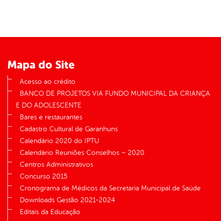
Mapa do Site
Acesso ao crédito
BANCO DE PROJETOS VIA FUNDO MUNICIPAL DA CRIANÇA
E DO ADOLESCENTE
Bares e restaurantes
Cadastro Cultural de Garanhuns
Calendário 2020 do IPTU
Calendário Reuniões Conselhos – 2020
Centros Administrativos
Concurso 2015
Cronograma de Médicos da Secretaria Municipal de Saúde
Downloads Gestão 2021-2024
Editais da Educação