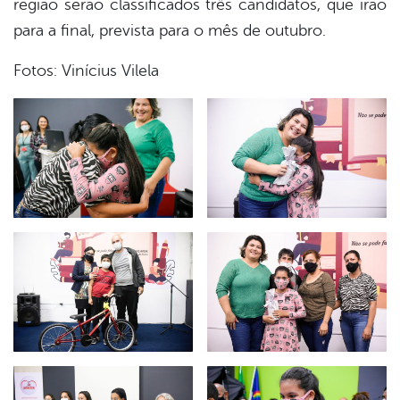
região serão classificados três candidatos, que irão
para a final, prevista para o mês de outubro.
Fotos: Vinícius Vilela