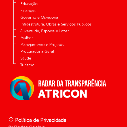
Educação
Finanças
Governo e Ouvidoria
Infraestrutura, Obras e Serviços Públicos
Juventude, Esporte e Lazer
Mulher
Planejamento e Projetos
Procuradoria Geral
Saúde
Turismo
Política de Privacidade