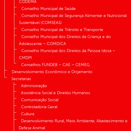
CODEMA
Conselho Municipal de Saúde
Conselho Municipal de Segurança Alimentar e Nutricional
Sustentável (COMSEAS)
Conselho Municipal de Trânsito e Transporte
Conselho Municipal dos Direitos da Criança e do
Adolescente – COMDICA
Conselho Municipal dos Direitos da Pessoa Idosa –
CMDPI
Conselhos FUNDEB – CAE – CEMEG
Desenvolvimento Econômico e Orçamento
Secretarias
Administração
Assistência Social e Direitos Humanos
Comunicação Social
Controladoria Geral
Cultura
Desenvolvimento Rural, Meio Ambiente, Abastecimento e
Defesa Animal