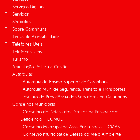
Serviços Digitais
Servidor
Símbolos
Sobre Garanhuns
Teclas de Acessibilidade
Telefones Úteis
Telefones úteis
Turismo
Articulação Política e Gestão
Autarquias
Autarquia do Ensino Superior de Garanhuns
Autarquia Mun. de Segurança, Trânsito e Transportes
Instituto de Previdência dos Servidores de Garanhuns
Conselhos Municipais
Conselho de Defesa dos Direitos da Pessoa com
Deficiência – COMUD
Conselho Municipal de Assistência Social – CMAS
Conselho municipal de Defesa do Meio Ambiente –