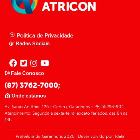
Política de Privacidade
Redes Sociais
Fale Conosco
(87) 3762-7000;
Onde estamos
Av. Santo Antônio, 126 - Centro, Garanhuns - PE, 55293-904
Atendimento: Segunda a sexta-feira, exceto feriados, das 8h às
14h.
Prefeitura de Garanhuns
2026
|
Desenvolvido por:
Idata