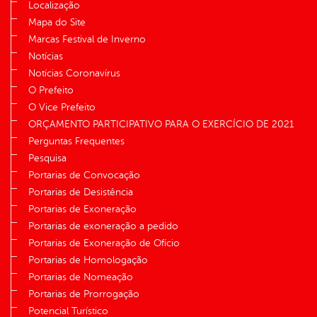
Localização
Mapa do Site
Marcas Festival de Inverno
Notícias
Notícias Coronavírus
O Prefeito
O Vice Prefeito
ORÇAMENTO PARTICIPATIVO PARA O EXERCÍCIO DE 2021
Perguntas Frequentes
Pesquisa
Portarias de Convocação
Portarias de Desistência
Portarias de Exoneração
Portarias de exoneração a pedido
Portarias de Exoneração de Ofício
Portarias de Homologação
Portarias de Nomeação
Portarias de Prorrogação
Potencial Turístico