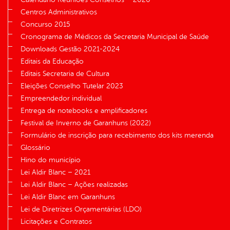
Centros Administrativos
Concurso 2015
Cronograma de Médicos da Secretaria Municipal de Saúde
Downloads Gestão 2021-2024
Editais da Educação
Editais Secretaria de Cultura
Eleições Conselho Tutelar 2023
Empreendedor individual
Entrega de notebooks e amplificadores
Festival de Inverno de Garanhuns (2022)
Formulário de inscrição para recebimento dos kits merenda
Glossário
Hino do município
Lei Aldir Blanc – 2021
Lei Aldir Blanc – Ações realizadas
Lei Aldir Blanc em Garanhuns
Lei de Diretrizes Orçamentárias (LDO)
Licitações e Contratos