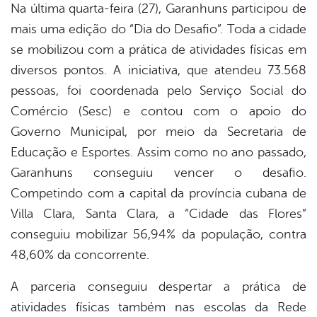
Na última quarta-feira (27), Garanhuns participou de
mais uma edição do “Dia do Desafio”. Toda a cidade
er
se mobilizou com a prática de atividades físicas em
diversos pontos. A iniciativa, que atendeu 73.568
din
pessoas, foi coordenada pelo Serviço Social do
Comércio (Sesc) e contou com o apoio do
Governo Municipal, por meio da Secretaria de
Educação e Esportes. Assim como no ano passado,
Garanhuns conseguiu vencer o desafio.
Competindo com a capital da província cubana de
Villa Clara, Santa Clara, a “Cidade das Flores”
conseguiu mobilizar 56,94% da população, contra
48,60% da concorrente.
A parceria conseguiu despertar a prática de
atividades físicas também nas escolas da Rede