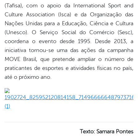
(Tafisa), com o apoio da International Sport and
Culture Association (Isca) e da Organização das
Nações Unidas para a Educação, Ciência e Cultura
(Unesco). O Serviço Social do Comércio (Sesc),
coordena o evento desde 1995. Desde 2013, a
iniciativa tornou-se uma das ações da campanha
MOVE Brasil, que pretende ampliar o número de
praticantes de esportes e atividades físicas no país,
até o próximo ano.
Texto: Samara Pontes