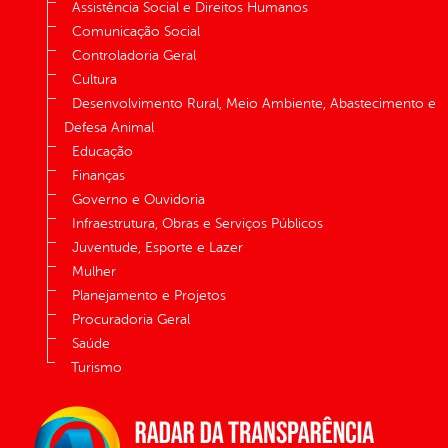
Assistência Social e Direitos Humanos
Comunicação Social
Controladoria Geral
Cultura
Desenvolvimento Rural, Meio Ambiente, Abastecimento e
Defesa Animal
Educação
Finanças
Governo e Ouvidoria
Infraestrutura, Obras e Serviços Públicos
Juventude, Esporte e Lazer
Mulher
Planejamento e Projetos
Procuradoria Geral
Saúde
Turismo