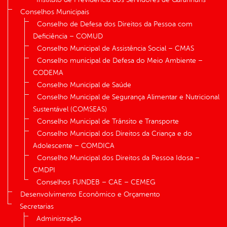
Conselhos Municipais
Conselho de Defesa dos Direitos da Pessoa com
Deficiência – COMUD
Conselho Municipal de Assistência Social – CMAS
Conselho municipal de Defesa do Meio Ambiente –
CODEMA
Conselho Municipal de Saúde
Conselho Municipal de Segurança Alimentar e Nutricional
Sustentável (COMSEAS)
Conselho Municipal de Trânsito e Transporte
Conselho Municipal dos Direitos da Criança e do
Adolescente – COMDICA
Conselho Municipal dos Direitos da Pessoa Idosa –
CMDPI
Conselhos FUNDEB – CAE – CEMEG
Desenvolvimento Econômico e Orçamento
Secretarias
Administração