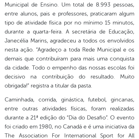
Municipal de Ensino. Um total de 8.993 pessoas,
entre alunos, pais e professores, praticaram algum
tipo de atividade física por no mínimo 15 minutos,
durante a quarta-feira. A secretária de Educação,
Janecélia Marins, agradeceu a todos os envolvidos
nesta ação. “Agradeço a toda Rede Municipal e os
demais que contribuíram para mais uma conquista
da cidade. Todo o empenho das nossas escolas foi
decisivo na contribuição do resultado. Muito
obrigada!” registra a titular da pasta.
Caminhada, corrida, ginástica, futebol, gincanas,
entre outras atividades físicas, foram realizadas
durante a 21ª edição do “Dia do Desafio”. O evento
foi criado em 1980, no Canadá e é uma iniciativa da
The Association For International Sport for All