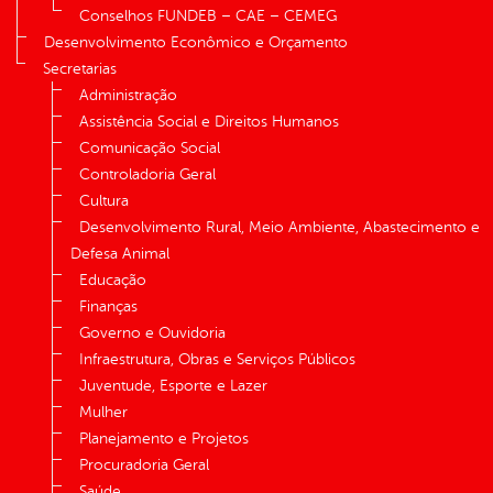
Conselhos FUNDEB – CAE – CEMEG
Desenvolvimento Econômico e Orçamento
Secretarias
Administração
Assistência Social e Direitos Humanos
Comunicação Social
Controladoria Geral
Cultura
Desenvolvimento Rural, Meio Ambiente, Abastecimento e
Defesa Animal
Educação
Finanças
Governo e Ouvidoria
Infraestrutura, Obras e Serviços Públicos
Juventude, Esporte e Lazer
Mulher
Planejamento e Projetos
Procuradoria Geral
Saúde