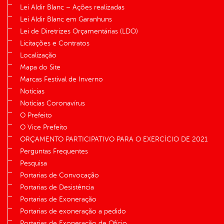
Lei Aldir Blanc – Ações realizadas
Lei Aldir Blanc em Garanhuns
Lei de Diretrizes Orçamentárias (LDO)
Licitações e Contratos
Localização
Mapa do Site
Marcas Festival de Inverno
Notícias
Notícias Coronavírus
O Prefeito
O Vice Prefeito
ORÇAMENTO PARTICIPATIVO PARA O EXERCÍCIO DE 2021
Perguntas Frequentes
Pesquisa
Portarias de Convocação
Portarias de Desistência
Portarias de Exoneração
Portarias de exoneração a pedido
Portarias de Exoneração de Ofício