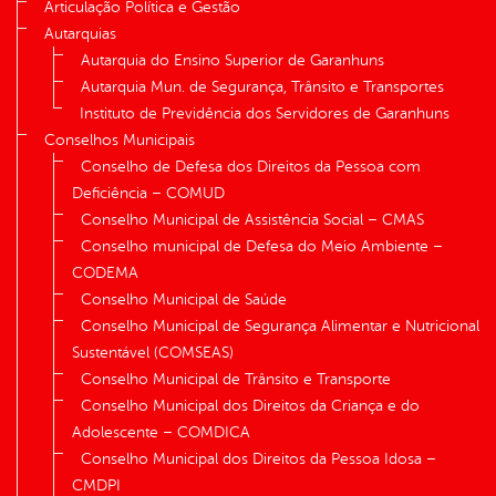
Articulação Política e Gestão
Autarquias
Autarquia do Ensino Superior de Garanhuns
Autarquia Mun. de Segurança, Trânsito e Transportes
Instituto de Previdência dos Servidores de Garanhuns
Conselhos Municipais
Conselho de Defesa dos Direitos da Pessoa com
Deficiência – COMUD
Conselho Municipal de Assistência Social – CMAS
Conselho municipal de Defesa do Meio Ambiente –
CODEMA
Conselho Municipal de Saúde
Conselho Municipal de Segurança Alimentar e Nutricional
Sustentável (COMSEAS)
Conselho Municipal de Trânsito e Transporte
Conselho Municipal dos Direitos da Criança e do
Adolescente – COMDICA
Conselho Municipal dos Direitos da Pessoa Idosa –
CMDPI