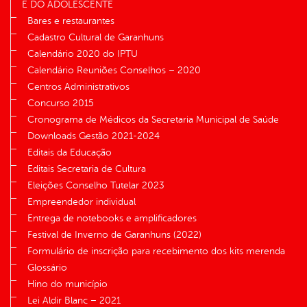
E DO ADOLESCENTE
Bares e restaurantes
Cadastro Cultural de Garanhuns
Calendário 2020 do IPTU
Calendário Reuniões Conselhos – 2020
Centros Administrativos
Concurso 2015
Cronograma de Médicos da Secretaria Municipal de Saúde
Downloads Gestão 2021-2024
Editais da Educação
Editais Secretaria de Cultura
Eleições Conselho Tutelar 2023
Empreendedor individual
Entrega de notebooks e amplificadores
Festival de Inverno de Garanhuns (2022)
Formulário de inscrição para recebimento dos kits merenda
Glossário
Hino do município
Lei Aldir Blanc – 2021