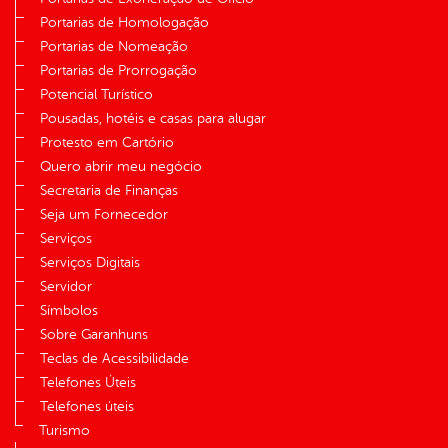
Portarias de Homologação
Portarias de Nomeação
Portarias de Prorrogação
Potencial Turístico
Pousadas, hotéis e casas para alugar
Protesto em Cartório
Quero abrir meu negócio
Secretaria de Finanças
Seja um Fornecedor
Serviços
Serviços Digitais
Servidor
Símbolos
Sobre Garanhuns
Teclas de Acessibilidade
Telefones Úteis
Telefones úteis
Turismo