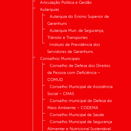
Articulação Política e Gestão
Autarquias
Autarquia do Ensino Superior de
Garanhuns
Autarquia Mun. de Segurança,
Trânsito e Transportes
Instituto de Previdência dos
Servidores de Garanhuns
Conselhos Municipais
Conselho de Defesa dos Direitos
da Pessoa com Deficiência –
COMUD
Conselho Municipal de Assistência
Social – CMAS
Conselho municipal de Defesa do
Meio Ambiente – CODEMA
Conselho Municipal de Saúde
Conselho Municipal de Segurança
Alimentar e Nutricional Sustentável