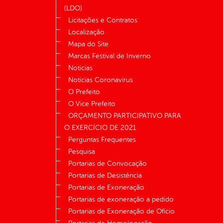
(LDO)
Licitações e Contratos
Localização
Mapa do Site
Marcas Festival de Inverno
Notícias
Notícias Coronavírus
O Prefeito
O Vice Prefeito
ORÇAMENTO PARTICIPATIVO PARA
O EXERCÍCIO DE 2021
Perguntas Frequentes
Pesquisa
Portarias de Convocação
Portarias de Desistência
Portarias de Exoneração
Portarias de exoneração a pedido
Portarias de Exoneração de Ofício