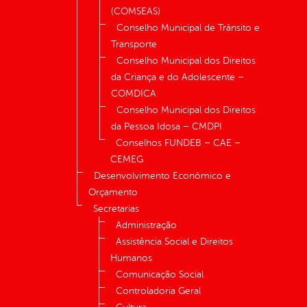
(COMSEAS)
Conselho Municipal de Trânsito e
Transporte
Conselho Municipal dos Direitos
da Criança e do Adolescente –
COMDICA
Conselho Municipal dos Direitos
da Pessoa Idosa – CMDPI
Conselhos FUNDEB – CAE –
CEMEG
Desenvolvimento Econômico e
Orçamento
Secretarias
Administração
Assistência Social e Direitos
Humanos
Comunicação Social
Controladoria Geral