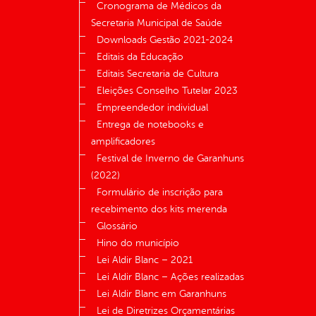
Cronograma de Médicos da
Secretaria Municipal de Saúde
Downloads Gestão 2021-2024
Editais da Educação
Editais Secretaria de Cultura
Eleições Conselho Tutelar 2023
Empreendedor individual
Entrega de notebooks e
amplificadores
Festival de Inverno de Garanhuns
(2022)
Formulário de inscrição para
recebimento dos kits merenda
Glossário
Hino do município
Lei Aldir Blanc – 2021
Lei Aldir Blanc – Ações realizadas
Lei Aldir Blanc em Garanhuns
Lei de Diretrizes Orçamentárias