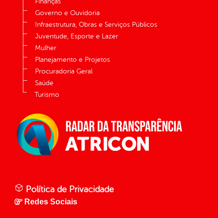
Finanças
Governo e Ouvidoria
Infraestrutura, Obras e Serviços Públicos
Juventude, Esporte e Lazer
Mulher
Planejamento e Projetos
Procuradoria Geral
Saúde
Turismo
Política de Privacidade
Redes Sociais