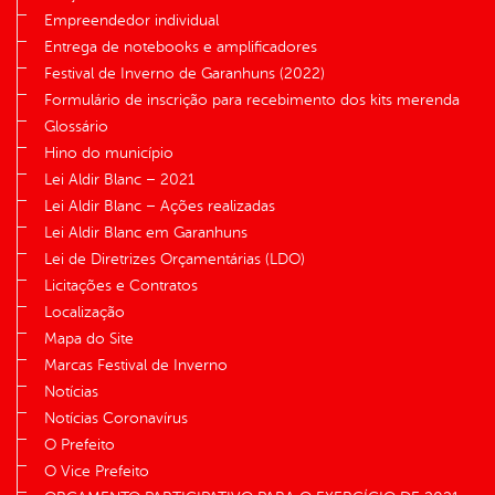
Empreendedor individual
Entrega de notebooks e amplificadores
Festival de Inverno de Garanhuns (2022)
Formulário de inscrição para recebimento dos kits merenda
Glossário
Hino do município
Lei Aldir Blanc – 2021
Lei Aldir Blanc – Ações realizadas
Lei Aldir Blanc em Garanhuns
Lei de Diretrizes Orçamentárias (LDO)
Licitações e Contratos
Localização
Mapa do Site
Marcas Festival de Inverno
Notícias
Notícias Coronavírus
O Prefeito
O Vice Prefeito