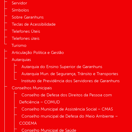
Servidor
Símbolos
Sobre Garanhuns
Teclas de Acessibilidade
Telefones Úteis
Telefones úteis
Turismo
Articulação Política e Gestão
Autarquias
Autarquia do Ensino Superior de Garanhuns
Autarquia Mun. de Segurança, Trânsito e Transportes
Instituto de Previdência dos Servidores de Garanhuns
Conselhos Municipais
Conselho de Defesa dos Direitos da Pessoa com
Deficiência – COMUD
Conselho Municipal de Assistência Social – CMAS
Conselho municipal de Defesa do Meio Ambiente –
CODEMA
Conselho Municipal de Saúde