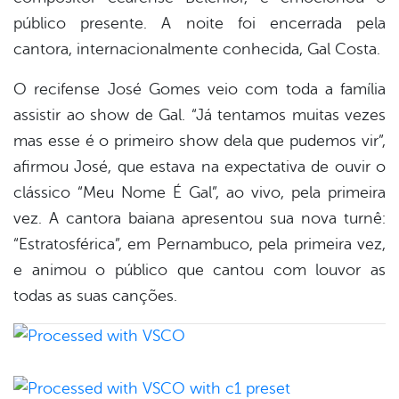
público presente. A noite foi encerrada pela
cantora, internacionalmente conhecida, Gal Costa.
O recifense José Gomes veio com toda a família
assistir ao show de Gal. “Já tentamos muitas vezes
mas esse é o primeiro show dela que pudemos vir”,
afirmou José, que estava na expectativa de ouvir o
clássico “Meu Nome É Gal”, ao vivo, pela primeira
vez. A cantora baiana apresentou sua nova turnê:
“Estratosférica”, em Pernambuco, pela primeira vez,
e animou o público que cantou com louvor as
todas as suas canções.