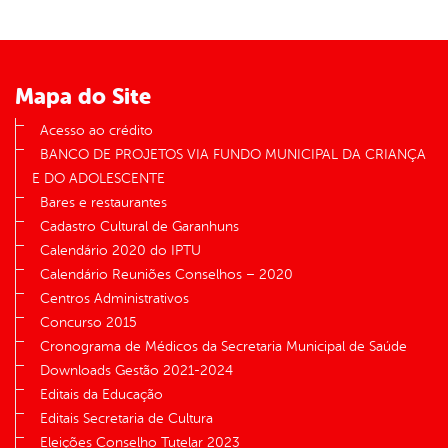
Mapa do Site
Acesso ao crédito
BANCO DE PROJETOS VIA FUNDO MUNICIPAL DA CRIANÇA
E DO ADOLESCENTE
Bares e restaurantes
Cadastro Cultural de Garanhuns
Calendário 2020 do IPTU
Calendário Reuniões Conselhos – 2020
Centros Administrativos
Concurso 2015
Cronograma de Médicos da Secretaria Municipal de Saúde
Downloads Gestão 2021-2024
Editais da Educação
Editais Secretaria de Cultura
Eleições Conselho Tutelar 2023