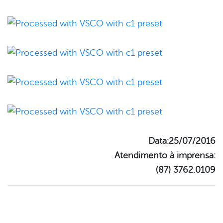
Data:25/07/2016
Atendimento à imprensa:
(87) 3762.0109