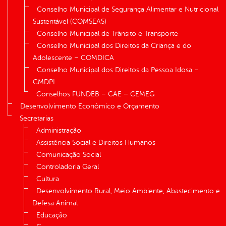
Conselho Municipal de Segurança Alimentar e Nutricional
Sustentável (COMSEAS)
Conselho Municipal de Trânsito e Transporte
Conselho Municipal dos Direitos da Criança e do
Adolescente – COMDICA
Conselho Municipal dos Direitos da Pessoa Idosa –
CMDPI
Conselhos FUNDEB – CAE – CEMEG
Desenvolvimento Econômico e Orçamento
Secretarias
Administração
Assistência Social e Direitos Humanos
Comunicação Social
Controladoria Geral
Cultura
Desenvolvimento Rural, Meio Ambiente, Abastecimento e
Defesa Animal
Educação