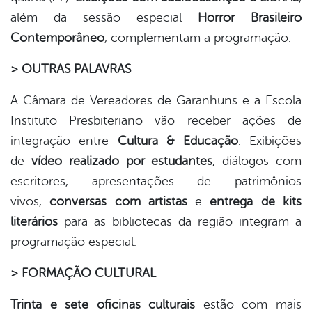
além da sessão especial
Horror Brasileiro
Contemporâneo
, complementam a programação.
> OUTRAS PALAVRAS
A Câmara de Vereadores de Garanhuns e a Escola
Instituto Presbiteriano vão receber ações de
integração entre
Cultura & Educação
. Exibições
de
vídeo realizado por estudantes
, diálogos com
escritores, apresentações de patrimônios
vivos,
conversas com artistas
e
entrega de kits
literários
para as bibliotecas da região integram a
programação especial.
> FORMAÇÃO CULTURAL
Trinta e sete oficinas culturais
estão com mais