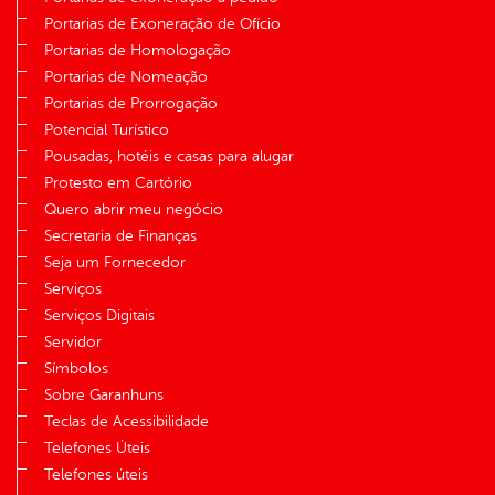
Portarias de Exoneração de Ofício
Portarias de Homologação
Portarias de Nomeação
Portarias de Prorrogação
Potencial Turístico
Pousadas, hotéis e casas para alugar
Protesto em Cartório
Quero abrir meu negócio
Secretaria de Finanças
Seja um Fornecedor
Serviços
Serviços Digitais
Servidor
Símbolos
Sobre Garanhuns
Teclas de Acessibilidade
Telefones Úteis
Telefones úteis