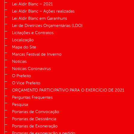
Lei Aldir Blanc – 2021
Lei Aldir Blanc – Ações realizadas
Lei Aldir Blanc em Garanhuns
Lei de Diretrizes Orçamentárias (LDO)
Licitações e Contratos
Localização
Mapa do Site
Marcas Festival de Inverno
Notícias
Notícias Coronavírus
O Prefeito
O Vice Prefeito
ORÇAMENTO PARTICIPATIVO PARA O EXERCÍCIO DE 2021
Perguntas Frequentes
Pesquisa
Portarias de Convocação
Portarias de Desistência
Portarias de Exoneração
Portarias de exoneração a pedido