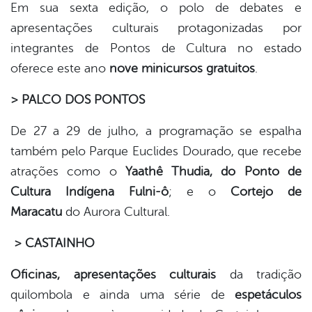
Em sua sexta edição, o polo de debates e
apresentações culturais protagonizadas por
integrantes de Pontos de Cultura no estado
oferece este ano
nove minicursos gratuitos
.
> PALCO DOS PONTOS
De 27 a 29 de julho, a programação se espalha
também pelo Parque Euclides Dourado, que recebe
atrações como o
Yaathê Thudia, do Ponto de
Cultura Indígena Fulni-ô
; e o
Cortejo de
Maracatu
do Aurora Cultural.
> CASTAINHO
Oficinas, apresentações culturais
da tradição
quilombola e ainda uma série de
espetáculos