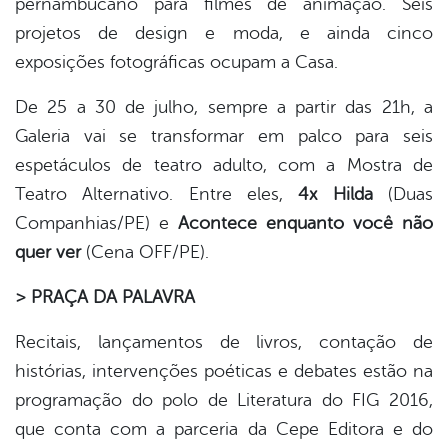
pernambucano para filmes de animação. Seis
projetos de design e moda, e ainda cinco
exposições fotográficas ocupam a Casa.
De 25 a 30 de julho, sempre a partir das 21h, a
Galeria vai se transformar em palco para seis
espetáculos de teatro adulto, com a Mostra de
Teatro Alternativo. Entre eles,
4x Hilda
(Duas
Companhias/PE)
e
Acontece enquanto você não
quer ver
(Cena OFF/PE).
> PRAÇA DA PALAVRA
Recitais, lançamentos de livros, contação de
histórias, intervenções poéticas e debates estão na
programação do polo de Literatura do FIG 2016,
que conta com a parceria da Cepe Editora e do