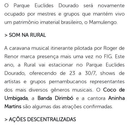
O Parque Euclides Dourado será novamente
ocupado por mestres e grupos que mantém vivo
um patrimônio imaterial brasileiro, o Mamulengo.
> SOM NA RURAL
A caravana musical itinerante pilotada por Roger de
Renor marca presença mais uma vez no FIG. Este
ano, a Rural vai estacionar no Parque Euclides
Dourado, oferecendo de 23 a 30/7, shows de
artistas e grupos pernambucanos representantes
dos mais diversos gêneros musicais. O
Coco de
Umbigada
, a
Banda Dirimbó
e a cantora
Aninha
Martins
são algumas das atrações confirmadas.
> AÇÕES DESCENTRALIZADAS