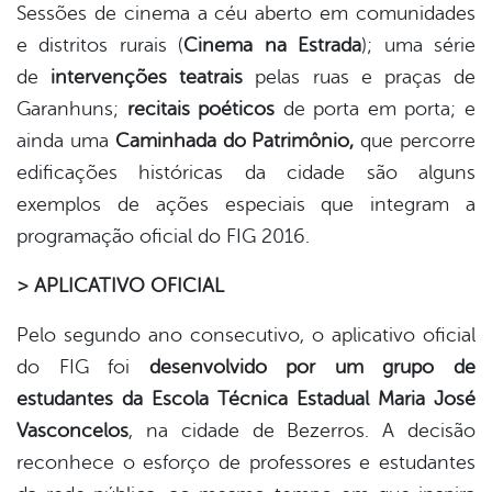
Sessões de cinema a céu aberto em comunidades
e distritos rurais (
Cinema na Estrada
); uma série
de
intervenções teatrais
pelas ruas e praças de
Garanhuns;
recitais poéticos
de porta em porta; e
ainda uma
Caminhada do Patrimônio,
que percorre
edificações históricas da cidade são alguns
exemplos de ações especiais que integram a
programação oficial do FIG 2016.
> APLICATIVO OFICIAL
Pelo segundo ano consecutivo, o aplicativo oficial
do FIG foi
desenvolvido por um grupo de
estudantes da Escola Técnica Estadual Maria José
Vasconcelos
, na cidade de Bezerros. A decisão
reconhece o esforço de professores e estudantes