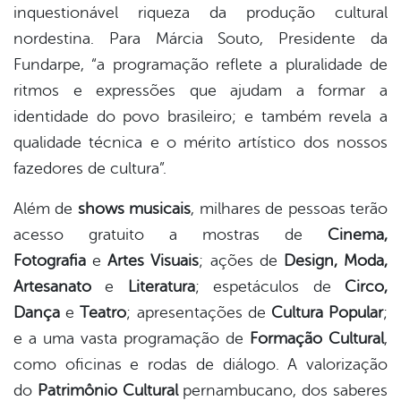
inquestionável riqueza da produção cultural
nordestina. Para Márcia Souto, Presidente da
Fundarpe, “a programação reflete a pluralidade de
ritmos e expressões que ajudam a formar a
identidade do povo brasileiro; e também revela a
qualidade técnica e o mérito artístico dos nossos
fazedores de cultura”.
Além de
shows musicais
, milhares de pessoas terão
acesso gratuito a mostras de
Cinema,
Fotografia
e
Artes Visuais
; ações de
Design, Moda,
Artesanato
e
Literatura
; espetáculos de
Circo,
Dança
e
Teatro
; apresentações de
Cultura Popular
;
e a uma vasta programação de
Formação Cultural
,
como oficinas e rodas de diálogo. A valorização
do
Patrimônio Cultural
pernambucano, dos saberes