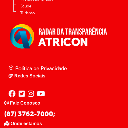
Saúde
Turismo
Política de Privacidade
Redes Sociais
Fale Conosco
(87) 3762-7000;
Onde estamos