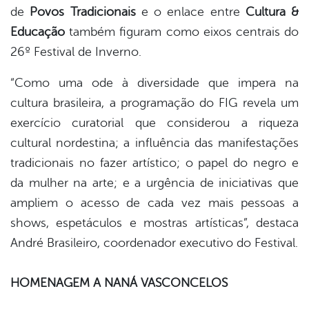
de
Povos Tradicionais
e o enlace entre
Cultura &
Educação
também figuram como eixos centrais do
26º Festival de Inverno.
“Como uma ode à diversidade que impera na
cultura brasileira, a programação do FIG revela um
exercício curatorial que considerou a riqueza
cultural nordestina; a influência das manifestações
tradicionais no fazer artístico; o papel do negro e
da mulher na arte; e a urgência de iniciativas que
ampliem o acesso de cada vez mais pessoas a
shows, espetáculos e mostras artísticas”, destaca
André Brasileiro, coordenador executivo do Festival.
HOMENAGEM A NANÁ VASCONCELOS