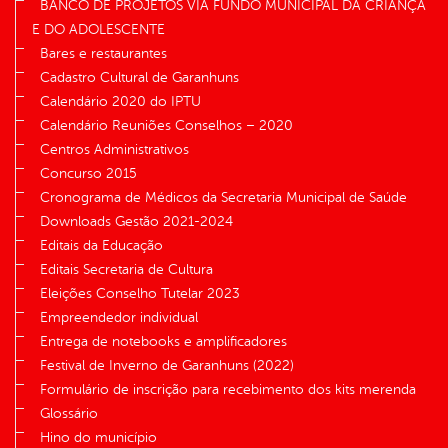
BANCO DE PROJETOS VIA FUNDO MUNICIPAL DA CRIANÇA
E DO ADOLESCENTE
Bares e restaurantes
Cadastro Cultural de Garanhuns
Calendário 2020 do IPTU
Calendário Reuniões Conselhos – 2020
Centros Administrativos
Concurso 2015
Cronograma de Médicos da Secretaria Municipal de Saúde
Downloads Gestão 2021-2024
Editais da Educação
Editais Secretaria de Cultura
Eleições Conselho Tutelar 2023
Empreendedor individual
Entrega de notebooks e amplificadores
Festival de Inverno de Garanhuns (2022)
Formulário de inscrição para recebimento dos kits merenda
Glossário
Hino do município