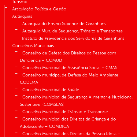
Turismo
Articulação Política e Gestão
Autarquias
Autarquia do Ensino Superior de Garanhuns
Autarquia Mun. de Segurança, Trânsito e Transportes
Instituto de Previdência dos Servidores de Garanhuns
Conselhos Municipais
Conselho de Defesa dos Direitos da Pessoa com
Deficiência – COMUD
Conselho Municipal de Assistência Social – CMAS
Conselho municipal de Defesa do Meio Ambiente –
CODEMA
Conselho Municipal de Saúde
Conselho Municipal de Segurança Alimentar e Nutricional
Sustentável (COMSEAS)
Conselho Municipal de Trânsito e Transporte
Conselho Municipal dos Direitos da Criança e do
Adolescente – COMDICA
Conselho Municipal dos Direitos da Pessoa Idosa –