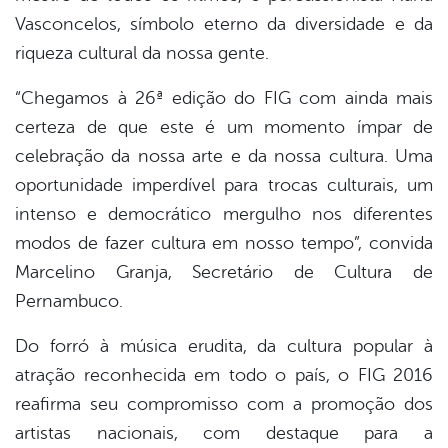
Vasconcelos, símbolo eterno da diversidade e da
riqueza cultural da nossa gente.
“Chegamos à 26ª edição do FIG com ainda mais
certeza de que este é um momento ímpar de
celebração da nossa arte e da nossa cultura. Uma
oportunidade imperdível para trocas culturais, um
intenso e democrático mergulho nos diferentes
modos de fazer cultura em nosso tempo”, convida
Marcelino Granja, Secretário de Cultura de
Pernambuco.
Do forró à música erudita, da cultura popular à
atração reconhecida em todo o país, o FIG 2016
reafirma seu compromisso com a promoção dos
artistas nacionais, com destaque para a