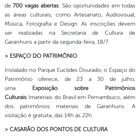
de
700 vagas abertas
. São oportunidades em todas
as áreas culturais, como Artesanato, Audiovisual,
Música, Fotografia e Design. As inscrições devem
ser realizadas na Secretaria de Cultura de
Garanhuns a partir da segunda-feira, 18/7.
> ESPAÇO DO PATRIMÔNIO
Instalado no Parque Euclides Dourado, o Espaço do
Patrimônio oferece, de 23 a 30 de julho,
uma
Exposição sobre Patrimônios
Culturais
Imateriais do Brasil em Pernambuco, além
dos patrimônios materiais de Garanhuns. A
visitação é gratuita, das 14h às 22h.
> CASARÃO DOS PONTOS DE CULTURA