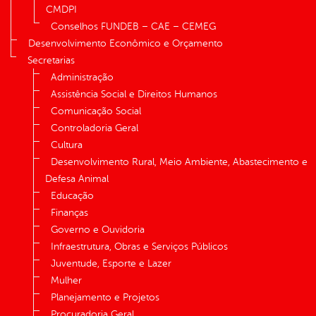
CMDPI
Conselhos FUNDEB – CAE – CEMEG
Desenvolvimento Econômico e Orçamento
Secretarias
Administração
Assistência Social e Direitos Humanos
Comunicação Social
Controladoria Geral
Cultura
Desenvolvimento Rural, Meio Ambiente, Abastecimento e
Defesa Animal
Educação
Finanças
Governo e Ouvidoria
Infraestrutura, Obras e Serviços Públicos
Juventude, Esporte e Lazer
Mulher
Planejamento e Projetos
Procuradoria Geral