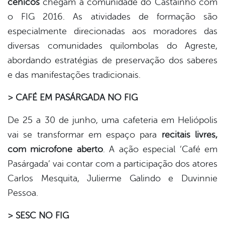
cênicos
chegam à comunidade do Castainho com
o FIG 2016. As atividades de formação são
especialmente direcionadas aos moradores das
diversas comunidades quilombolas do Agreste,
abordando estratégias de preservação dos saberes
e das manifestações tradicionais.
> CAFÉ EM PASÁRGADA NO FIG
De 25 a 30 de junho, uma cafeteria em Heliópolis
vai se transformar em espaço para
recitais livres,
com microfone aberto
. A ação especial ‘Café em
Pasárgada’ vai contar com a participação dos atores
Carlos Mesquita, Julierme Galindo e Duvinnie
Pessoa.
> SESC NO FIG