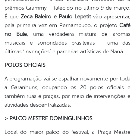
prêmios Grammy – falecido no último 9 de março.
É que
Zeca Baleiro e Paulo Lepetit
vão apresentar,
pela primeira vez em Pernambuco, o projeto
Café
no Bule
, uma verdadeira mistura de aromas
musicais e sonoridades brasileiras – uma das
últimas ‘invenções’ e parcerias artísticas de Naná.
POLOS OFICIAIS
A programação vai se espalhar novamente por toda
a Garanhuns, ocupando os 20 polos oficiais e
também ruas e praças, por meio de intervenções e
atividades descentralizadas.
> PALCO MESTRE DOMINGUINHOS
Local do maior palco do festival, a Praça Mestre