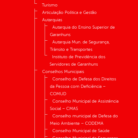
Turismo
Articulação Política e Gestão
Autarquias
Autarquia do Ensino Superior de
Garanhuns
Autarquia Mun. de Segurança,
Trânsito e Transportes
Instituto de Previdência dos
Servidores de Garanhuns
Conselhos Municipais
Conselho de Defesa dos Direitos
da Pessoa com Deficiência –
COMUD
Conselho Municipal de Assistência
Social – CMAS
Conselho municipal de Defesa do
Meio Ambiente – CODEMA
Conselho Municipal de Saúde