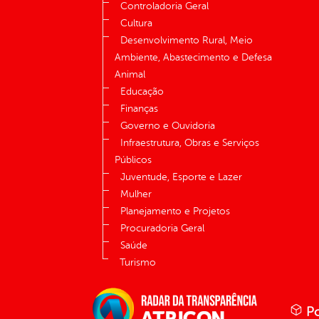
Controladoria Geral
Cultura
Desenvolvimento Rural, Meio
Ambiente, Abastecimento e Defesa
Animal
Educação
Finanças
Governo e Ouvidoria
Infraestrutura, Obras e Serviços
Públicos
Juventude, Esporte e Lazer
Mulher
Planejamento e Projetos
Procuradoria Geral
Saúde
Turismo
Po