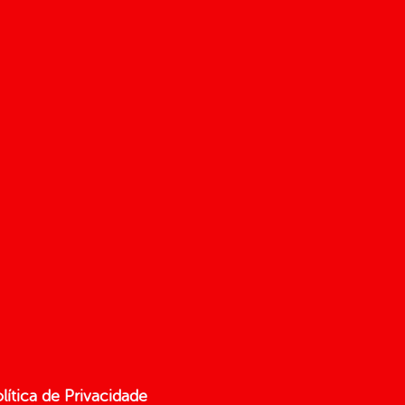
lítica de Privacidade