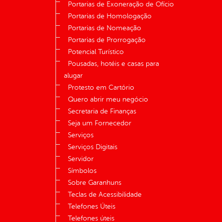
Portarias de Exoneração de Ofício
Portarias de Homologação
Portarias de Nomeação
Portarias de Prorrogação
Potencial Turístico
Pousadas, hotéis e casas para
alugar
Protesto em Cartório
Quero abrir meu negócio
Secretaria de Finanças
Seja um Fornecedor
Serviços
Serviços Digitais
Servidor
Símbolos
Sobre Garanhuns
Teclas de Acessibilidade
Telefones Úteis
Telefones úteis