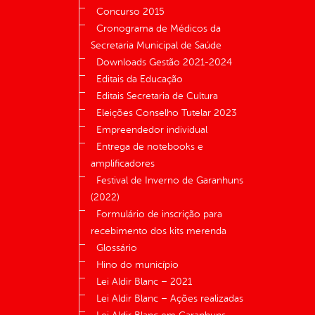
Concurso 2015
Cronograma de Médicos da
Secretaria Municipal de Saúde
Downloads Gestão 2021-2024
Editais da Educação
Editais Secretaria de Cultura
Eleições Conselho Tutelar 2023
Empreendedor individual
Entrega de notebooks e
amplificadores
Festival de Inverno de Garanhuns
(2022)
Formulário de inscrição para
recebimento dos kits merenda
Glossário
Hino do município
Lei Aldir Blanc – 2021
Lei Aldir Blanc – Ações realizadas