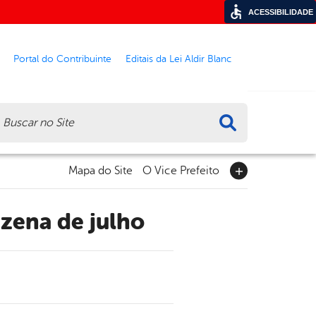
ACESSIBILIDADE
Portal do Contribuinte
Editais da Lei Aldir Blanc
ca
Mapa do Site
O Vice Prefeito
nzena de julho