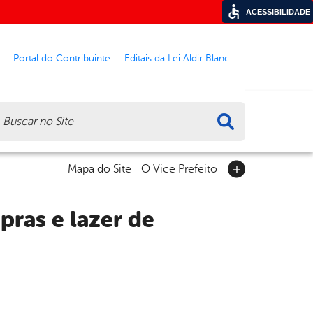
ACESSIBILIDADE
Portal do Contribuinte
Editais da Lei Aldir Blanc
ca
Mapa do Site
O Vice Prefeito