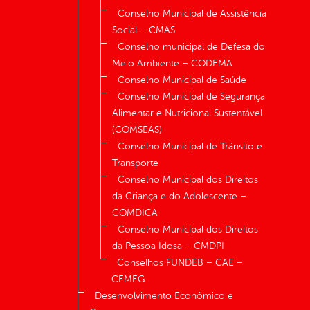
Conselho Municipal de Assistência
Social – CMAS
Conselho municipal de Defesa do
Meio Ambiente – CODEMA
Conselho Municipal de Saúde
Conselho Municipal de Segurança
Alimentar e Nutricional Sustentável
(COMSEAS)
Conselho Municipal de Trânsito e
Transporte
Conselho Municipal dos Direitos
da Criança e do Adolescente –
COMDICA
Conselho Municipal dos Direitos
da Pessoa Idosa – CMDPI
Conselhos FUNDEB – CAE –
CEMEG
Desenvolvimento Econômico e