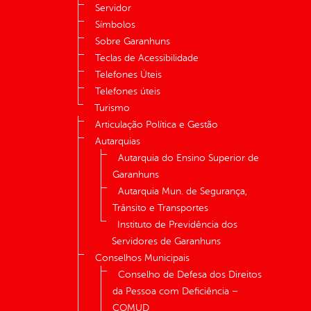
Servidor
Símbolos
Sobre Garanhuns
Teclas de Acessibilidade
Telefones Úteis
Telefones úteis
Turismo
Articulação Política e Gestão
Autarquias
Autarquia do Ensino Superior de
Garanhuns
Autarquia Mun. de Segurança,
Trânsito e Transportes
Instituto de Previdência dos
Servidores de Garanhuns
Conselhos Municipais
Conselho de Defesa dos Direitos
da Pessoa com Deficiência –
COMUD