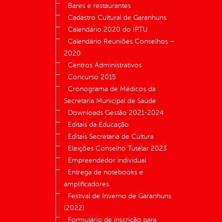
Bares e restaurantes
Cadastro Cultural de Garanhuns
Calendário 2020 do IPTU
Calendário Reuniões Conselhos –
2020
Centros Administrativos
Concurso 2015
Cronograma de Médicos da
Secretaria Municipal de Saúde
Downloads Gestão 2021-2024
Editais da Educação
Editais Secretaria de Cultura
Eleições Conselho Tutelar 2023
Empreendedor individual
Entrega de notebooks e
amplificadores
Festival de Inverno de Garanhuns
(2022)
Formulário de inscrição para