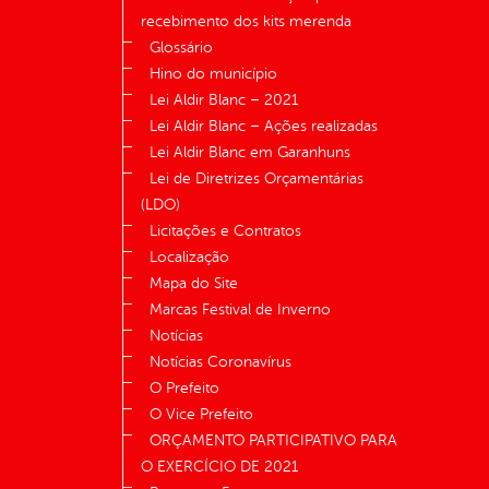
recebimento dos kits merenda
Glossário
Hino do município
Lei Aldir Blanc – 2021
Lei Aldir Blanc – Ações realizadas
Lei Aldir Blanc em Garanhuns
Lei de Diretrizes Orçamentárias
(LDO)
Licitações e Contratos
Localização
Mapa do Site
Marcas Festival de Inverno
Notícias
Notícias Coronavírus
O Prefeito
O Vice Prefeito
ORÇAMENTO PARTICIPATIVO PARA
O EXERCÍCIO DE 2021