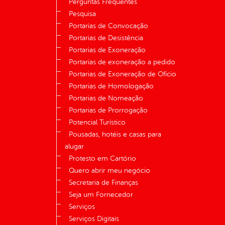
Perguntas Frequentes
Pesquisa
Portarias de Convocação
Portarias de Desistência
Portarias de Exoneração
Portarias de exoneração a pedido
Portarias de Exoneração de Ofício
Portarias de Homologação
Portarias de Nomeação
Portarias de Prorrogação
Potencial Turístico
Pousadas, hotéis e casas para
alugar
Protesto em Cartório
Quero abrir meu negócio
Secretaria de Finanças
Seja um Fornecedor
Serviços
Serviços Digitais