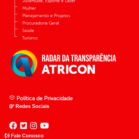
Juventude, Esporte e Lazer
Mulher
Planejamento e Projetos
Procuradoria Geral
Saúde
Turismo
Política de Privacidade
Redes Sociais
Fale Conosco