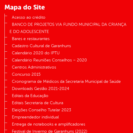
Mapa do Site
Acesso ao crédito
BANCO DE PROJETOS VIA FUNDO MUNICIPAL DA CRIANÇA
E DO ADOLESCENTE
Bares e restaurantes
Cadastro Cultural de Garanhuns
Calendário 2020 do IPTU
Calendário Reuniões Conselhos – 2020
Centros Administrativos
Concurso 2015
Cronograma de Médicos da Secretaria Municipal de Saúde
Downloads Gestão 2021-2024
Editais da Educação
Editais Secretaria de Cultura
Eleições Conselho Tutelar 2023
Empreendedor individual
Entrega de notebooks e amplificadores
Festival de Inverno de Garanhuns (2022)