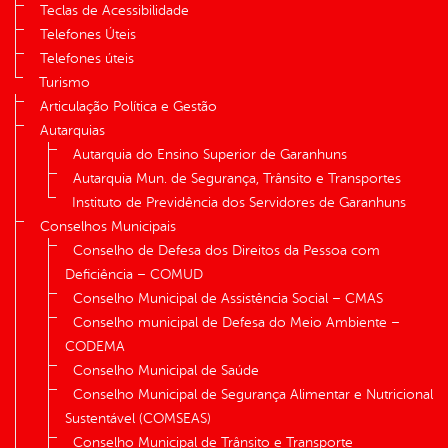
Teclas de Acessibilidade
Telefones Úteis
Telefones úteis
Turismo
Articulação Política e Gestão
Autarquias
Autarquia do Ensino Superior de Garanhuns
Autarquia Mun. de Segurança, Trânsito e Transportes
Instituto de Previdência dos Servidores de Garanhuns
Conselhos Municipais
Conselho de Defesa dos Direitos da Pessoa com
Deficiência – COMUD
Conselho Municipal de Assistência Social – CMAS
Conselho municipal de Defesa do Meio Ambiente –
CODEMA
Conselho Municipal de Saúde
Conselho Municipal de Segurança Alimentar e Nutricional
Sustentável (COMSEAS)
Conselho Municipal de Trânsito e Transporte