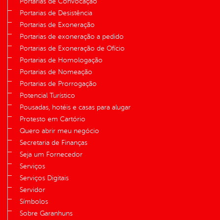
Portarias de Convocação
Portarias de Desistência
Portarias de Exoneração
Portarias de exoneração a pedido
Portarias de Exoneração de Ofício
Portarias de Homologação
Portarias de Nomeação
Portarias de Prorrogação
Potencial Turístico
Pousadas, hotéis e casas para alugar
Protesto em Cartório
Quero abrir meu negócio
Secretaria de Finanças
Seja um Fornecedor
Serviços
Serviços Digitais
Servidor
Símbolos
Sobre Garanhuns