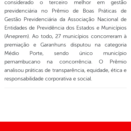
considerado o terceiro melhor em gestão
previdenciária no Prêmio de Boas Práticas de
Gestão Previdenciária da Associação Nacional de
Entidades de Previdência dos Estados e Municípios
(Aneprem). Ao todo, 27 municípios concorreram à
premiação e Garanhuns disputou na categoria
Médio Porte, sendo único município
pernambucano na concorrência. O Prêmio
analisou práticas de transparência, equidade, ética e
responsabilidade corporativa e social.