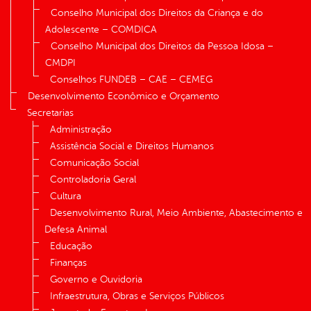
Conselho Municipal dos Direitos da Criança e do
Adolescente – COMDICA
Conselho Municipal dos Direitos da Pessoa Idosa –
CMDPI
Conselhos FUNDEB – CAE – CEMEG
Desenvolvimento Econômico e Orçamento
Secretarias
Administração
Assistência Social e Direitos Humanos
Comunicação Social
Controladoria Geral
Cultura
Desenvolvimento Rural, Meio Ambiente, Abastecimento e
Defesa Animal
Educação
Finanças
Governo e Ouvidoria
Infraestrutura, Obras e Serviços Públicos