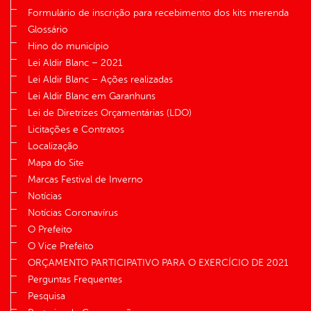
Formulário de inscrição para recebimento dos kits merenda
Glossário
Hino do município
Lei Aldir Blanc – 2021
Lei Aldir Blanc – Ações realizadas
Lei Aldir Blanc em Garanhuns
Lei de Diretrizes Orçamentárias (LDO)
Licitações e Contratos
Localização
Mapa do Site
Marcas Festival de Inverno
Notícias
Notícias Coronavírus
O Prefeito
O Vice Prefeito
ORÇAMENTO PARTICIPATIVO PARA O EXERCÍCIO DE 2021
Perguntas Frequentes
Pesquisa