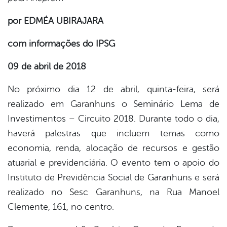
por EDMÉA UBIRAJARA
er
com informações do IPSG
din
09 de abril de 2018
No próximo dia 12 de abril, quinta-feira, será
realizado em Garanhuns o Seminário Lema de
Investimentos – Circuito 2018. Durante todo o dia,
haverá palestras que incluem temas como
economia, renda, alocação de recursos e gestão
atuarial e previdenciária. O evento tem o apoio do
Instituto de Previdência Social de Garanhuns e será
realizado no Sesc Garanhuns, na Rua Manoel
Clemente, 161, no centro.