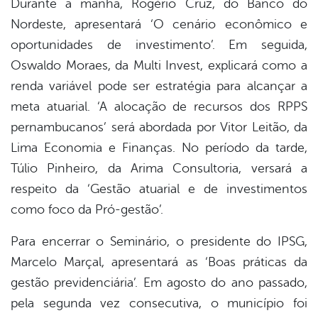
Durante a manhã, Rogério Cruz, do Banco do
Nordeste, apresentará ‘O cenário econômico e
oportunidades de investimento’. Em seguida,
Oswaldo Moraes, da Multi Invest, explicará como a
renda variável pode ser estratégia para alcançar a
meta atuarial. ‘A alocação de recursos dos RPPS
pernambucanos’ será abordada por Vitor Leitão, da
Lima Economia e Finanças. No período da tarde,
Túlio Pinheiro, da Arima Consultoria, versará a
respeito da ‘Gestão atuarial e de investimentos
como foco da Pró-gestão’.
Para encerrar o Seminário, o presidente do IPSG,
Marcelo Marçal, apresentará as ‘Boas práticas da
gestão previdenciária’. Em agosto do ano passado,
pela segunda vez consecutiva, o município foi