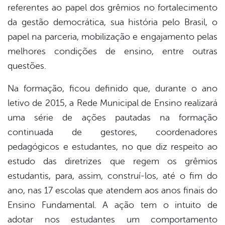
referentes ao papel dos grêmios no fortalecimento
da gestão democrática, sua história pelo Brasil, o
papel na parceria, mobilização e engajamento pelas
melhores condições de ensino, entre outras
questões.
Na formação, ficou definido que, durante o ano
letivo de 2015, a Rede Municipal de Ensino realizará
uma série de ações pautadas na formação
continuada de gestores, coordenadores
pedagógicos e estudantes, no que diz respeito ao
estudo das diretrizes que regem os grêmios
estudantis, para, assim, construí-los, até o fim do
ano, nas 17 escolas que atendem aos anos finais do
Ensino Fundamental. A ação tem o intuito de
adotar nos estudantes um comportamento