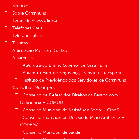
Símbolos
Sobre Garanhuns
Teclas de Acessibilidade
Telefones Úteis
Telefones úteis
Turismo
Articulação Política e Gestão
Autarquias
Autarquia do Ensino Superior de Garanhuns
Autarquia Mun. de Segurança, Trânsito e Transportes
Instituto de Previdência dos Servidores de Garanhuns
Conselhos Municipais
Conselho de Defesa dos Direitos da Pessoa com
Deficiência – COMUD
Conselho Municipal de Assistência Social – CMAS
Conselho municipal de Defesa do Meio Ambiente –
CODEMA
Conselho Municipal de Saúde