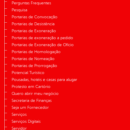
Perguntas Frequentes
Pesquisa
Portarias de Convocação
Portarias de Desistência
Portarias de Exoneração
Portarias de exoneração a pedido
Portarias de Exoneração de Ofício
Portarias de Homologação
Portarias de Nomeação
Portarias de Prorrogação
Potencial Turístico
Pousadas, hotéis e casas para alugar
Protesto em Cartório
Quero abrir meu negócio
Secretaria de Finanças
Seja um Fornecedor
Serviços
Serviços Digitais
Servidor