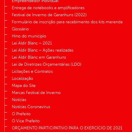
Empreendedor individual
Entrega de notebooks e amplificadores
Festival de Inverno de Garanhuns (2022)
Formulário de inscrição para recebimento dos kits merenda
Glossário
Hino do município
Lei Aldir Blanc – 2021
Lei Aldir Blanc – Ações realizadas
Lei Aldir Blanc em Garanhuns
Lei de Diretrizes Orçamentárias (LDO)
Licitações e Contratos
Localização
Mapa do Site
Marcas Festival de Inverno
Notícias
Notícias Coronavírus
O Prefeito
O Vice Prefeito
ORÇAMENTO PARTICIPATIVO PARA O EXERCÍCIO DE 2021