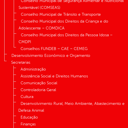
Conselho Municipal de Segurança Alimentar e Nutricional
Sustentável (COMSEAS)
Conselho Municipal de Trânsito e Transporte
Conselho Municipal dos Direitos da Criança e do
Adolescente – COMDICA
Conselho Municipal dos Direitos da Pessoa Idosa –
CMDPI
Conselhos FUNDEB – CAE – CEMEG
Desenvolvimento Econômico e Orçamento
Secretarias
Administração
Assistência Social e Direitos Humanos
Comunicação Social
Controladoria Geral
Cultura
Desenvolvimento Rural, Meio Ambiente, Abastecimento e
Defesa Animal
Educação
Finanças