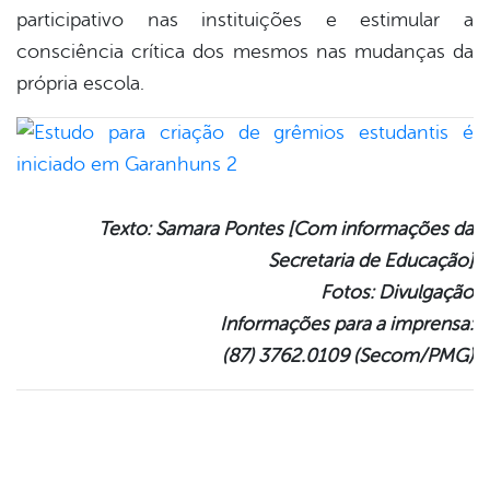
participativo nas instituições e estimular a
consciência crítica dos mesmos nas mudanças da
própria escola.
Texto: Samara Pontes [Com informações da
Secretaria de Educação]
Fotos: Divulgação
Informações para a imprensa:
(87) 3762.0109 (Secom/PMG)