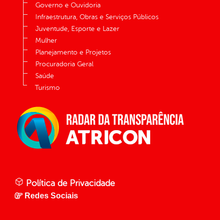
Governo e Ouvidoria
Infraestrutura, Obras e Serviços Públicos
Juventude, Esporte e Lazer
Mulher
Planejamento e Projetos
Procuradoria Geral
Saúde
Turismo
Política de Privacidade
Redes Sociais