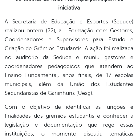
iniciativa
er
A Secretaria de Educação e Esportes (Seduce)
realizou ontem (22), a I Formação com Gestores,
din
Coordenadores e Supervisores para Estudo e
Criação de Grêmios Estudantis. A ação foi realizada
no auditório da Seduce e reuniu gestores e
coordenadores pedagógicos que atendem ao
Ensino Fundamental, anos finais, de 17 escolas
municipais, além da União dos Estudantes
Secundaristas de Garanhuns (Uesg).
Com o objetivo de identificar as funções e
finalidades dos grêmios estudantis e conhecer a
legislação e documentação que rege essas
instituições, o momento discutiu temáticas