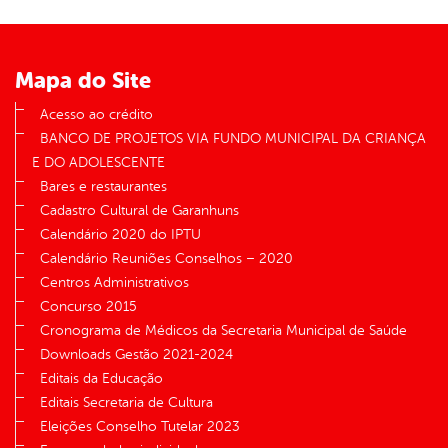
Mapa do Site
Acesso ao crédito
BANCO DE PROJETOS VIA FUNDO MUNICIPAL DA CRIANÇA
E DO ADOLESCENTE
Bares e restaurantes
Cadastro Cultural de Garanhuns
Calendário 2020 do IPTU
Calendário Reuniões Conselhos – 2020
Centros Administrativos
Concurso 2015
Cronograma de Médicos da Secretaria Municipal de Saúde
Downloads Gestão 2021-2024
Editais da Educação
Editais Secretaria de Cultura
Eleições Conselho Tutelar 2023