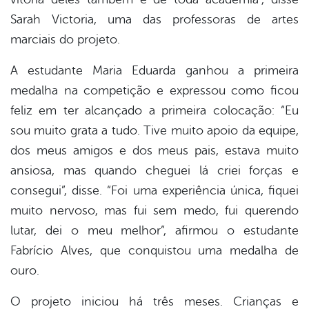
Sarah Victoria, uma das professoras de artes
marciais do projeto.
A estudante Maria Eduarda ganhou a primeira
medalha na competição e expressou como ficou
feliz em ter alcançado a primeira colocação: “Eu
sou muito grata a tudo. Tive muito apoio da equipe,
dos meus amigos e dos meus pais, estava muito
ansiosa, mas quando cheguei lá criei forças e
consegui”, disse. “Foi uma experiência única, fiquei
muito nervoso, mas fui sem medo, fui querendo
lutar, dei o meu melhor”, afirmou o estudante
Fabrício Alves, que conquistou uma medalha de
ouro.
O projeto iniciou há três meses. Crianças e