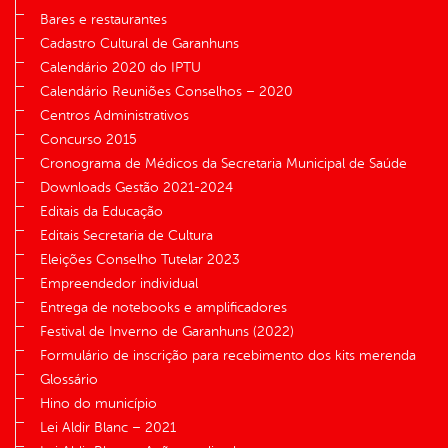
Bares e restaurantes
Cadastro Cultural de Garanhuns
Calendário 2020 do IPTU
Calendário Reuniões Conselhos – 2020
Centros Administrativos
Concurso 2015
Cronograma de Médicos da Secretaria Municipal de Saúde
Downloads Gestão 2021-2024
Editais da Educação
Editais Secretaria de Cultura
Eleições Conselho Tutelar 2023
Empreendedor individual
Entrega de notebooks e amplificadores
Festival de Inverno de Garanhuns (2022)
Formulário de inscrição para recebimento dos kits merenda
Glossário
Hino do município
Lei Aldir Blanc – 2021