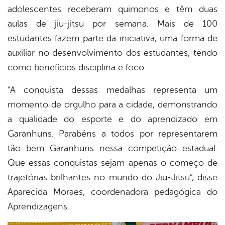
adolescentes receberam quimonos e têm duas
aulas de jiu-jitsu por semana. Mais de 100
estudantes fazem parte da iniciativa, uma forma de
auxiliar no desenvolvimento dos estudantes, tendo
como benefícios disciplina e foco.
“A conquista dessas medalhas representa um
momento de orgulho para a cidade, demonstrando
a qualidade do esporte e do aprendizado em
Garanhuns. Parabéns a todos por representarem
tão bem Garanhuns nessa competição estadual.
Que essas conquistas sejam apenas o começo de
trajetórias brilhantes no mundo do Jiu-Jitsu”, disse
Aparecida Moraes, coordenadora pedagógica do
Aprendizagens.