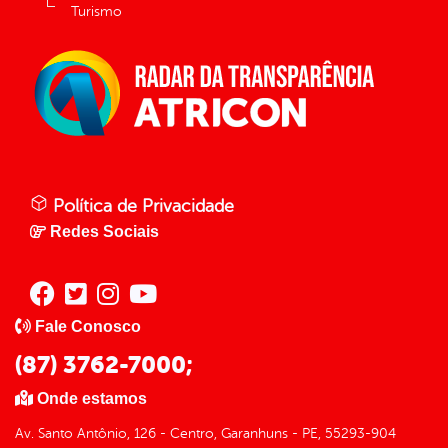
Turismo
Política de Privacidade
Redes Sociais
Fale Conosco
(87) 3762-7000;
Onde estamos
Av. Santo Antônio, 126 - Centro, Garanhuns - PE, 55293-904