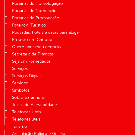
Portarias de Homologação
Portarias de Nomeação
Portarias de Prorrogação
Potencial Turístico
Pousadas, hotéis e casas para alugar
Protesto em Cartório
Quero abrir meu negócio
Secretaria de Finanças
Seja um Fornecedor
Serviços
Serviços Digitais
Servidor
Símbolos
Sobre Garanhuns
Teclas de Acessibilidade
Telefones Úteis
Telefones úteis
Turismo
Articulação Política e Gestão