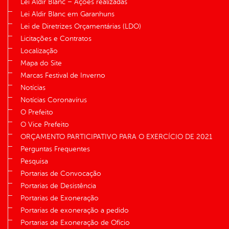
Lei Aldir Blanc – Ações realizadas
Lei Aldir Blanc em Garanhuns
Lei de Diretrizes Orçamentárias (LDO)
Licitações e Contratos
Localização
Mapa do Site
Marcas Festival de Inverno
Notícias
Notícias Coronavírus
O Prefeito
O Vice Prefeito
ORÇAMENTO PARTICIPATIVO PARA O EXERCÍCIO DE 2021
Perguntas Frequentes
Pesquisa
Portarias de Convocação
Portarias de Desistência
Portarias de Exoneração
Portarias de exoneração a pedido
Portarias de Exoneração de Ofício