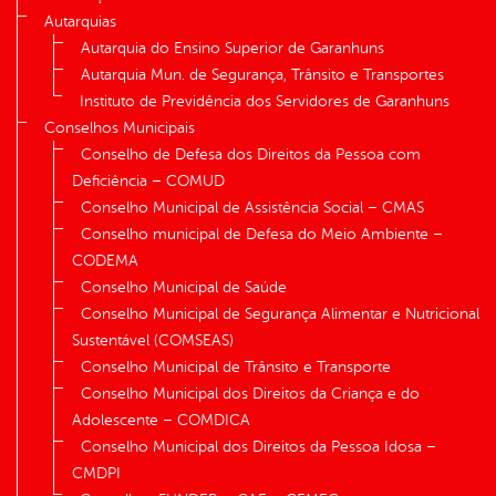
Autarquias
Autarquia do Ensino Superior de Garanhuns
Autarquia Mun. de Segurança, Trânsito e Transportes
Instituto de Previdência dos Servidores de Garanhuns
Conselhos Municipais
Conselho de Defesa dos Direitos da Pessoa com
Deficiência – COMUD
Conselho Municipal de Assistência Social – CMAS
Conselho municipal de Defesa do Meio Ambiente –
CODEMA
Conselho Municipal de Saúde
Conselho Municipal de Segurança Alimentar e Nutricional
Sustentável (COMSEAS)
Conselho Municipal de Trânsito e Transporte
Conselho Municipal dos Direitos da Criança e do
Adolescente – COMDICA
Conselho Municipal dos Direitos da Pessoa Idosa –
CMDPI