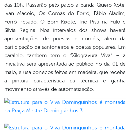
das 10h. Passarão pelo palco a banda Quero Xote,
Ivan Maceió, Os Coroas do Forró, Fábio Aladim,
Forró Pesado, O Bom Kixote, Trio Pisa na Fulô e
Sílvia Regina. Nos intervalos dos shows haverá
apresentações de poesias e cordéis, além da
participação de sanfoneiros e poetas populares. Em
paralelo, também tem o “Xilogravura Viva” – a
iniciativa será apresentada ao público no dia 01 de
maio, e usa bonecos feitos em madeira, que recebe
a pintura característica da técnica e ganha
movimento através de automatização.