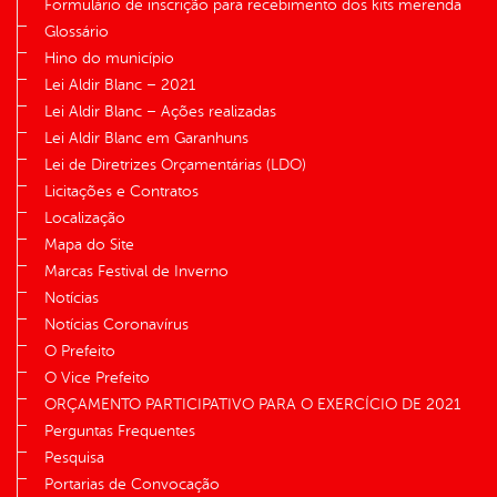
Formulário de inscrição para recebimento dos kits merenda
Glossário
Hino do município
Lei Aldir Blanc – 2021
Lei Aldir Blanc – Ações realizadas
Lei Aldir Blanc em Garanhuns
Lei de Diretrizes Orçamentárias (LDO)
Licitações e Contratos
Localização
Mapa do Site
Marcas Festival de Inverno
Notícias
Notícias Coronavírus
O Prefeito
O Vice Prefeito
ORÇAMENTO PARTICIPATIVO PARA O EXERCÍCIO DE 2021
Perguntas Frequentes
Pesquisa
Portarias de Convocação