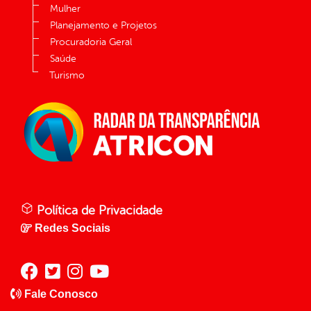
Mulher
Planejamento e Projetos
Procuradoria Geral
Saúde
Turismo
Política de Privacidade
Redes Sociais
Fale Conosco