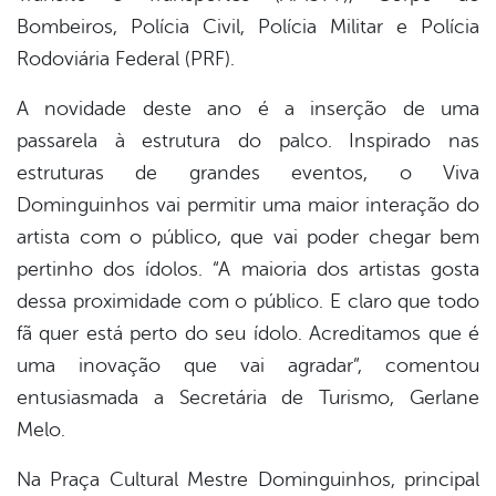
Bombeiros, Polícia Civil, Polícia Militar e Polícia
Rodoviária Federal (PRF).
A novidade deste ano é a inserção de uma
passarela à estrutura do palco. Inspirado nas
estruturas de grandes eventos, o Viva
Dominguinhos vai permitir uma maior interação do
artista com o público, que vai poder chegar bem
pertinho dos ídolos. “A maioria dos artistas gosta
dessa proximidade com o público. E claro que todo
fã quer está perto do seu ídolo. Acreditamos que é
uma inovação que vai agradar”, comentou
entusiasmada a Secretária de Turismo, Gerlane
Melo.
Na Praça Cultural Mestre Dominguinhos, principal