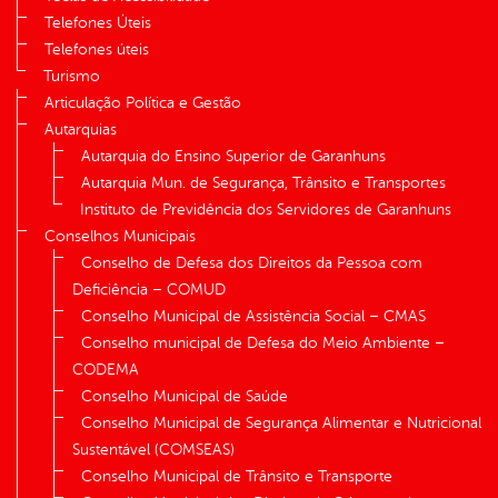
Telefones Úteis
Telefones úteis
Turismo
Articulação Política e Gestão
Autarquias
Autarquia do Ensino Superior de Garanhuns
Autarquia Mun. de Segurança, Trânsito e Transportes
Instituto de Previdência dos Servidores de Garanhuns
Conselhos Municipais
Conselho de Defesa dos Direitos da Pessoa com
Deficiência – COMUD
Conselho Municipal de Assistência Social – CMAS
Conselho municipal de Defesa do Meio Ambiente –
CODEMA
Conselho Municipal de Saúde
Conselho Municipal de Segurança Alimentar e Nutricional
Sustentável (COMSEAS)
Conselho Municipal de Trânsito e Transporte