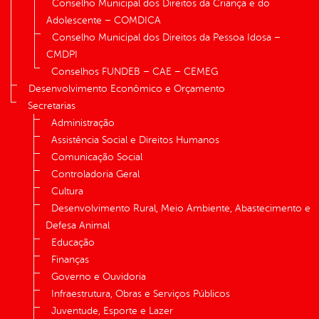
Conselho Municipal dos Direitos da Criança e do
Adolescente – COMDICA
Conselho Municipal dos Direitos da Pessoa Idosa –
CMDPI
Conselhos FUNDEB – CAE – CEMEG
Desenvolvimento Econômico e Orçamento
Secretarias
Administração
Assistência Social e Direitos Humanos
Comunicação Social
Controladoria Geral
Cultura
Desenvolvimento Rural, Meio Ambiente, Abastecimento e
Defesa Animal
Educação
Finanças
Governo e Ouvidoria
Infraestrutura, Obras e Serviços Públicos
Juventude, Esporte e Lazer