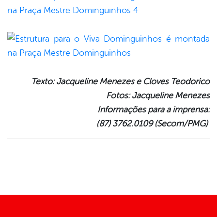
Texto: Jacqueline Menezes e Cloves Teodorico
Fotos: Jacqueline Menezes
Informações para a imprensa:
(87) 3762.0109 (Secom/PMG)