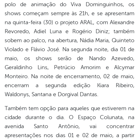
polo de animação do Viva Dominguinhos, os
shows começam sempre às 21h, e se apresentam
na quinta-feira (30) o projeto ARAL, com Alexandre
Revoredo, Adiel Luna e Rogério Diniz; também
sobem ao palco, na abertura, Nádia Maria, Quinteto
Violado e Flávio José. Na segunda noite, dia 01 de
maio, os shows serão de Nando Azevedo,
Geraldinho Lins, Petrúcio Amorim e Alcymar
Monteiro. Na noite de encerramento, 02 de maio,
encerram a segunda edição Kiara Ribeiro,
Waldonys, Santana e Dorgival Dantas.
Também tem opção para aqueles que estiverem na
cidade durante o dia. O Espaço Colunata, na
avenida Santo Antônio, vai concentrar
apresentações nos dias 01 e 02 de maio, a partir