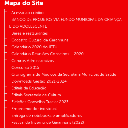
Mapa do Site
Acesso ao crédito
BANCO DE PROJETOS VIA FUNDO MUNICIPAL DA CRIANÇA
E DO ADOLESCENTE
Bares e restaurantes
Cadastro Cultural de Garanhuns
Calendário 2020 do IPTU
Calendário Reuniões Conselhos – 2020
Centros Administrativos
Concurso 2015
Cronograma de Médicos da Secretaria Municipal de Saúde
Downloads Gestão 2021-2024
Editais da Educação
Editais Secretaria de Cultura
Eleições Conselho Tutelar 2023
Empreendedor individual
Entrega de notebooks e amplificadores
Festival de Inverno de Garanhuns (2022)