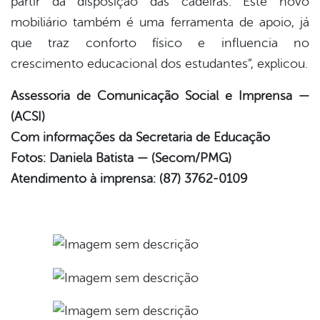
partir da disposição das cadeiras. Este novo
mobiliário também é uma ferramenta de apoio, já
que traz conforto físico e influencia no
crescimento educacional dos estudantes”, explicou.
Assessoria de Comunicação Social e Imprensa —
(ACSI)
Com informações da Secretaria de Educação
Fotos: Daniela Batista — (Secom/PMG)
Atendimento à imprensa: (87) 3762-0109