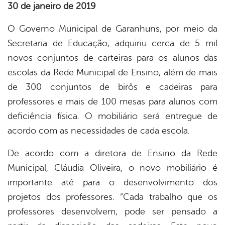
30 de janeiro de 2019
er
O Governo Municipal de Garanhuns, por meio da
Secretaria de Educação, adquiriu cerca de 5 mil
novos conjuntos de carteiras para os alunos das
din
escolas da Rede Municipal de Ensino, além de mais
de 300 conjuntos de birôs e cadeiras para
professores e mais de 100 mesas para alunos com
deficiência física. O mobiliário será entregue de
acordo com as necessidades de cada escola.
De acordo com a diretora de Ensino da Rede
Municipal, Cláudia Oliveira, o novo mobiliário é
importante até para o desenvolvimento dos
projetos dos professores. “Cada trabalho que os
professores desenvolvem, pode ser pensado a