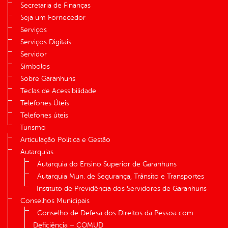
Secretaria de Finanças
Seja um Fornecedor
Serviços
Serviços Digitais
Servidor
Símbolos
Sobre Garanhuns
Teclas de Acessibilidade
Telefones Úteis
Telefones úteis
Turismo
Articulação Política e Gestão
Autarquias
Autarquia do Ensino Superior de Garanhuns
Autarquia Mun. de Segurança, Trânsito e Transportes
Instituto de Previdência dos Servidores de Garanhuns
Conselhos Municipais
Conselho de Defesa dos Direitos da Pessoa com
Deficiência – COMUD