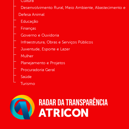
Cultura
Desenvolvimento Rural, Meio Ambiente, Abastecimento e
Defesa Animal
Educação
Finanças
Governo e Ouvidoria
Infraestrutura, Obras e Serviços Públicos
Juventude, Esporte e Lazer
Mulher
Planejamento e Projetos
Procuradoria Geral
Saúde
Turismo