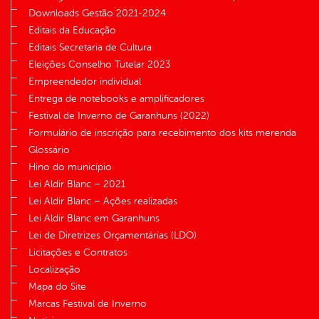
Downloads Gestão 2021-2024
Editais da Educação
Editais Secretaria de Cultura
Eleições Conselho Tutelar 2023
Empreendedor individual
Entrega de notebooks e amplificadores
Festival de Inverno de Garanhuns (2022)
Formulário de inscrição para recebimento dos kits merenda
Glossário
Hino do município
Lei Aldir Blanc – 2021
Lei Aldir Blanc – Ações realizadas
Lei Aldir Blanc em Garanhuns
Lei de Diretrizes Orçamentárias (LDO)
Licitações e Contratos
Localização
Mapa do Site
Marcas Festival de Inverno