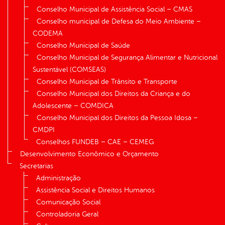
Conselho Municipal de Assistência Social – CMAS
Conselho municipal de Defesa do Meio Ambiente –
CODEMA
Conselho Municipal de Saúde
Conselho Municipal de Segurança Alimentar e Nutricional
Sustentável (COMSEAS)
Conselho Municipal de Trânsito e Transporte
Conselho Municipal dos Direitos da Criança e do
Adolescente – COMDICA
Conselho Municipal dos Direitos da Pessoa Idosa –
CMDPI
Conselhos FUNDEB – CAE – CEMEG
Desenvolvimento Econômico e Orçamento
Secretarias
Administração
Assistência Social e Direitos Humanos
Comunicação Social
Controladoria Geral