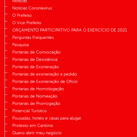
Notícias
Notícias Coronavírus
O Prefeito
O Vice Prefeito
ORÇAMENTO PARTICIPATIVO PARA O EXERCÍCIO DE 2021
Perguntas Frequentes
Pesquisa
Portarias de Convocação
Portarias de Desistência
Portarias de Exoneração
Portarias de exoneração a pedido
Portarias de Exoneração de Ofício
Portarias de Homologação
Portarias de Nomeação
Portarias de Prorrogação
Potencial Turístico
Pousadas, hotéis e casas para alugar
Protesto em Cartório
Quero abrir meu negócio