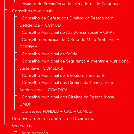
Instituto de Previdência dos Servidores de Garanhuns
Conselhos Municipais
Conselho de Defesa dos Direitos da Pessoa com
Deficiência – COMUD
Conselho Municipal de Assistência Social – CMAS
Conselho municipal de Defesa do Meio Ambiente –
CODEMA
Conselho Municipal de Saúde
Conselho Municipal de Segurança Alimentar e Nutricional
Sustentável (COMSEAS)
Conselho Municipal de Trânsito e Transporte
Conselho Municipal dos Direitos da Criança e do
Adolescente – COMDICA
Conselho Municipal dos Direitos da Pessoa Idosa –
CMDPI
Conselhos FUNDEB – CAE – CEMEG
Desenvolvimento Econômico e Orçamento
Secretarias
Administração