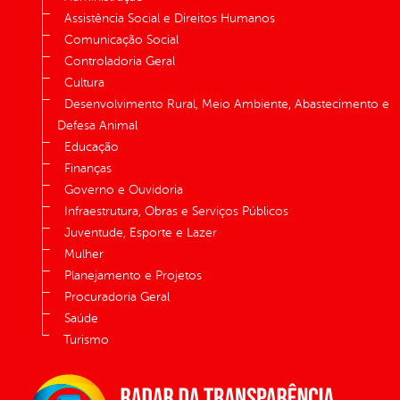
Assistência Social e Direitos Humanos
Comunicação Social
Controladoria Geral
Cultura
Desenvolvimento Rural, Meio Ambiente, Abastecimento e
Defesa Animal
Educação
Finanças
Governo e Ouvidoria
Infraestrutura, Obras e Serviços Públicos
Juventude, Esporte e Lazer
Mulher
Planejamento e Projetos
Procuradoria Geral
Saúde
Turismo