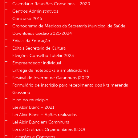
Calendário Reuniões Conselhos – 2020
Centros Administrativos
Concurso 2015
Cronograma de Médicos da Secretaria Municipal de Saúde
Downloads Gestão 2021-2024
Editais da Educação
Editais Secretaria de Cultura
Eleições Conselho Tutelar 2023
Empreendedor individual
Entrega de notebooks e amplificadores
Festival de Inverno de Garanhuns (2022)
Formulário de inscrição para recebimento dos kits merenda
Glossário
Hino do município
Lei Aldir Blanc – 2021
Lei Aldir Blanc – Ações realizadas
Lei Aldir Blanc em Garanhuns
Lei de Diretrizes Orçamentárias (LDO)
Licitações e Contratos