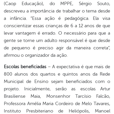
(Caop Educação), do MPPE, Sérgio Souto,
descreveu a importância de trabalhar o tema desde
a infância. “Essa ação é pedagógica. Ela visa
conscientizar essas crianças de 6 a 12 anos de que
levar vantagem é errado. O necessário para que a
gente se torne um adulto responsável é que desde
de pequeno é preciso agir da maneira correta”,
afirmou o organizador da ação.
Escolas beneficiadas
– A expectativa é que mais de
800 alunos dos quartos e quintos anos da Rede
Municipal de Ensino sejam beneficiados com o
projeto. Inicialmente, serão as escolas Artur
Brasiliense Maia, Monsenhor Tarcísio Falcão,
Professora Amélia Maria Cordeiro de Melo Tavares,
Instituto Presbiteriano de Heliópolis, Manoel