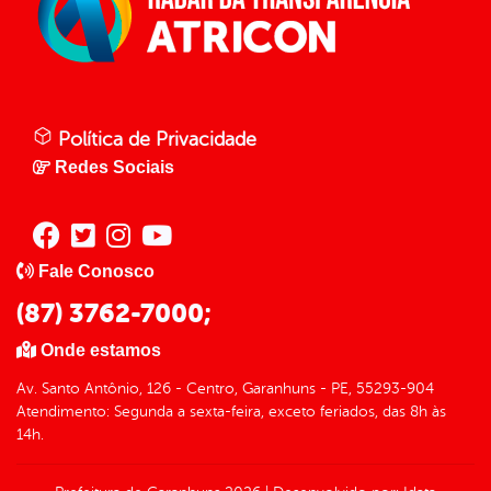
Política de Privacidade
Redes Sociais
Fale Conosco
(87) 3762-7000;
Onde estamos
Av. Santo Antônio, 126 - Centro, Garanhuns - PE, 55293-904
Atendimento: Segunda a sexta-feira, exceto feriados, das 8h às
14h.