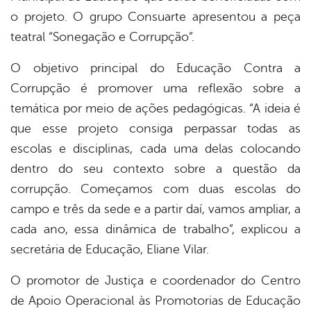
o projeto. O grupo Consuarte apresentou a peça
teatral “Sonegação e Corrupção”.
O objetivo principal do Educação Contra a
Corrupção é promover uma reflexão sobre a
temática por meio de ações pedagógicas. “A ideia é
que esse projeto consiga perpassar todas as
escolas e disciplinas, cada uma delas colocando
dentro do seu contexto sobre a questão da
corrupção. Começamos com duas escolas do
campo e três da sede e a partir daí, vamos ampliar, a
cada ano, essa dinâmica de trabalho”, explicou a
secretária de Educação, Eliane Vilar.
O promotor de Justiça e coordenador do Centro
de Apoio Operacional às Promotorias de Educação