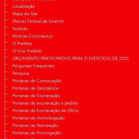
Localização
Mapa do Site
Marcas Festival de Inverno
Notícias
Notícias Coronavírus
O Prefeito
O Vice Prefeito
ORÇAMENTO PARTICIPATIVO PARA O EXERCÍCIO DE 2021
Perguntas Frequentes
Pesquisa
Portarias de Convocação
Portarias de Desistência
Portarias de Exoneração
Portarias de exoneração a pedido
Portarias de Exoneração de Ofício
Portarias de Homologação
Portarias de Nomeação
Portarias de Prorrogação