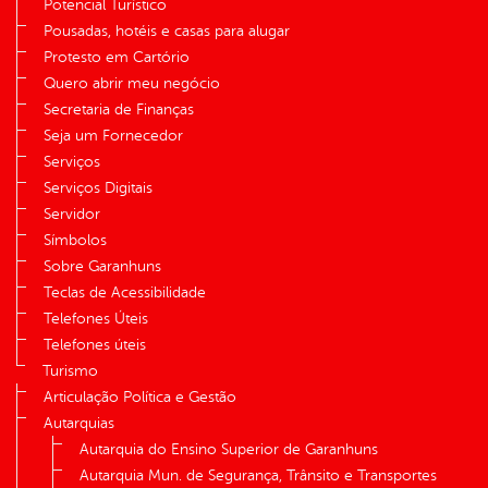
Potencial Turístico
Pousadas, hotéis e casas para alugar
Protesto em Cartório
Quero abrir meu negócio
Secretaria de Finanças
Seja um Fornecedor
Serviços
Serviços Digitais
Servidor
Símbolos
Sobre Garanhuns
Teclas de Acessibilidade
Telefones Úteis
Telefones úteis
Turismo
Articulação Política e Gestão
Autarquias
Autarquia do Ensino Superior de Garanhuns
Autarquia Mun. de Segurança, Trânsito e Transportes