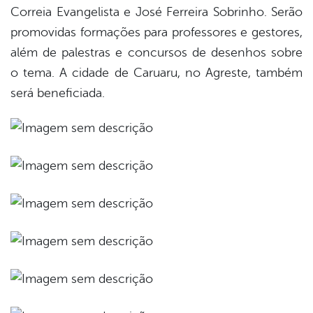
Correia Evangelista e José Ferreira Sobrinho. Serão
promovidas formações para professores e gestores,
além de palestras e concursos de desenhos sobre
o tema. A cidade de Caruaru, no Agreste, também
será beneficiada.