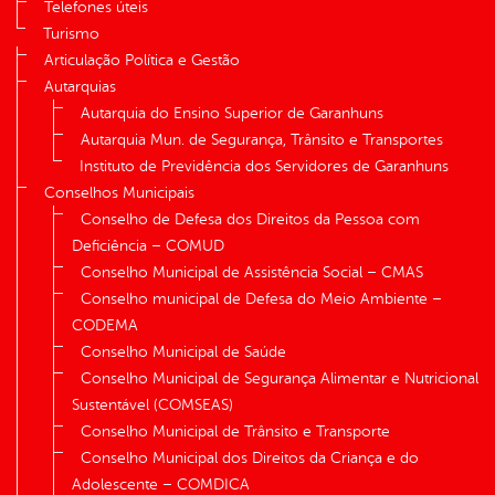
Telefones úteis
Turismo
Articulação Política e Gestão
Autarquias
Autarquia do Ensino Superior de Garanhuns
Autarquia Mun. de Segurança, Trânsito e Transportes
Instituto de Previdência dos Servidores de Garanhuns
Conselhos Municipais
Conselho de Defesa dos Direitos da Pessoa com
Deficiência – COMUD
Conselho Municipal de Assistência Social – CMAS
Conselho municipal de Defesa do Meio Ambiente –
CODEMA
Conselho Municipal de Saúde
Conselho Municipal de Segurança Alimentar e Nutricional
Sustentável (COMSEAS)
Conselho Municipal de Trânsito e Transporte
Conselho Municipal dos Direitos da Criança e do
Adolescente – COMDICA