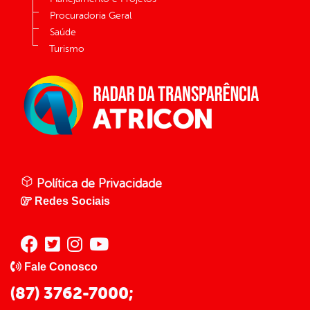
Procuradoria Geral
Saúde
Turismo
Política de Privacidade
Redes Sociais
Fale Conosco
(87) 3762-7000;