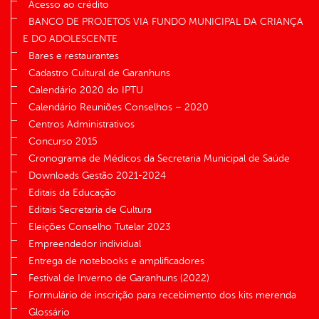
Acesso ao crédito
BANCO DE PROJETOS VIA FUNDO MUNICIPAL DA CRIANÇA
E DO ADOLESCENTE
Bares e restaurantes
Cadastro Cultural de Garanhuns
Calendário 2020 do IPTU
Calendário Reuniões Conselhos – 2020
Centros Administrativos
Concurso 2015
Cronograma de Médicos da Secretaria Municipal de Saúde
Downloads Gestão 2021-2024
Editais da Educação
Editais Secretaria de Cultura
Eleições Conselho Tutelar 2023
Empreendedor individual
Entrega de notebooks e amplificadores
Festival de Inverno de Garanhuns (2022)
Formulário de inscrição para recebimento dos kits merenda
Glossário