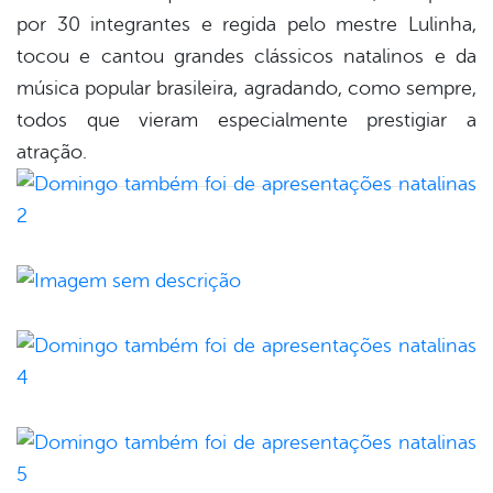
por 30 integrantes e regida pelo mestre Lulinha,
tocou e cantou grandes clássicos natalinos e da
música popular brasileira, agradando, como sempre,
todos que vieram especialmente prestigiar a
atração.