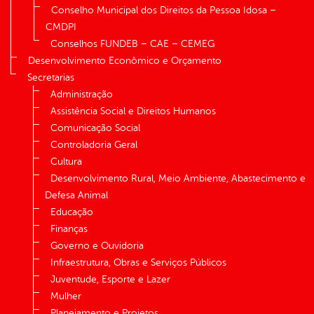
Conselho Municipal dos Direitos da Pessoa Idosa –
CMDPI
Conselhos FUNDEB – CAE – CEMEG
Desenvolvimento Econômico e Orçamento
Secretarias
Administração
Assistência Social e Direitos Humanos
Comunicação Social
Controladoria Geral
Cultura
Desenvolvimento Rural, Meio Ambiente, Abastecimento e
Defesa Animal
Educação
Finanças
Governo e Ouvidoria
Infraestrutura, Obras e Serviços Públicos
Juventude, Esporte e Lazer
Mulher
Planejamento e Projetos