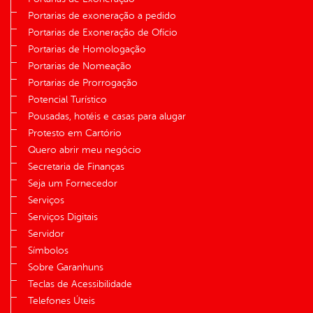
Portarias de exoneração a pedido
Portarias de Exoneração de Ofício
Portarias de Homologação
Portarias de Nomeação
Portarias de Prorrogação
Potencial Turístico
Pousadas, hotéis e casas para alugar
Protesto em Cartório
Quero abrir meu negócio
Secretaria de Finanças
Seja um Fornecedor
Serviços
Serviços Digitais
Servidor
Símbolos
Sobre Garanhuns
Teclas de Acessibilidade
Telefones Úteis