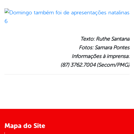
Texto: Ruthe Santana
Fotos: Samara Pontes
Informações à imprensa:
(87) 3762.7004 (Secom/PMG)
Mapa do Site