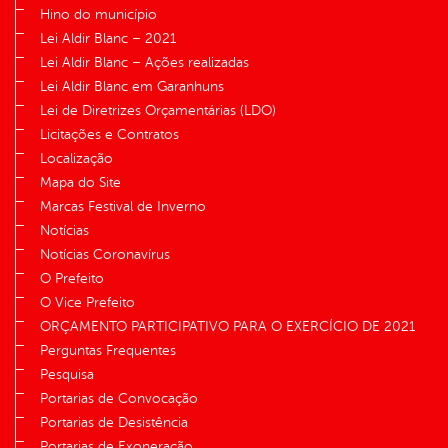
Hino do município
Lei Aldir Blanc – 2021
Lei Aldir Blanc – Ações realizadas
Lei Aldir Blanc em Garanhuns
Lei de Diretrizes Orçamentárias (LDO)
Licitações e Contratos
Localização
Mapa do Site
Marcas Festival de Inverno
Notícias
Notícias Coronavírus
O Prefeito
O Vice Prefeito
ORÇAMENTO PARTICIPATIVO PARA O EXERCÍCIO DE 2021
Perguntas Frequentes
Pesquisa
Portarias de Convocação
Portarias de Desistência
Portarias de Exoneração