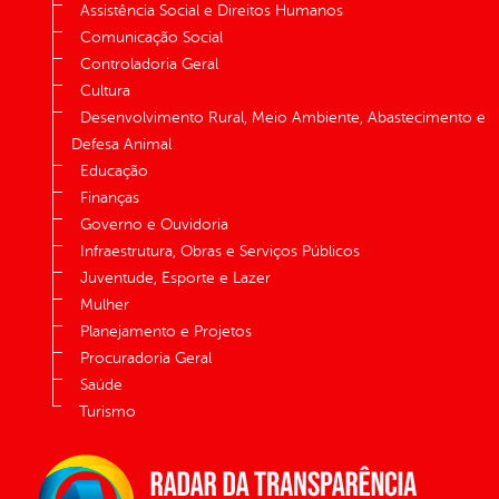
Assistência Social e Direitos Humanos
Comunicação Social
Controladoria Geral
Cultura
Desenvolvimento Rural, Meio Ambiente, Abastecimento e
Defesa Animal
Educação
Finanças
Governo e Ouvidoria
Infraestrutura, Obras e Serviços Públicos
Juventude, Esporte e Lazer
Mulher
Planejamento e Projetos
Procuradoria Geral
Saúde
Turismo