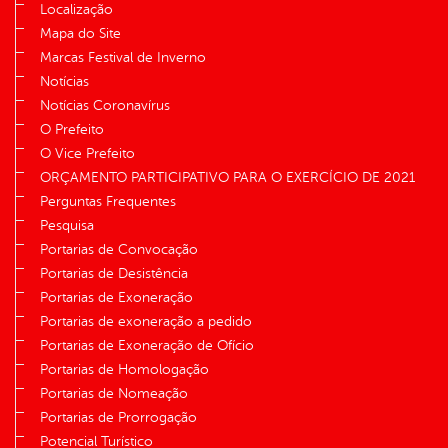
Localização
Mapa do Site
Marcas Festival de Inverno
Notícias
Notícias Coronavírus
O Prefeito
O Vice Prefeito
ORÇAMENTO PARTICIPATIVO PARA O EXERCÍCIO DE 2021
Perguntas Frequentes
Pesquisa
Portarias de Convocação
Portarias de Desistência
Portarias de Exoneração
Portarias de exoneração a pedido
Portarias de Exoneração de Ofício
Portarias de Homologação
Portarias de Nomeação
Portarias de Prorrogação
Potencial Turístico