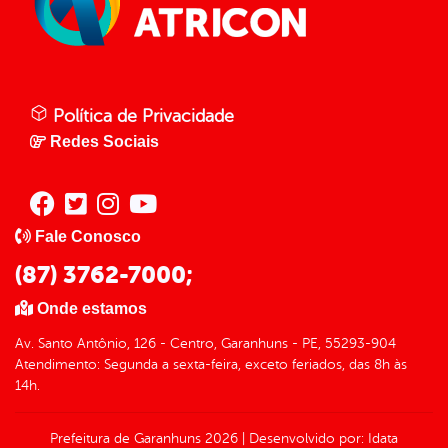
Política de Privacidade
Redes Sociais
Fale Conosco
(87) 3762-7000;
Onde estamos
Av. Santo Antônio, 126 - Centro, Garanhuns - PE, 55293-904
Atendimento: Segunda a sexta-feira, exceto feriados, das 8h às
14h.
Prefeitura de Garanhuns
2026
|
Desenvolvido por:
Idata