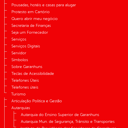
Pousadas, hotéis e casas para alugar
Protesto em Cartório
Quero abrir meu negócio
Secretaria de Finanças
Seja um Fornecedor
Serviços
Serviços Digitais
Servidor
Símbolos
Sobre Garanhuns
Teclas de Acessibilidade
Telefones Úteis
Telefones úteis
Turismo
Articulação Política e Gestão
Autarquias
Autarquia do Ensino Superior de Garanhuns
Autarquia Mun. de Segurança, Trânsito e Transportes