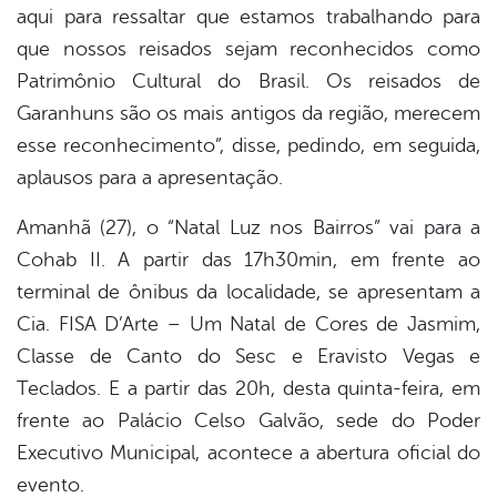
aqui para ressaltar que estamos trabalhando para
que nossos reisados sejam reconhecidos como
Patrimônio Cultural do Brasil. Os reisados de
Garanhuns são os mais antigos da região, merecem
esse reconhecimento”, disse, pedindo, em seguida,
aplausos para a apresentação.
Amanhã (27), o “Natal Luz nos Bairros” vai para a
Cohab II. A partir das 17h30min, em frente ao
terminal de ônibus da localidade, se apresentam a
Cia. FISA D’Arte – Um Natal de Cores de Jasmim,
Classe de Canto do Sesc e Eravisto Vegas e
Teclados. E a partir das 20h, desta quinta-feira, em
frente ao Palácio Celso Galvão, sede do Poder
Executivo Municipal, acontece a abertura oficial do
evento.