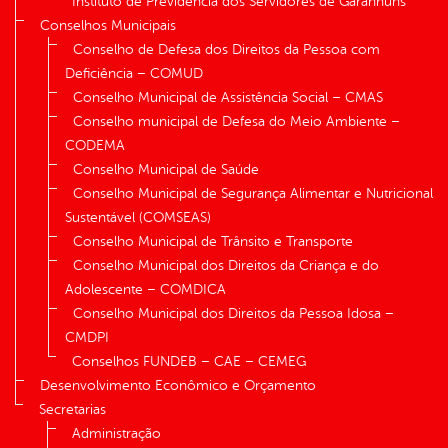
Instituto de Previdência dos Servidores de Garanhuns
Conselhos Municipais
Conselho de Defesa dos Direitos da Pessoa com
Deficiência – COMUD
Conselho Municipal de Assistência Social – CMAS
Conselho municipal de Defesa do Meio Ambiente –
CODEMA
Conselho Municipal de Saúde
Conselho Municipal de Segurança Alimentar e Nutricional
Sustentável (COMSEAS)
Conselho Municipal de Trânsito e Transporte
Conselho Municipal dos Direitos da Criança e do
Adolescente – COMDICA
Conselho Municipal dos Direitos da Pessoa Idosa –
CMDPI
Conselhos FUNDEB – CAE – CEMEG
Desenvolvimento Econômico e Orçamento
Secretarias
Administração