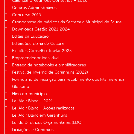
Calendário Reuniões Conselhos – 2020
Centros Administrativos
Concurso 2015
Cronograma de Médicos da Secretaria Municipal de Saúde
Downloads Gestão 2021-2024
Editais da Educação
Editais Secretaria de Cultura
Eleições Conselho Tutelar 2023
Empreendedor individual
Entrega de notebooks e amplificadores
Festival de Inverno de Garanhuns (2022)
Formulário de inscrição para recebimento dos kits merenda
Glossário
Hino do município
Lei Aldir Blanc – 2021
Lei Aldir Blanc – Ações realizadas
Lei Aldir Blanc em Garanhuns
Lei de Diretrizes Orçamentárias (LDO)
Licitações e Contratos