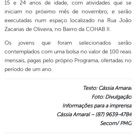
15 e 24 anos de idade, com atividades que se
iniciam no próximo mês de novembro, e serão
executadas num espaço localizado na Rua João
Zacarias de Oliveira, no Bairro da COHAB II.
Os jovens que foram selecionados serão
contemplados com uma bolsa no valor de 100 reais
mensais, pagas pelo próprio Programa, ofertadas no
período de um ano.
Texto: Cássia Amaral
Foto: Divulgação
Informações para a imprensa
Cássia Amaral – (87) 9639-4784
Secom/ PMG