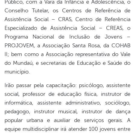
Público, com a Vara da Infância e Adolescência, o
Conselho Tutelar, os Centros de Referência de
Assistência Social – CRAS, Centro de Referência
Especializado de Assistência Social – CREAS, o
Programa Nacional de Inclusão de Jovens –
PROJOVEM, a Associação Santa Rosa, da COHAB
II; bem como a Associação representativa do Vale
do Mundaú, e secretarias de Educação e Saúde do
município.
Irão passar pela capacitação: psicólogo, assistente
social, professor de educação física, instrutor de
informática, assistente administrativo, sociólogo,
pedagogo, instrutor musical, instrutor de dança
popular urbana e auxiliar de serviços gerais. A
equipe multidisciplinar irá atender 100 jovens entre