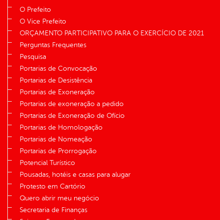
O Prefeito
O Vice Prefeito
ORÇAMENTO PARTICIPATIVO PARA O EXERCÍCIO DE 2021
Perguntas Frequentes
Pesquisa
Portarias de Convocação
Portarias de Desistência
Portarias de Exoneração
Portarias de exoneração a pedido
Portarias de Exoneração de Ofício
Portarias de Homologação
Portarias de Nomeação
Portarias de Prorrogação
Potencial Turístico
Pousadas, hotéis e casas para alugar
Protesto em Cartório
Quero abrir meu negócio
Secretaria de Finanças