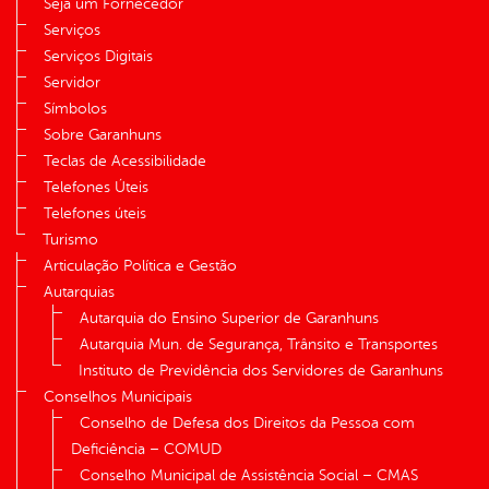
Seja um Fornecedor
Serviços
Serviços Digitais
Servidor
Símbolos
Sobre Garanhuns
Teclas de Acessibilidade
Telefones Úteis
Telefones úteis
Turismo
Articulação Política e Gestão
Autarquias
Autarquia do Ensino Superior de Garanhuns
Autarquia Mun. de Segurança, Trânsito e Transportes
Instituto de Previdência dos Servidores de Garanhuns
Conselhos Municipais
Conselho de Defesa dos Direitos da Pessoa com
Deficiência – COMUD
Conselho Municipal de Assistência Social – CMAS