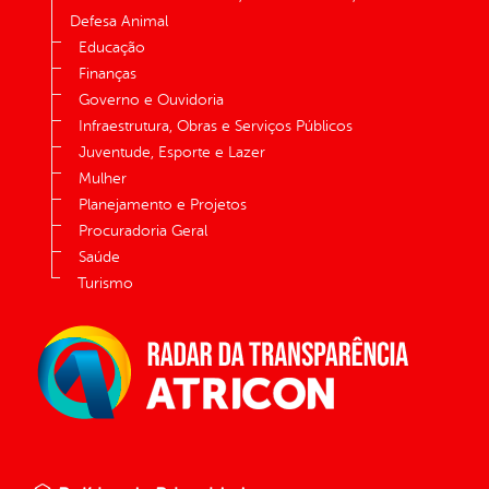
Defesa Animal
Educação
Finanças
Governo e Ouvidoria
Infraestrutura, Obras e Serviços Públicos
Juventude, Esporte e Lazer
Mulher
Planejamento e Projetos
Procuradoria Geral
Saúde
Turismo