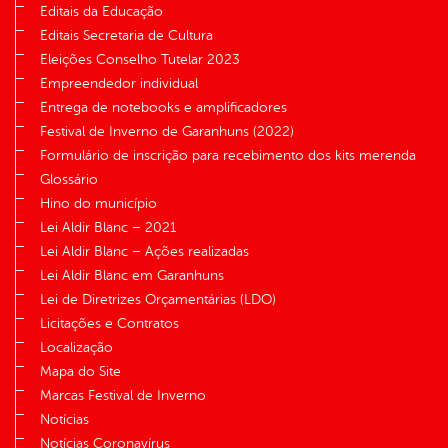
Editais da Educação
Editais Secretaria de Cultura
Eleições Conselho Tutelar 2023
Empreendedor individual
Entrega de notebooks e amplificadores
Festival de Inverno de Garanhuns (2022)
Formulário de inscrição para recebimento dos kits merenda
Glossário
Hino do município
Lei Aldir Blanc – 2021
Lei Aldir Blanc – Ações realizadas
Lei Aldir Blanc em Garanhuns
Lei de Diretrizes Orçamentárias (LDO)
Licitações e Contratos
Localização
Mapa do Site
Marcas Festival de Inverno
Notícias
Notícias Coronavírus