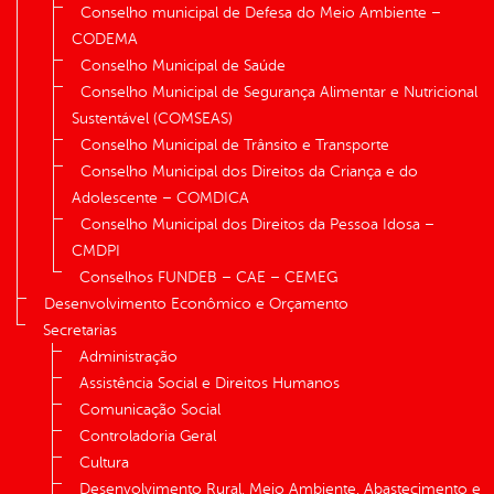
Conselho municipal de Defesa do Meio Ambiente –
CODEMA
Conselho Municipal de Saúde
Conselho Municipal de Segurança Alimentar e Nutricional
Sustentável (COMSEAS)
Conselho Municipal de Trânsito e Transporte
Conselho Municipal dos Direitos da Criança e do
Adolescente – COMDICA
Conselho Municipal dos Direitos da Pessoa Idosa –
CMDPI
Conselhos FUNDEB – CAE – CEMEG
Desenvolvimento Econômico e Orçamento
Secretarias
Administração
Assistência Social e Direitos Humanos
Comunicação Social
Controladoria Geral
Cultura
Desenvolvimento Rural, Meio Ambiente, Abastecimento e