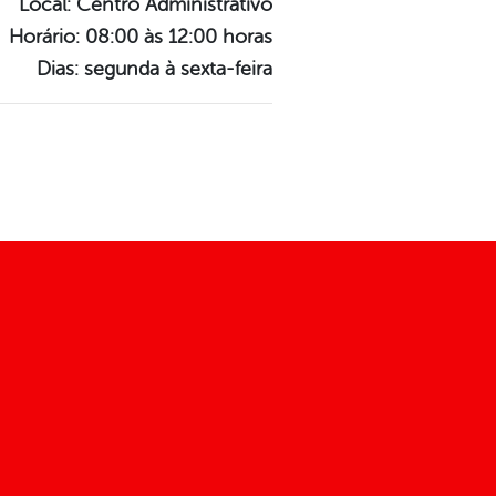
Local: Centro Administrativo
Horário: 08:00 às 12:00 horas
Dias: segunda à sexta-feira