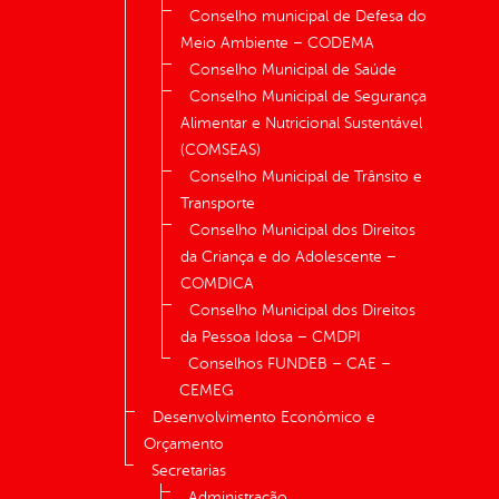
Conselho municipal de Defesa do
Meio Ambiente – CODEMA
Conselho Municipal de Saúde
Conselho Municipal de Segurança
Alimentar e Nutricional Sustentável
(COMSEAS)
Conselho Municipal de Trânsito e
Transporte
Conselho Municipal dos Direitos
da Criança e do Adolescente –
COMDICA
Conselho Municipal dos Direitos
da Pessoa Idosa – CMDPI
Conselhos FUNDEB – CAE –
CEMEG
Desenvolvimento Econômico e
Orçamento
Secretarias
Administração