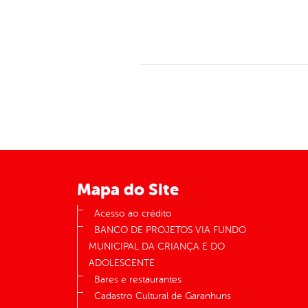
Mapa do Site
Acesso ao crédito
BANCO DE PROJETOS VIA FUNDO
MUNICIPAL DA CRIANÇA E DO
ADOLESCENTE
Bares e restaurantes
Cadastro Cultural de Garanhuns