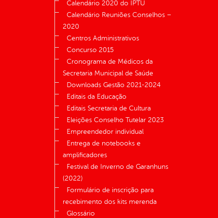
Calendário 2020 do IPTU
Calendário Reuniões Conselhos –
2020
Centros Administrativos
Concurso 2015
Cronograma de Médicos da
Secretaria Municipal de Saúde
Downloads Gestão 2021-2024
Editais da Educação
Editais Secretaria de Cultura
Eleições Conselho Tutelar 2023
Empreendedor individual
Entrega de notebooks e
amplificadores
Festival de Inverno de Garanhuns
(2022)
Formulário de inscrição para
recebimento dos kits merenda
Glossário