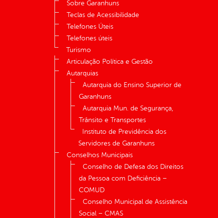
Sobre Garanhuns
Teclas de Acessibilidade
Telefones Úteis
Telefones úteis
Turismo
Articulação Política e Gestão
Autarquias
Autarquia do Ensino Superior de
Garanhuns
Autarquia Mun. de Segurança,
Trânsito e Transportes
Instituto de Previdência dos
Servidores de Garanhuns
Conselhos Municipais
Conselho de Defesa dos Direitos
da Pessoa com Deficiência –
COMUD
Conselho Municipal de Assistência
Social – CMAS