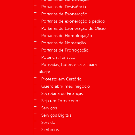
Portarias de Desistência
Portarias de Exoneração
Portarias de exoneração a pedido
Portarias de Exoneração de Ofício
Portarias de Homologação
Portarias de Nomeação
Portarias de Prorrogação
Potencial Turístico
Pousadas, hotéis e casas para
alugar
Protesto em Cartório
Quero abrir meu negócio
Secretaria de Finanças
Seja um Fornecedor
Serviços
Serviços Digitais
Servidor
Símbolos