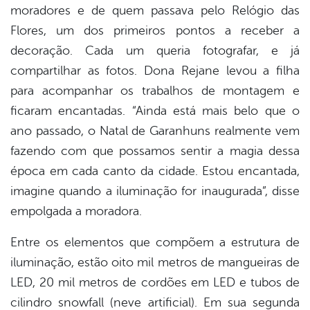
moradores e de quem passava pelo Relógio das
Flores, um dos primeiros pontos a receber a
decoração. Cada um queria fotografar, e já
compartilhar as fotos. Dona Rejane levou a filha
para acompanhar os trabalhos de montagem e
ficaram encantadas. “Ainda está mais belo que o
ano passado, o Natal de Garanhuns realmente vem
fazendo com que possamos sentir a magia dessa
época em cada canto da cidade. Estou encantada,
imagine quando a iluminação for inaugurada”, disse
empolgada a moradora.
Entre os elementos que compõem a estrutura de
iluminação, estão oito mil metros de mangueiras de
LED, 20 mil metros de cordões em LED e tubos de
cilindro snowfall (neve artificial). Em sua segunda