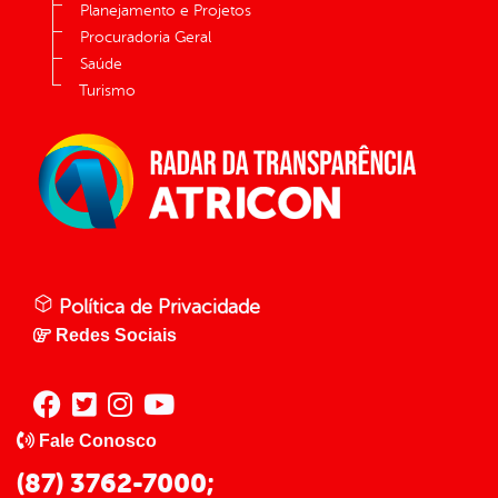
Planejamento e Projetos
Procuradoria Geral
Saúde
Turismo
Política de Privacidade
Redes Sociais
Fale Conosco
(87) 3762-7000;