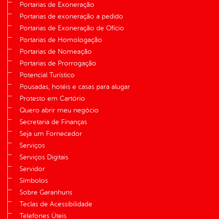
Portarias de Exoneração
Portarias de exoneração a pedido
Portarias de Exoneração de Ofício
Portarias de Homologação
Portarias de Nomeação
Portarias de Prorrogação
Potencial Turístico
Pousadas, hotéis e casas para alugar
Protesto em Cartório
Quero abrir meu negócio
Secretaria de Finanças
Seja um Fornecedor
Serviços
Serviços Digitais
Servidor
Símbolos
Sobre Garanhuns
Teclas de Acessibilidade
Telefones Úteis