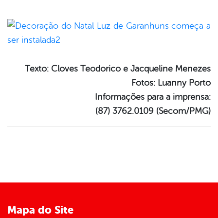
Texto: Cloves Teodorico e Jacqueline Menezes
Fotos: Luanny Porto
Informações para a imprensa:
(87) 3762.0109 (Secom/PMG)
Mapa do Site