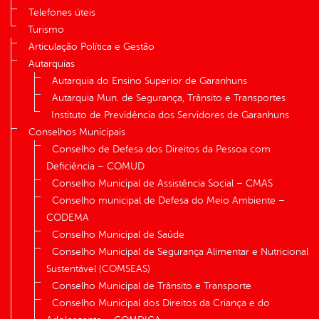
Telefones úteis
Turismo
Articulação Política e Gestão
Autarquias
Autarquia do Ensino Superior de Garanhuns
Autarquia Mun. de Segurança, Trânsito e Transportes
Instituto de Previdência dos Servidores de Garanhuns
Conselhos Municipais
Conselho de Defesa dos Direitos da Pessoa com
Deficiência – COMUD
Conselho Municipal de Assistência Social – CMAS
Conselho municipal de Defesa do Meio Ambiente –
CODEMA
Conselho Municipal de Saúde
Conselho Municipal de Segurança Alimentar e Nutricional
Sustentável (COMSEAS)
Conselho Municipal de Trânsito e Transporte
Conselho Municipal dos Direitos da Criança e do