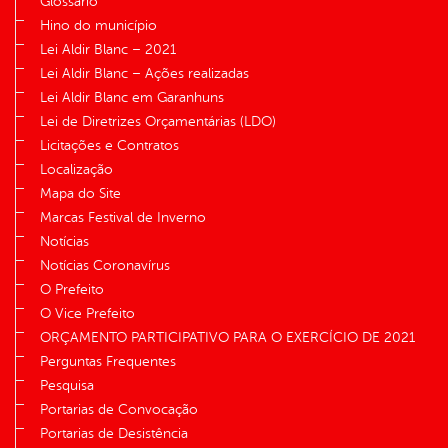
Glossário
Hino do município
Lei Aldir Blanc – 2021
Lei Aldir Blanc – Ações realizadas
Lei Aldir Blanc em Garanhuns
Lei de Diretrizes Orçamentárias (LDO)
Licitações e Contratos
Localização
Mapa do Site
Marcas Festival de Inverno
Notícias
Notícias Coronavírus
O Prefeito
O Vice Prefeito
ORÇAMENTO PARTICIPATIVO PARA O EXERCÍCIO DE 2021
Perguntas Frequentes
Pesquisa
Portarias de Convocação
Portarias de Desistência