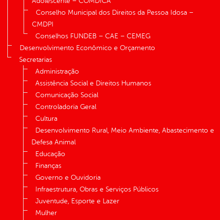
Adolescente – COMDICA
Conselho Municipal dos Direitos da Pessoa Idosa –
CMDPI
Conselhos FUNDEB – CAE – CEMEG
Desenvolvimento Econômico e Orçamento
Secretarias
Administração
Assistência Social e Direitos Humanos
Comunicação Social
Controladoria Geral
Cultura
Desenvolvimento Rural, Meio Ambiente, Abastecimento e
Defesa Animal
Educação
Finanças
Governo e Ouvidoria
Infraestrutura, Obras e Serviços Públicos
Juventude, Esporte e Lazer
Mulher