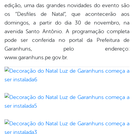
edição, uma das grandes novidades do evento são
os “Desfiles de Natal”, que acontecerão aos
domingos, a partir do dia 30 de novembro, na
avenida Santo Antônio. A programação completa
pode ser conferida no portal da Prefeitura de
Garanhuns, pelo endereço:
www.garanhuns.pe.gov.br.