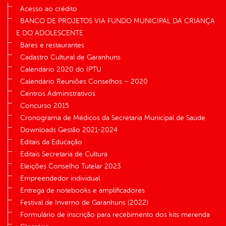
Acesso ao crédito
BANCO DE PROJETOS VIA FUNDO MUNICIPAL DA CRIANÇA
E DO ADOLESCENTE
Bares e restaurantes
Cadastro Cultural de Garanhuns
Calendário 2020 do IPTU
Calendário Reuniões Conselhos – 2020
Centros Administrativos
Concurso 2015
Cronograma de Médicos da Secretaria Municipal de Saúde
Downloads Gestão 2021-2024
Editais da Educação
Editais Secretaria de Cultura
Eleições Conselho Tutelar 2023
Empreendedor individual
Entrega de notebooks e amplificadores
Festival de Inverno de Garanhuns (2022)
Formulário de inscrição para recebimento dos kits merenda