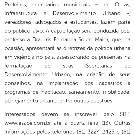
Prefeitos, secretários municipais – de Obras,
Infraestrutura e Desenvolvimento Urbano -,
vereadores, advogados e estudantes, fazem parte
do público-alvo. A capacitação será conduzida pela
professora Dra. Iris Fernanda Souto Maior, que, na
ocasião, apresentará as diretrizes da política urbana
em vigência no país, assessorando os presentes na
formatação de suas Secretarias de
Desenvolvimento Urbano, na criação de seus
conselhos, na implantação dos cadastros a
programas de habitação, saneamento, mobilidade,
planejamento urbano, entre outras questões.
Interessados devem se inscrever pelo SITE
www.esape.com.br até a quarta-feira (13). Outras
informações pelos telefones (81) 3224 2425 e (81)