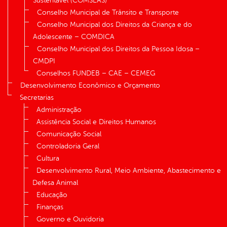
Sustentável (COMSEAS)
Conselho Municipal de Trânsito e Transporte
Conselho Municipal dos Direitos da Criança e do
Adolescente – COMDICA
Conselho Municipal dos Direitos da Pessoa Idosa –
CMDPI
Conselhos FUNDEB – CAE – CEMEG
Desenvolvimento Econômico e Orçamento
Secretarias
Administração
Assistência Social e Direitos Humanos
Comunicação Social
Controladoria Geral
Cultura
Desenvolvimento Rural, Meio Ambiente, Abastecimento e
Defesa Animal
Educação
Finanças
Governo e Ouvidoria