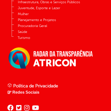
Infraestrutura, Obras e Serviços Públicos
Juventude, Esporte e Lazer
Mulher
Planejamento e Projetos
Procuradoria Geral
Saúde
Turismo
Política de Privacidade
Redes Sociais