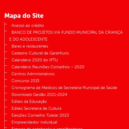
Mapa do Site
Acesso ao crédito
BANCO DE PROJETOS VIA FUNDO MUNICIPAL DA CRIANÇA
E DO ADOLESCENTE
Bares e restaurantes
Cadastro Cultural de Garanhuns
Calendário 2020 do IPTU
Calendário Reuniões Conselhos – 2020
Centros Administrativos
Concurso 2015
Cronograma de Médicos da Secretaria Municipal de Saúde
Downloads Gestão 2021-2024
Editais da Educação
Editais Secretaria de Cultura
Eleições Conselho Tutelar 2023
Empreendedor individual