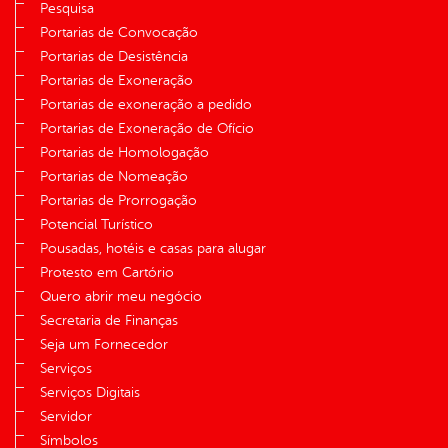
Pesquisa
Portarias de Convocação
Portarias de Desistência
Portarias de Exoneração
Portarias de exoneração a pedido
Portarias de Exoneração de Ofício
Portarias de Homologação
Portarias de Nomeação
Portarias de Prorrogação
Potencial Turístico
Pousadas, hotéis e casas para alugar
Protesto em Cartório
Quero abrir meu negócio
Secretaria de Finanças
Seja um Fornecedor
Serviços
Serviços Digitais
Servidor
Símbolos