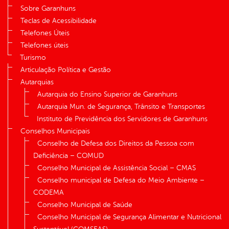
Sobre Garanhuns
Teclas de Acessibilidade
Telefones Úteis
Telefones úteis
Turismo
Articulação Política e Gestão
Autarquias
Autarquia do Ensino Superior de Garanhuns
Autarquia Mun. de Segurança, Trânsito e Transportes
Instituto de Previdência dos Servidores de Garanhuns
Conselhos Municipais
Conselho de Defesa dos Direitos da Pessoa com
Deficiência – COMUD
Conselho Municipal de Assistência Social – CMAS
Conselho municipal de Defesa do Meio Ambiente –
CODEMA
Conselho Municipal de Saúde
Conselho Municipal de Segurança Alimentar e Nutricional