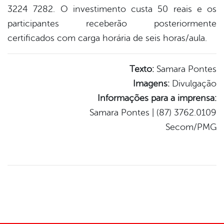
3224 7282. O investimento custa 50 reais e os
participantes receberão posteriormente
certificados com carga horária de seis horas/aula.
Texto:
Samara Pontes
Imagens:
Divulgação
Informações para a imprensa:
Samara Pontes | (87) 3762.0109
Secom/PMG