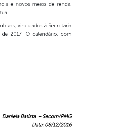
ência e novos meios de renda.
tua.
nhuns, vinculados à Secretaria
o de 2017. O calendário, com
Daniela Batista – Secom/PMG
Data: 08/12/2016