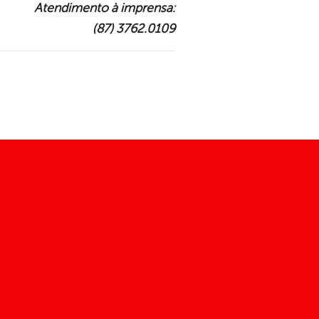
Atendimento à imprensa:
(87) 3762.0109