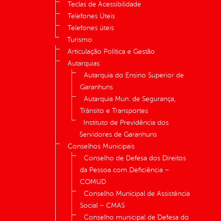
Teclas de Acessibilidade
Telefones Úteis
Telefones úteis
Turismo
Articulação Política e Gestão
Autarquias
Autarquia do Ensino Superior de
Garanhuns
Autarquia Mun. de Segurança,
Trânsito e Transportes
Instituto de Previdência dos
Servidores de Garanhuns
Conselhos Municipais
Conselho de Defesa dos Direitos
da Pessoa com Deficiência –
COMUD
Conselho Municipal de Assistência
Social – CMAS
Conselho municipal de Defesa do