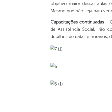
objetivo maior dessas aulas 
Mesmo que não seja para vend
Capacitações continuadas
– O
de Assistência Social, irão
detalhes de datas e horários, 