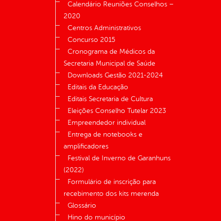
Calendário Reuniões Conselhos –
2020
Centros Administrativos
Concurso 2015
Cronograma de Médicos da
Secretaria Municipal de Saúde
Downloads Gestão 2021-2024
Editais da Educação
Editais Secretaria de Cultura
Eleições Conselho Tutelar 2023
Empreendedor individual
Entrega de notebooks e
amplificadores
Festival de Inverno de Garanhuns
(2022)
Formulário de inscrição para
recebimento dos kits merenda
Glossário
Hino do município