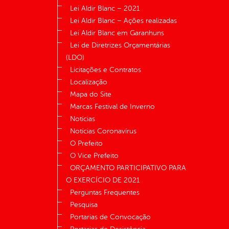
Lei Aldir Blanc – 2021
Lei Aldir Blanc – Ações realizadas
Lei Aldir Blanc em Garanhuns
Lei de Diretrizes Orçamentárias
(LDO)
Licitações e Contratos
Localização
Mapa do Site
Marcas Festival de Inverno
Notícias
Notícias Coronavírus
O Prefeito
O Vice Prefeito
ORÇAMENTO PARTICIPATIVO PARA
O EXERCÍCIO DE 2021
Perguntas Frequentes
Pesquisa
Portarias de Convocação