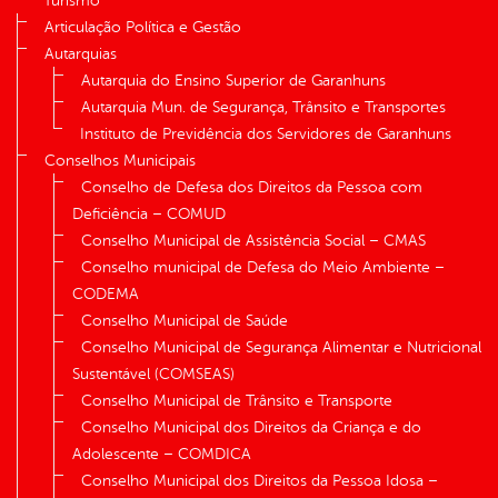
Turismo
Articulação Política e Gestão
Autarquias
Autarquia do Ensino Superior de Garanhuns
Autarquia Mun. de Segurança, Trânsito e Transportes
Instituto de Previdência dos Servidores de Garanhuns
Conselhos Municipais
Conselho de Defesa dos Direitos da Pessoa com
Deficiência – COMUD
Conselho Municipal de Assistência Social – CMAS
Conselho municipal de Defesa do Meio Ambiente –
CODEMA
Conselho Municipal de Saúde
Conselho Municipal de Segurança Alimentar e Nutricional
Sustentável (COMSEAS)
Conselho Municipal de Trânsito e Transporte
Conselho Municipal dos Direitos da Criança e do
Adolescente – COMDICA
Conselho Municipal dos Direitos da Pessoa Idosa –