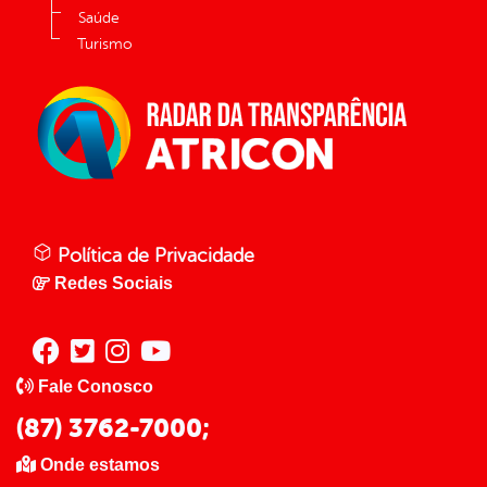
Saúde
Turismo
Política de Privacidade
Redes Sociais
Fale Conosco
(87) 3762-7000;
Onde estamos