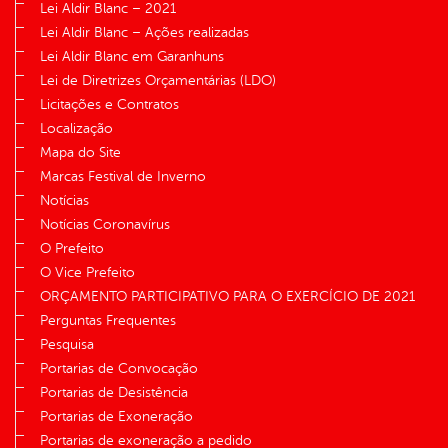
Lei Aldir Blanc – 2021
Lei Aldir Blanc – Ações realizadas
Lei Aldir Blanc em Garanhuns
Lei de Diretrizes Orçamentárias (LDO)
Licitações e Contratos
Localização
Mapa do Site
Marcas Festival de Inverno
Notícias
Notícias Coronavírus
O Prefeito
O Vice Prefeito
ORÇAMENTO PARTICIPATIVO PARA O EXERCÍCIO DE 2021
Perguntas Frequentes
Pesquisa
Portarias de Convocação
Portarias de Desistência
Portarias de Exoneração
Portarias de exoneração a pedido