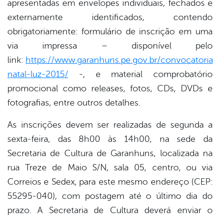
apresentadas em envelopes individuais, fechados e
externamente identificados, contendo
obrigatoriamente: formulário de inscrição em uma
via impressa – disponível pelo
link:
https://www.garanhuns.pe.gov.br/convocatoria-
natal-luz-2015/
-, e material comprobatório
promocional como releases, fotos, CDs, DVDs e
fotografias, entre outros detalhes.
As inscrições devem ser realizadas de segunda a
sexta-feira, das 8h00 às 14h00, na sede da
Secretaria de Cultura de Garanhuns, localizada na
rua Treze de Maio S/N, sala 05, centro, ou via
Correios e Sedex, para este mesmo endereço (CEP:
55295-040), com postagem até o último dia do
prazo. A Secretaria de Cultura deverá enviar o