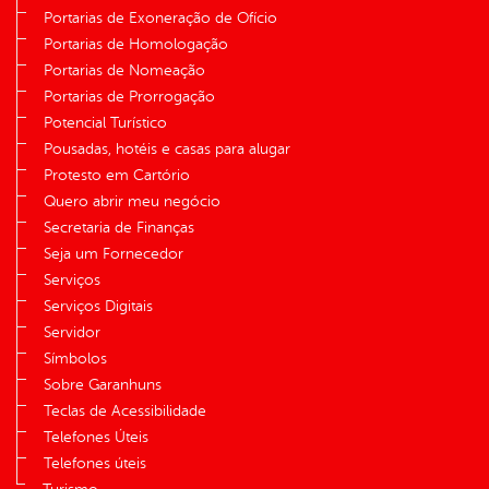
Portarias de Exoneração de Ofício
Portarias de Homologação
Portarias de Nomeação
Portarias de Prorrogação
Potencial Turístico
Pousadas, hotéis e casas para alugar
Protesto em Cartório
Quero abrir meu negócio
Secretaria de Finanças
Seja um Fornecedor
Serviços
Serviços Digitais
Servidor
Símbolos
Sobre Garanhuns
Teclas de Acessibilidade
Telefones Úteis
Telefones úteis