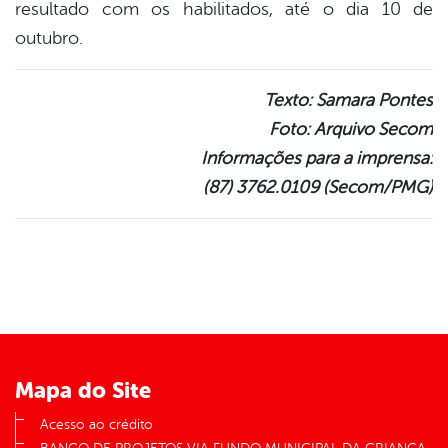
resultado com os habilitados, até o dia 10 de
outubro.
Texto: Samara Pontes
Foto: Arquivo Secom
Informações para a imprensa:
(87) 3762.0109 (Secom/PMG)
Mapa do Site
Acesso ao crédito