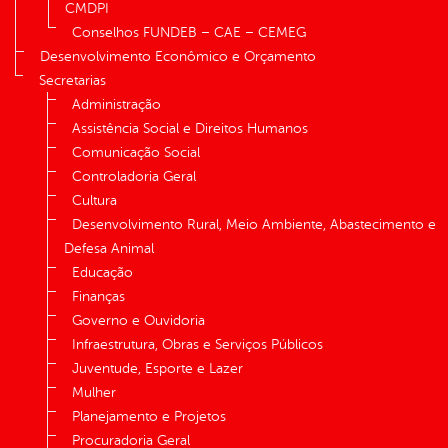
CMDPI
Conselhos FUNDEB – CAE – CEMEG
Desenvolvimento Econômico e Orçamento
Secretarias
Administração
Assistência Social e Direitos Humanos
Comunicação Social
Controladoria Geral
Cultura
Desenvolvimento Rural, Meio Ambiente, Abastecimento e
Defesa Animal
Educação
Finanças
Governo e Ouvidoria
Infraestrutura, Obras e Serviços Públicos
Juventude, Esporte e Lazer
Mulher
Planejamento e Projetos
Procuradoria Geral