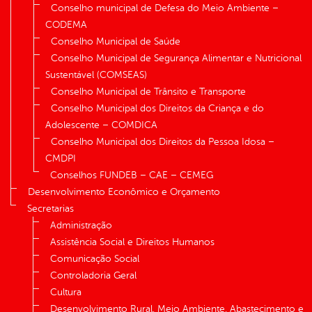
Conselho municipal de Defesa do Meio Ambiente –
CODEMA
Conselho Municipal de Saúde
Conselho Municipal de Segurança Alimentar e Nutricional
Sustentável (COMSEAS)
Conselho Municipal de Trânsito e Transporte
Conselho Municipal dos Direitos da Criança e do
Adolescente – COMDICA
Conselho Municipal dos Direitos da Pessoa Idosa –
CMDPI
Conselhos FUNDEB – CAE – CEMEG
Desenvolvimento Econômico e Orçamento
Secretarias
Administração
Assistência Social e Direitos Humanos
Comunicação Social
Controladoria Geral
Cultura
Desenvolvimento Rural, Meio Ambiente, Abastecimento e