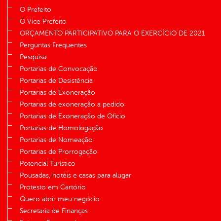
O Prefeito
O Vice Prefeito
ORÇAMENTO PARTICIPATIVO PARA O EXERCÍCIO DE 2021
Perguntas Frequentes
Pesquisa
Portarias de Convocação
Portarias de Desistência
Portarias de Exoneração
Portarias de exoneração a pedido
Portarias de Exoneração de Ofício
Portarias de Homologação
Portarias de Nomeação
Portarias de Prorrogação
Potencial Turístico
Pousadas, hotéis e casas para alugar
Protesto em Cartório
Quero abrir meu negócio
Secretaria de Finanças