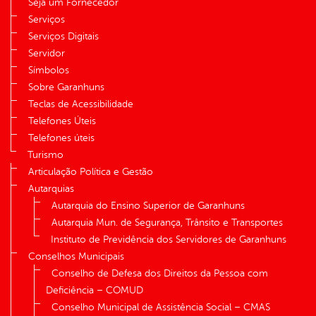
Seja um Fornecedor
Serviços
Serviços Digitais
Servidor
Símbolos
Sobre Garanhuns
Teclas de Acessibilidade
Telefones Úteis
Telefones úteis
Turismo
Articulação Política e Gestão
Autarquias
Autarquia do Ensino Superior de Garanhuns
Autarquia Mun. de Segurança, Trânsito e Transportes
Instituto de Previdência dos Servidores de Garanhuns
Conselhos Municipais
Conselho de Defesa dos Direitos da Pessoa com
Deficiência – COMUD
Conselho Municipal de Assistência Social – CMAS