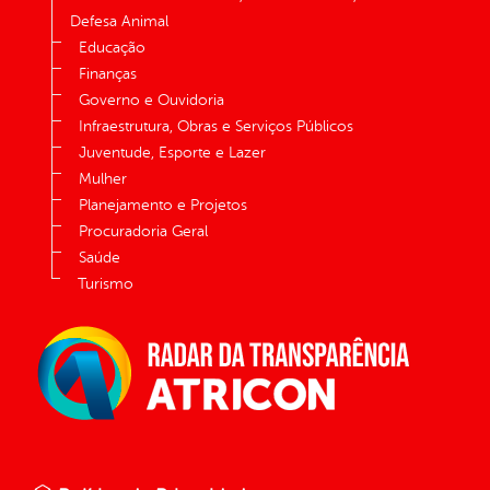
Defesa Animal
Educação
Finanças
Governo e Ouvidoria
Infraestrutura, Obras e Serviços Públicos
Juventude, Esporte e Lazer
Mulher
Planejamento e Projetos
Procuradoria Geral
Saúde
Turismo