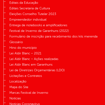
Editais da Educação
Editais Secretaria de Cultura
Eleições Conselho Tutelar 2023
Empreendedor individual
Entrega de notebooks e amplificadores
Festival de Inverno de Garanhuns (2022)
Formulário de inscrição para recebimento dos kits merenda
Glossário
Hino do município
Lei Aldir Blanc – 2021
Lei Aldir Blanc – Ações realizadas
Lei Aldir Blanc em Garanhuns
Lei de Diretrizes Orçamentárias (LDO)
Licitações e Contratos
Localização
Mapa do Site
Marcas Festival de Inverno
Notícias
Notícias Coronavírus