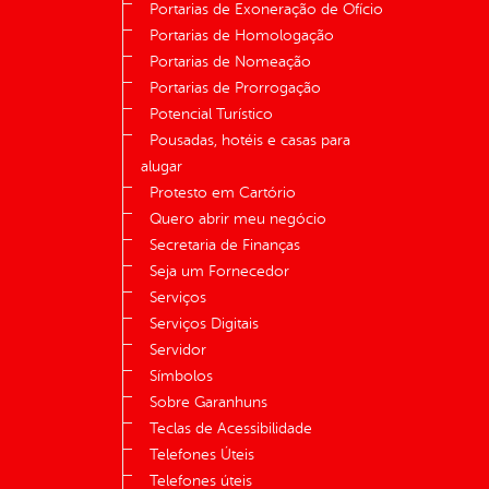
Portarias de Exoneração de Ofício
Portarias de Homologação
Portarias de Nomeação
Portarias de Prorrogação
Potencial Turístico
Pousadas, hotéis e casas para
alugar
Protesto em Cartório
Quero abrir meu negócio
Secretaria de Finanças
Seja um Fornecedor
Serviços
Serviços Digitais
Servidor
Símbolos
Sobre Garanhuns
Teclas de Acessibilidade
Telefones Úteis
Telefones úteis