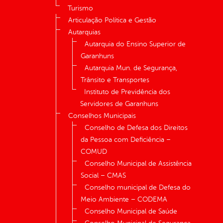
Turismo
Articulação Política e Gestão
Autarquias
Autarquia do Ensino Superior de
Garanhuns
Autarquia Mun. de Segurança,
Trânsito e Transportes
Instituto de Previdência dos
Servidores de Garanhuns
Conselhos Municipais
Conselho de Defesa dos Direitos
da Pessoa com Deficiência –
COMUD
Conselho Municipal de Assistência
Social – CMAS
Conselho municipal de Defesa do
Meio Ambiente – CODEMA
Conselho Municipal de Saúde