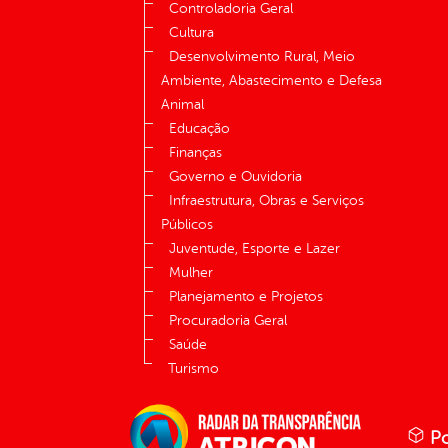
Controladoria Geral
Cultura
Desenvolvimento Rural, Meio
Ambiente, Abastecimento e Defesa
Animal
Educação
Finanças
Governo e Ouvidoria
Infraestrutura, Obras e Serviços
Públicos
Juventude, Esporte e Lazer
Mulher
Planejamento e Projetos
Procuradoria Geral
Saúde
Turismo
Po