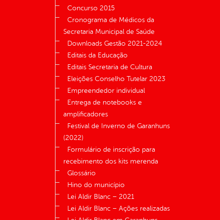
Concurso 2015
Cronograma de Médicos da
Secretaria Municipal de Saúde
Downloads Gestão 2021-2024
Editais da Educação
Editais Secretaria de Cultura
Eleições Conselho Tutelar 2023
Empreendedor individual
Entrega de notebooks e
amplificadores
Festival de Inverno de Garanhuns
(2022)
Formulário de inscrição para
recebimento dos kits merenda
Glossário
Hino do município
Lei Aldir Blanc – 2021
Lei Aldir Blanc – Ações realizadas