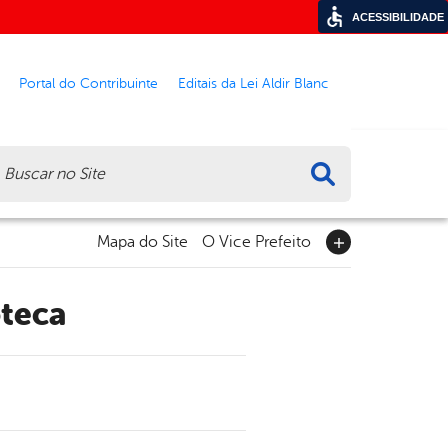
ACESSIBILIDADE
Portal do Contribuinte
Editais da Lei Aldir Blanc
ca
Mapa do Site
O Vice Prefeito
oteca