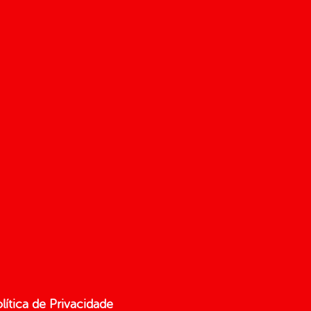
lítica de Privacidade