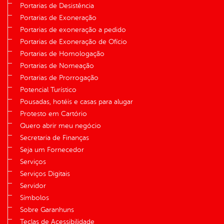
Portarias de Desistência
Portarias de Exoneração
Portarias de exoneração a pedido
Portarias de Exoneração de Ofício
Portarias de Homologação
Portarias de Nomeação
Portarias de Prorrogação
Potencial Turístico
Pousadas, hotéis e casas para alugar
Protesto em Cartório
Quero abrir meu negócio
Secretaria de Finanças
Seja um Fornecedor
Serviços
Serviços Digitais
Servidor
Símbolos
Sobre Garanhuns
Teclas de Acessibilidade