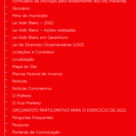
Formulário de inscrição para recebimento dos kits merenda
Glossário
Hino do município
Lei Aldir Blanc – 2021
Lei Aldir Blanc – Ações realizadas
Lei Aldir Blanc em Garanhuns
Lei de Diretrizes Orçamentárias (LDO)
Licitações e Contratos
Localização
Mapa do Site
Marcas Festival de Inverno
Notícias
Notícias Coronavírus
O Prefeito
O Vice Prefeito
ORÇAMENTO PARTICIPATIVO PARA O EXERCÍCIO DE 2021
Perguntas Frequentes
Pesquisa
Portarias de Convocação