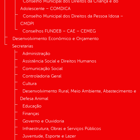
Conselho Municipal dos Direitos da Criança e do
Adolescente – COMDICA
Conselho Municipal dos Direitos da Pessoa Idosa –
CMDPI
Conselhos FUNDEB – CAE – CEMEG
Desenvolvimento Econômico e Orçamento
Secretarias
Administração
Assistência Social e Direitos Humanos
Comunicação Social
Controladoria Geral
Cultura
Desenvolvimento Rural, Meio Ambiente, Abastecimento e
Defesa Animal
Educação
Finanças
Governo e Ouvidoria
Infraestrutura, Obras e Serviços Públicos
Juventude, Esporte e Lazer