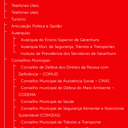
Telefones Úteis
Telefones úteis
Turismo
Articulação Política e Gestão
Autarquias
Autarquia do Ensino Superior de Garanhuns
Autarquia Mun. de Segurança, Trânsito e Transportes
Instituto de Previdência dos Servidores de Garanhuns
Conselhos Municipais
Conselho de Defesa dos Direitos da Pessoa com
Deficiência – COMUD
Conselho Municipal de Assistência Social – CMAS
Conselho municipal de Defesa do Meio Ambiente –
CODEMA
Conselho Municipal de Saúde
Conselho Municipal de Segurança Alimentar e Nutricional
Sustentável (COMSEAS)
Conselho Municipal de Trânsito e Transporte