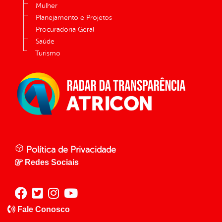
Mulher
Planejamento e Projetos
Procuradoria Geral
Saúde
Turismo
Política de Privacidade
Redes Sociais
Fale Conosco