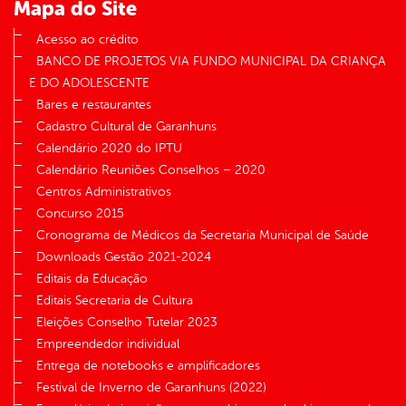
Mapa do Site
Acesso ao crédito
BANCO DE PROJETOS VIA FUNDO MUNICIPAL DA CRIANÇA
E DO ADOLESCENTE
Bares e restaurantes
Cadastro Cultural de Garanhuns
Calendário 2020 do IPTU
Calendário Reuniões Conselhos – 2020
Centros Administrativos
Concurso 2015
Cronograma de Médicos da Secretaria Municipal de Saúde
Downloads Gestão 2021-2024
Editais da Educação
Editais Secretaria de Cultura
Eleições Conselho Tutelar 2023
Empreendedor individual
Entrega de notebooks e amplificadores
Festival de Inverno de Garanhuns (2022)