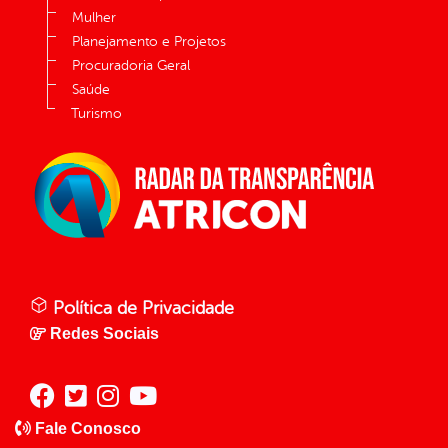
Mulher
Planejamento e Projetos
Procuradoria Geral
Saúde
Turismo
Política de Privacidade
Redes Sociais
Fale Conosco