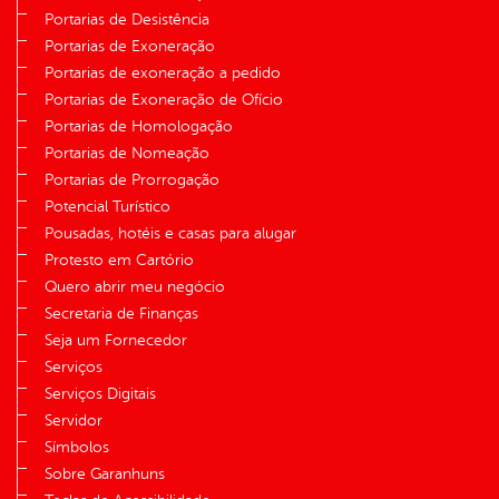
Portarias de Desistência
Portarias de Exoneração
Portarias de exoneração a pedido
Portarias de Exoneração de Ofício
Portarias de Homologação
Portarias de Nomeação
Portarias de Prorrogação
Potencial Turístico
Pousadas, hotéis e casas para alugar
Protesto em Cartório
Quero abrir meu negócio
Secretaria de Finanças
Seja um Fornecedor
Serviços
Serviços Digitais
Servidor
Símbolos
Sobre Garanhuns