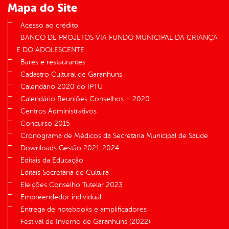
Mapa do Site
Acesso ao crédito
BANCO DE PROJETOS VIA FUNDO MUNICIPAL DA CRIANÇA
E DO ADOLESCENTE
Bares e restaurantes
Cadastro Cultural de Garanhuns
Calendário 2020 do IPTU
Calendário Reuniões Conselhos – 2020
Centros Administrativos
Concurso 2015
Cronograma de Médicos da Secretaria Municipal de Saúde
Downloads Gestão 2021-2024
Editais da Educação
Editais Secretaria de Cultura
Eleições Conselho Tutelar 2023
Empreendedor individual
Entrega de notebooks e amplificadores
Festival de Inverno de Garanhuns (2022)