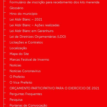
Formulário de inscrição para recebimento dos kits merenda
Glossário
Hino do município
Lei Aldir Blanc – 2021
Lei Aldir Blanc – Ações realizadas
Lei Aldir Blanc em Garanhuns
Lei de Diretrizes Orçamentárias (LDO)
Licitações e Contratos
Localização
Mapa do Site
Marcas Festival de Inverno
Notícias
Notícias Coronavírus
O Prefeito
O Vice Prefeito
ORÇAMENTO PARTICIPATIVO PARA O EXERCÍCIO DE 2021
Perguntas Frequentes
Pesquisa
Portarias de Convocação