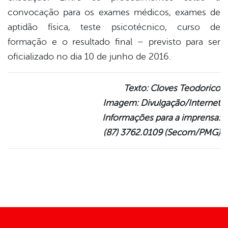
convocação para os exames médicos, exames de
aptidão física, teste psicotécnico, curso de
formação e o resultado final – previsto para ser
oficializado no dia 10 de junho de 2016.
Texto: Cloves Teodorico
Imagem: Divulgação/Internet
Informações para a imprensa:
(87) 3762.0109 (Secom/PMG)