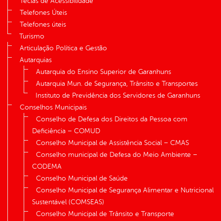
Teclas de Acessibilidade
Telefones Úteis
Telefones úteis
Turismo
Articulação Política e Gestão
Autarquias
Autarquia do Ensino Superior de Garanhuns
Autarquia Mun. de Segurança, Trânsito e Transportes
Instituto de Previdência dos Servidores de Garanhuns
Conselhos Municipais
Conselho de Defesa dos Direitos da Pessoa com
Deficiência – COMUD
Conselho Municipal de Assistência Social – CMAS
Conselho municipal de Defesa do Meio Ambiente –
CODEMA
Conselho Municipal de Saúde
Conselho Municipal de Segurança Alimentar e Nutricional
Sustentável (COMSEAS)
Conselho Municipal de Trânsito e Transporte