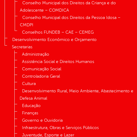
Conselho Municipal dos Direitos da Criança e do
Adolescente – COMDICA
Conselho Municipal dos Direitos da Pessoa Idosa –
CMDPI
Conselhos FUNDEB – CAE – CEMEG
Desenvolvimento Econômico e Orçamento
Secretarias
Administração
Assistência Social e Direitos Humanos
Comunicação Social
Controladoria Geral
Cultura
Desenvolvimento Rural, Meio Ambiente, Abastecimento e
Defesa Animal
Educação
Finanças
Governo e Ouvidoria
Infraestrutura, Obras e Serviços Públicos
Juventude, Esporte e Lazer