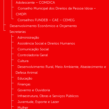
Adolescente – COMDICA
Conselho Municipal dos Direitos da Pessoa Idosa –
CMDPI
Conselhos FUNDEB – CAE – CEMEG
Desenvolvimento Econômico e Orçamento
Secretarias
Administração
Assistência Social e Direitos Humanos
Comunicação Social
Controladoria Geral
Cultura
Desenvolvimento Rural, Meio Ambiente, Abastecimento e
Defesa Animal
Educação
Finanças
Governo e Ouvidoria
Infraestrutura, Obras e Serviços Públicos
Juventude, Esporte e Lazer
Mulher