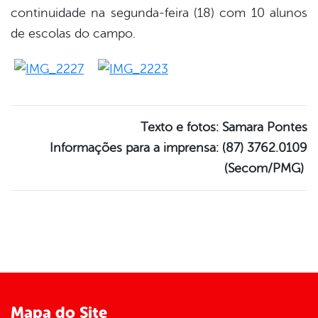
continuidade na segunda-feira (18) com 10 alunos
de escolas do campo.
Texto e fotos: Samara Pontes
Informações para a imprensa: (87) 3762.0109
(Secom/PMG)
Mapa do Site