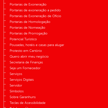
Portarias de Exoneração
Portarias de exoneração a pedido
Portarias de Exoneração de Ofício
Portarias de Homologação
Portarias de Nomeação
Portarias de Prorrogação
Potencial Turístico
Pousadas, hotéis e casas para alugar
Protesto em Cartório
Quero abrir meu negócio
Secretaria de Finanças
Seja um Fornecedor
Serviços
Serviços Digitais
Servidor
Símbolos
Sobre Garanhuns
Teclas de Acessibilidade