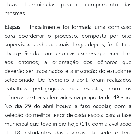
datas determinadas para o cumprimento das
mesmas.
Etapas –
Inicialmente foi formada uma comissão
para coordenar o processo, composta por oito
supervisores educacionais. Logo depois, foi feita a
divulgação do concurso nas escolas que atendem
aos critérios; a orientação dos gêneros que
deverão ser trabalhados e a inscrição do estudante
selecionado. De fevereiro a abril, foram realizados
trabalhos pedagógicos nas escolas, com os
gêneros textuais elencados na proposta do 4º ano.
No dia 29 de abril houve a fase escolar, com a
seleção do melhor leitor de cada escola para a fase
municipal que teve início hoje (14), com a avaliação
de 18 estudantes das escolas da sede e terá