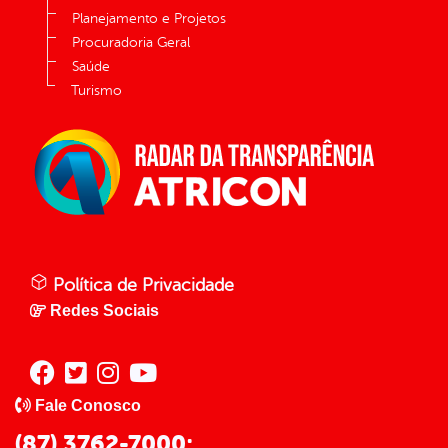
Planejamento e Projetos
Procuradoria Geral
Saúde
Turismo
Política de Privacidade
Redes Sociais
Fale Conosco
(87) 3762-7000;