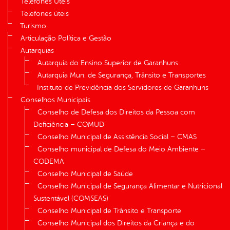
Telefones Úteis
Telefones úteis
Turismo
Articulação Política e Gestão
Autarquias
Autarquia do Ensino Superior de Garanhuns
Autarquia Mun. de Segurança, Trânsito e Transportes
Instituto de Previdência dos Servidores de Garanhuns
Conselhos Municipais
Conselho de Defesa dos Direitos da Pessoa com
Deficiência – COMUD
Conselho Municipal de Assistência Social – CMAS
Conselho municipal de Defesa do Meio Ambiente –
CODEMA
Conselho Municipal de Saúde
Conselho Municipal de Segurança Alimentar e Nutricional
Sustentável (COMSEAS)
Conselho Municipal de Trânsito e Transporte
Conselho Municipal dos Direitos da Criança e do