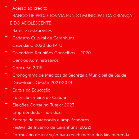
Acesso ao crédito
BANCO DE PROJETOS VIA FUNDO MUNICIPAL DA CRIANÇA
E DO ADOLESCENTE
Bares e restaurantes
Cadastro Cultural de Garanhuns
Calendário 2020 do IPTU
Calendário Reuniões Conselhos – 2020
Centros Administrativos
Concurso 2015
Cronograma de Médicos da Secretaria Municipal de Saúde
Downloads Gestão 2021-2024
Editais da Educação
Editais Secretaria de Cultura
Eleições Conselho Tutelar 2023
Empreendedor individual
Entrega de notebooks e amplificadores
Festival de Inverno de Garanhuns (2022)
Formulário de inscrição para recebimento dos kits merenda