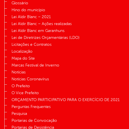
Glossário
Hino do município
Lei Aldir Blanc – 2021
Lei Aldir Blanc – Ações realizadas
Lei Aldir Blanc em Garanhuns
Lei de Diretrizes Orçamentárias (LDO)
Licitações e Contratos
Localização
Mapa do Site
Marcas Festival de Inverno
Notícias
Notícias Coronavírus
O Prefeito
O Vice Prefeito
ORÇAMENTO PARTICIPATIVO PARA O EXERCÍCIO DE 2021
Perguntas Frequentes
Pesquisa
Portarias de Convocação
Portarias de Desistência