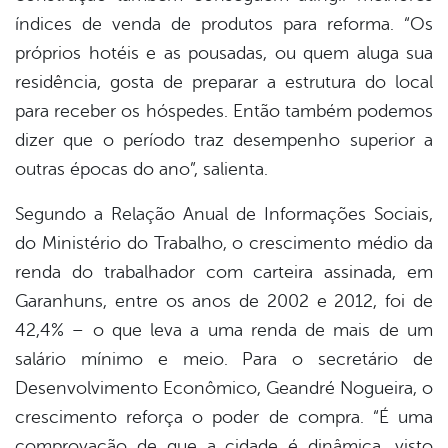
índices de venda de produtos para reforma. “Os
próprios hotéis e as pousadas, ou quem aluga sua
residência, gosta de preparar a estrutura do local
para receber os hóspedes. Então também podemos
dizer que o período traz desempenho superior a
outras épocas do ano”, salienta.
Segundo a Relação Anual de Informações Sociais,
do Ministério do Trabalho, o crescimento médio da
renda do trabalhador com carteira assinada, em
Garanhuns, entre os anos de 2002 e 2012, foi de
42,4% – o que leva a uma renda de mais de um
salário mínimo e meio. Para o secretário de
Desenvolvimento Econômico, Geandré Nogueira, o
crescimento reforça o poder de compra. “É uma
comprovação de que a cidade é dinâmica, visto