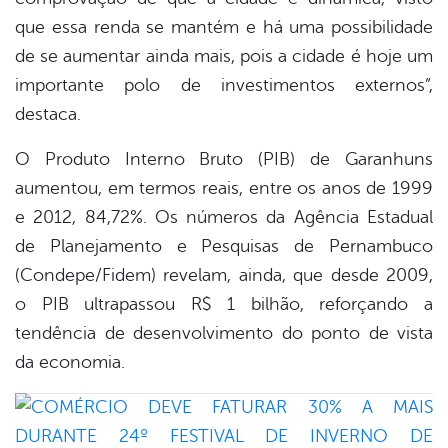
que essa renda se mantém e há uma possibilidade
de se aumentar ainda mais, pois a cidade é hoje um
importante polo de investimentos externos”,
destaca.
O Produto Interno Bruto (PIB) de Garanhuns
aumentou, em termos reais, entre os anos de 1999
e 2012, 84,72%. Os números da Agência Estadual
de Planejamento e Pesquisas de Pernambuco
(Condepe/Fidem) revelam, ainda, que desde 2009,
o PIB ultrapassou R$ 1 bilhão, reforçando a
tendência de desenvolvimento do ponto de vista
da economia.