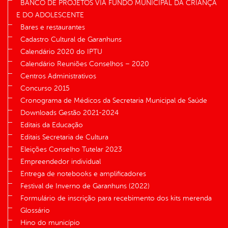
BANCO DE PROJETOS VIA FUNDO MUNICIPAL DA CRIANÇA
E DO ADOLESCENTE
Bares e restaurantes
Cadastro Cultural de Garanhuns
Calendário 2020 do IPTU
Calendário Reuniões Conselhos – 2020
Centros Administrativos
Concurso 2015
Cronograma de Médicos da Secretaria Municipal de Saúde
Downloads Gestão 2021-2024
Editais da Educação
Editais Secretaria de Cultura
Eleições Conselho Tutelar 2023
Empreendedor individual
Entrega de notebooks e amplificadores
Festival de Inverno de Garanhuns (2022)
Formulário de inscrição para recebimento dos kits merenda
Glossário
Hino do município