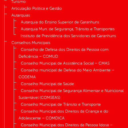
Turismo
Articulação Política e Gestão
Autarquias
Autarquia do Ensino Superior de Garanhuns
Autarquia Mun. de Segurança, Trânsito e Transportes
Instituto de Previdência dos Servidores de Garanhuns
Conselhos Municipais
Conselho de Defesa dos Direitos da Pessoa com
Deficiência – COMUD
Conselho Municipal de Assistência Social – CMAS
Conselho municipal de Defesa do Meio Ambiente –
CODEMA
Conselho Municipal de Saúde
Conselho Municipal de Segurança Alimentar e Nutricional
Sustentável (COMSEAS)
Conselho Municipal de Trânsito e Transporte
Conselho Municipal dos Direitos da Criança e do
Adolescente – COMDICA
Conselho Municipal dos Direitos da Pessoa Idosa –