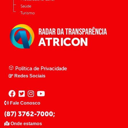
Saúde
Turismo
Política de Privacidade
Redes Sociais
Fale Conosco
(87) 3762-7000;
Onde estamos