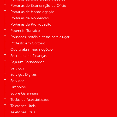
Portarias de Exoneração de Ofício
Portarias de Homologação
Portarias de Nomeação
Portarias de Prorrogação
Potencial Turístico
Pousadas, hotéis e casas para alugar
Protesto em Cartório
Quero abrir meu negócio
Secretaria de Finanças
Seja um Fornecedor
Serviços
Serviços Digitais
Servidor
Símbolos
Sobre Garanhuns
Teclas de Acessibilidade
Telefones Úteis
Telefones úteis