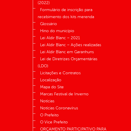
(2022)
Formulário de inscrição para
recebimento dos kits merenda
Glossário
Hino do município
Lei Aldir Blanc – 2021
Lei Aldir Blanc – Ações realizadas
Lei Aldir Blanc em Garanhuns
Lei de Diretrizes Orçamentárias
(LDO)
Licitações e Contratos
Localização
Mapa do Site
Marcas Festival de Inverno
Notícias
Notícias Coronavírus
O Prefeito
O Vice Prefeito
ORÇAMENTO PARTICIPATIVO PARA