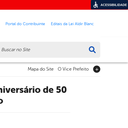
ACESSIBILIDADE
Portal do Contribuinte
Editais da Lei Aldir Blanc
ca
Mapa do Site
O Vice Prefeito
o