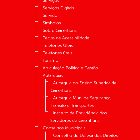
Serviços
Serviços Digitais
Servidor
Símbolos
Sobre Garanhuns
Teclas de Acessibilidade
Telefones Úteis
Telefones úteis
Turismo
Articulação Política e Gestão
Autarquias
Autarquia do Ensino Superior de
Garanhuns
Autarquia Mun. de Segurança,
Trânsito e Transportes
Instituto de Previdência dos
Servidores de Garanhuns
Conselhos Municipais
Conselho de Defesa dos Direitos