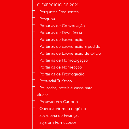
O EXERCÍCIO DE 2021
Perguntas Frequentes
Pesquisa
Portarias de Convocação
Portarias de Desistência
Portarias de Exoneração
Portarias de exoneração a pedido
Portarias de Exoneração de Ofício
Portarias de Homologação
Portarias de Nomeação
Portarias de Prorrogação
Potencial Turístico
Pousadas, hotéis e casas para
alugar
Protesto em Cartório
Quero abrir meu negócio
Secretaria de Finanças
Seja um Fornecedor