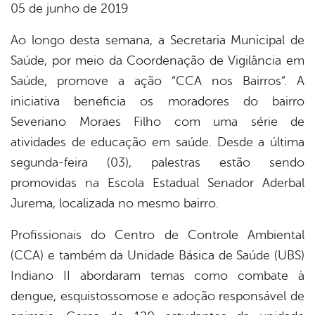
05 de junho de 2019
er
Ao longo desta semana, a Secretaria Municipal de
Saúde, por meio da Coordenação de Vigilância em
Saúde, promove a ação “CCA nos Bairros”. A
din
iniciativa beneficia os moradores do bairro
Severiano Moraes Filho com uma série de
atividades de educação em saúde. Desde a última
segunda-feira (03), palestras estão sendo
promovidas na Escola Estadual Senador Aderbal
Jurema, localizada no mesmo bairro.
Profissionais do Centro de Controle Ambiental
(CCA) e também da Unidade Básica de Saúde (UBS)
Indiano II abordaram temas como combate à
dengue, esquistossomose e adoção responsável de