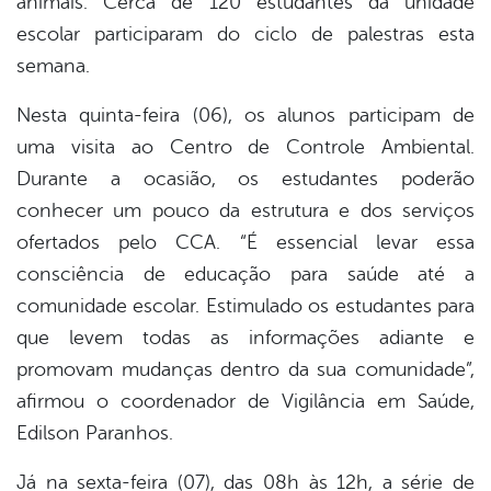
animais. Cerca de 120 estudantes da unidade
escolar participaram do ciclo de palestras esta
semana.
Nesta quinta-feira (06), os alunos participam de
uma visita ao Centro de Controle Ambiental.
Durante a ocasião, os estudantes poderão
conhecer um pouco da estrutura e dos serviços
ofertados pelo CCA. “É essencial levar essa
consciência de educação para saúde até a
comunidade escolar. Estimulado os estudantes para
que levem todas as informações adiante e
promovam mudanças dentro da sua comunidade”,
afirmou o coordenador de Vigilância em Saúde,
Edilson Paranhos.
Já na sexta-feira (07), das 08h às 12h, a série de