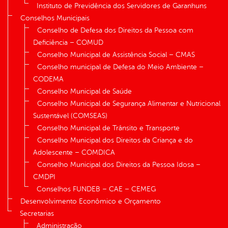
Instituto de Previdência dos Servidores de Garanhuns
Conselhos Municipais
Conselho de Defesa dos Direitos da Pessoa com
Deficiência – COMUD
Conselho Municipal de Assistência Social – CMAS
Conselho municipal de Defesa do Meio Ambiente –
CODEMA
Conselho Municipal de Saúde
Conselho Municipal de Segurança Alimentar e Nutricional
Sustentável (COMSEAS)
Conselho Municipal de Trânsito e Transporte
Conselho Municipal dos Direitos da Criança e do
Adolescente – COMDICA
Conselho Municipal dos Direitos da Pessoa Idosa –
CMDPI
Conselhos FUNDEB – CAE – CEMEG
Desenvolvimento Econômico e Orçamento
Secretarias
Administração