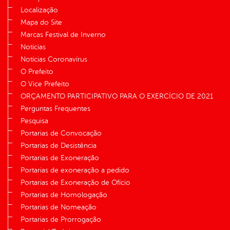
Localização
Mapa do Site
Marcas Festival de Inverno
Notícias
Notícias Coronavírus
O Prefeito
O Vice Prefeito
ORÇAMENTO PARTICIPATIVO PARA O EXERCÍCIO DE 2021
Perguntas Frequentes
Pesquisa
Portarias de Convocação
Portarias de Desistência
Portarias de Exoneração
Portarias de exoneração a pedido
Portarias de Exoneração de Ofício
Portarias de Homologação
Portarias de Nomeação
Portarias de Prorrogação