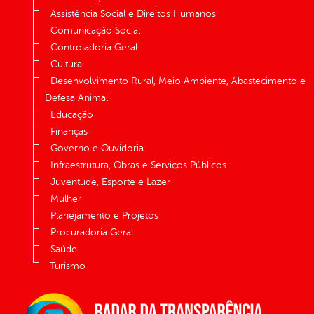
Assistência Social e Direitos Humanos
Comunicação Social
Controladoria Geral
Cultura
Desenvolvimento Rural, Meio Ambiente, Abastecimento e
Defesa Animal
Educação
Finanças
Governo e Ouvidoria
Infraestrutura, Obras e Serviços Públicos
Juventude, Esporte e Lazer
Mulher
Planejamento e Projetos
Procuradoria Geral
Saúde
Turismo