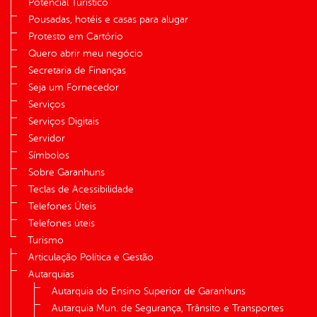
Potencial Turístico
Pousadas, hotéis e casas para alugar
Protesto em Cartório
Quero abrir meu negócio
Secretaria de Finanças
Seja um Fornecedor
Serviços
Serviços Digitais
Servidor
Símbolos
Sobre Garanhuns
Teclas de Acessibilidade
Telefones Úteis
Telefones úteis
Turismo
Articulação Política e Gestão
Autarquias
Autarquia do Ensino Superior de Garanhuns
Autarquia Mun. de Segurança, Trânsito e Transportes