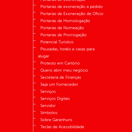
Portarias de exoneração a pedido
Portarias de Exoneração de Ofício
Portarias de Homologação
Portarias de Nomeação
Portarias de Prorrogação
Potencial Turístico
Pousadas, hotéis e casas para
alugar
Protesto em Cartório
Quero abrir meu negócio
Secretaria de Finanças
Seja um Fornecedor
Serviços
Serviços Digitais
Servidor
Símbolos
Sobre Garanhuns
Teclas de Acessibilidade