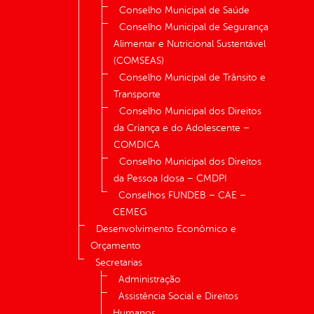
Conselho Municipal de Saúde
Conselho Municipal de Segurança
Alimentar e Nutricional Sustentável
(COMSEAS)
Conselho Municipal de Trânsito e
Transporte
Conselho Municipal dos Direitos
da Criança e do Adolescente –
COMDICA
Conselho Municipal dos Direitos
da Pessoa Idosa – CMDPI
Conselhos FUNDEB – CAE –
CEMEG
Desenvolvimento Econômico e
Orçamento
Secretarias
Administração
Assistência Social e Direitos
Humanos