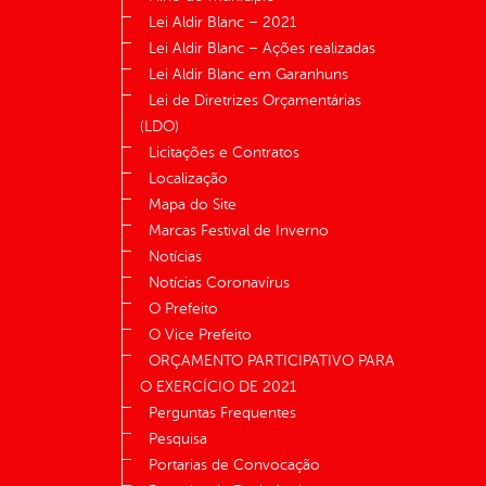
Lei Aldir Blanc – 2021
Lei Aldir Blanc – Ações realizadas
Lei Aldir Blanc em Garanhuns
Lei de Diretrizes Orçamentárias
(LDO)
Licitações e Contratos
Localização
Mapa do Site
Marcas Festival de Inverno
Notícias
Notícias Coronavírus
O Prefeito
O Vice Prefeito
ORÇAMENTO PARTICIPATIVO PARA
O EXERCÍCIO DE 2021
Perguntas Frequentes
Pesquisa
Portarias de Convocação