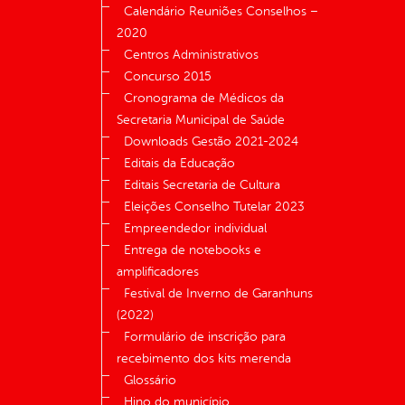
Calendário Reuniões Conselhos –
2020
Centros Administrativos
Concurso 2015
Cronograma de Médicos da
Secretaria Municipal de Saúde
Downloads Gestão 2021-2024
Editais da Educação
Editais Secretaria de Cultura
Eleições Conselho Tutelar 2023
Empreendedor individual
Entrega de notebooks e
amplificadores
Festival de Inverno de Garanhuns
(2022)
Formulário de inscrição para
recebimento dos kits merenda
Glossário
Hino do município