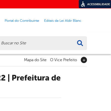
ACESSIBILIDADE
Portal do Contribuinte
Editais da Lei Aldir Blanc
ca
Mapa do Site
O Vice Prefeito