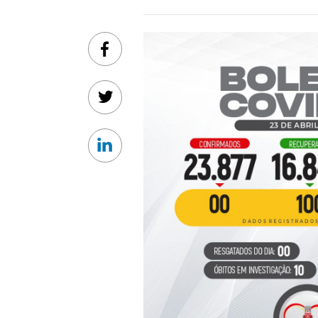
Facebook
Twitter
Linkedin