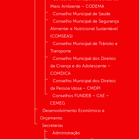
Meio Ambiente – CODEMA
Conselho Municipal de Saúde
Conselho Municipal de Segurança
Alimentar e Nutricional Sustentável
(COMSEAS)
Conselho Municipal de Trânsito e
Transporte
Conselho Municipal dos Direitos
da Criança e do Adolescente –
COMDICA
Conselho Municipal dos Direitos
da Pessoa Idosa – CMDPI
Conselhos FUNDEB – CAE –
CEMEG
Desenvolvimento Econômico e
Orçamento
Secretarias
Administração