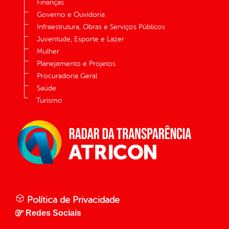
Finanças
Governo e Ouvidoria
Infraestrutura, Obras e Serviços Públicos
Juventude, Esporte e Lazer
Mulher
Planejamento e Projetos
Procuradoria Geral
Saúde
Turismo
Política de Privacidade
Redes Sociais