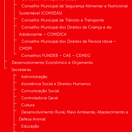
Conselho Municipal de Segurança Alimentar e Nutricional
Sustentável (COMSEAS)
Conselho Municipal de Trânsito e Transporte
Conselho Municipal dos Direitos da Criança e do
Adolescente – COMDICA
Conselho Municipal dos Direitos da Pessoa Idosa –
CMDPI
Conselhos FUNDEB – CAE – CEMEG
Desenvolvimento Econômico e Orçamento
Secretarias
Administração
Assistência Social e Direitos Humanos
Comunicação Social
Controladoria Geral
Cultura
Desenvolvimento Rural, Meio Ambiente, Abastecimento e
Defesa Animal
Educação