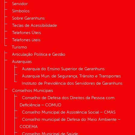
Servidor
Símbolos
Sobre Garanhuns
Teclas de Acessibilidade
Telefones Úteis
Telefones úteis
Turismo
Articulação Política e Gestão
Autarquias
Autarquia do Ensino Superior de Garanhuns
Autarquia Mun. de Segurança, Trânsito e Transportes
Instituto de Previdência dos Servidores de Garanhuns
Conselhos Municipais
Conselho de Defesa dos Direitos da Pessoa com
Deficiência – COMUD
Conselho Municipal de Assistência Social – CMAS
Conselho municipal de Defesa do Meio Ambiente –
CODEMA
Conselho Municipal de Saúde