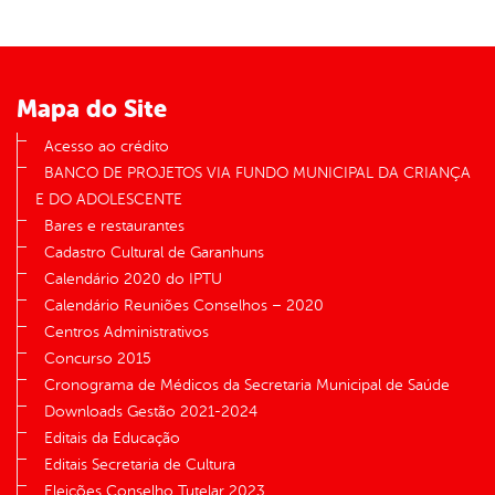
Mapa do Site
Acesso ao crédito
BANCO DE PROJETOS VIA FUNDO MUNICIPAL DA CRIANÇA
E DO ADOLESCENTE
Bares e restaurantes
Cadastro Cultural de Garanhuns
Calendário 2020 do IPTU
Calendário Reuniões Conselhos – 2020
Centros Administrativos
Concurso 2015
Cronograma de Médicos da Secretaria Municipal de Saúde
Downloads Gestão 2021-2024
Editais da Educação
Editais Secretaria de Cultura
Eleições Conselho Tutelar 2023