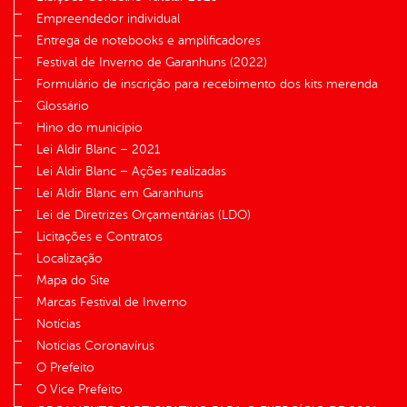
Empreendedor individual
Entrega de notebooks e amplificadores
Festival de Inverno de Garanhuns (2022)
Formulário de inscrição para recebimento dos kits merenda
Glossário
Hino do município
Lei Aldir Blanc – 2021
Lei Aldir Blanc – Ações realizadas
Lei Aldir Blanc em Garanhuns
Lei de Diretrizes Orçamentárias (LDO)
Licitações e Contratos
Localização
Mapa do Site
Marcas Festival de Inverno
Notícias
Notícias Coronavírus
O Prefeito
O Vice Prefeito