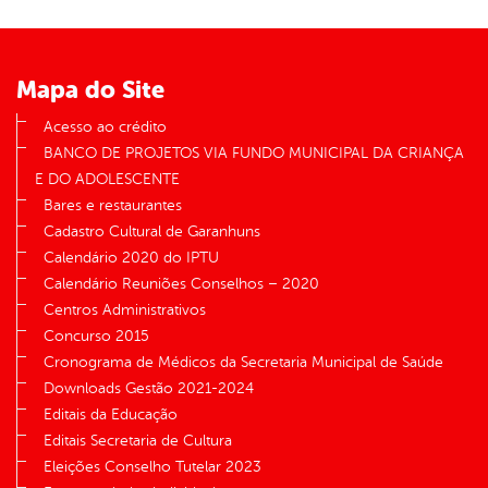
Mapa do Site
Acesso ao crédito
BANCO DE PROJETOS VIA FUNDO MUNICIPAL DA CRIANÇA
E DO ADOLESCENTE
Bares e restaurantes
Cadastro Cultural de Garanhuns
Calendário 2020 do IPTU
Calendário Reuniões Conselhos – 2020
Centros Administrativos
Concurso 2015
Cronograma de Médicos da Secretaria Municipal de Saúde
Downloads Gestão 2021-2024
Editais da Educação
Editais Secretaria de Cultura
Eleições Conselho Tutelar 2023