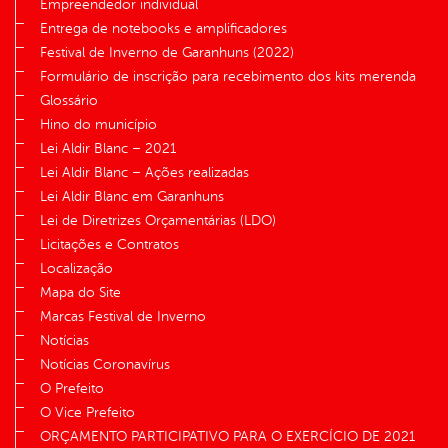
Empreendedor individual
Entrega de notebooks e amplificadores
Festival de Inverno de Garanhuns (2022)
Formulário de inscrição para recebimento dos kits merenda
Glossário
Hino do município
Lei Aldir Blanc – 2021
Lei Aldir Blanc – Ações realizadas
Lei Aldir Blanc em Garanhuns
Lei de Diretrizes Orçamentárias (LDO)
Licitações e Contratos
Localização
Mapa do Site
Marcas Festival de Inverno
Notícias
Notícias Coronavírus
O Prefeito
O Vice Prefeito
ORÇAMENTO PARTICIPATIVO PARA O EXERCÍCIO DE 2021