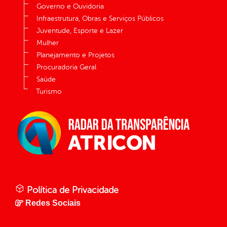
Governo e Ouvidoria
Infraestrutura, Obras e Serviços Públicos
Juventude, Esporte e Lazer
Mulher
Planejamento e Projetos
Procuradoria Geral
Saúde
Turismo
Política de Privacidade
Redes Sociais