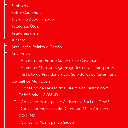
Símbolos
Sobre Garanhuns
Teclas de Acessibilidade
Telefones Úteis
Telefones úteis
Turismo
Articulação Política e Gestão
Autarquias
Autarquia do Ensino Superior de Garanhuns
Autarquia Mun. de Segurança, Trânsito e Transportes
Instituto de Previdência dos Servidores de Garanhuns
Conselhos Municipais
Conselho de Defesa dos Direitos da Pessoa com
Deficiência – COMUD
Conselho Municipal de Assistência Social – CMAS
Conselho municipal de Defesa do Meio Ambiente –
CODEMA
Conselho Municipal de Saúde