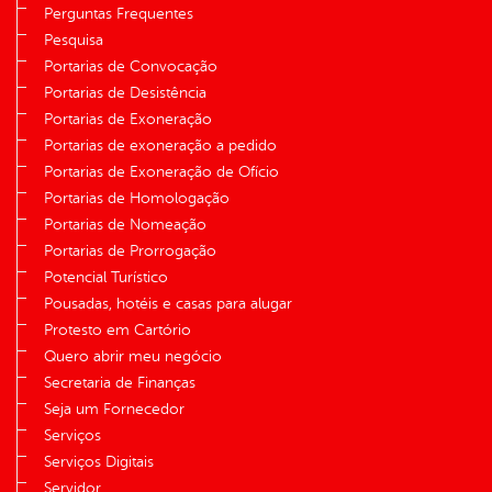
Perguntas Frequentes
Pesquisa
Portarias de Convocação
Portarias de Desistência
Portarias de Exoneração
Portarias de exoneração a pedido
Portarias de Exoneração de Ofício
Portarias de Homologação
Portarias de Nomeação
Portarias de Prorrogação
Potencial Turístico
Pousadas, hotéis e casas para alugar
Protesto em Cartório
Quero abrir meu negócio
Secretaria de Finanças
Seja um Fornecedor
Serviços
Serviços Digitais
Servidor