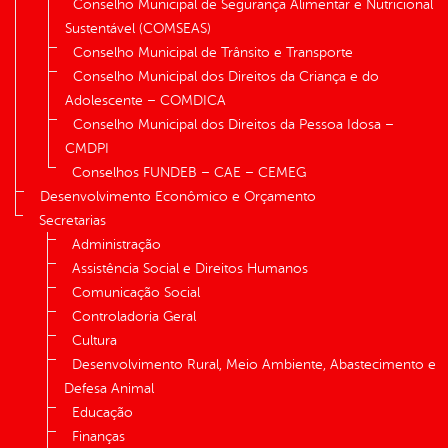
Conselho Municipal de Segurança Alimentar e Nutricional
Sustentável (COMSEAS)
Conselho Municipal de Trânsito e Transporte
Conselho Municipal dos Direitos da Criança e do
Adolescente – COMDICA
Conselho Municipal dos Direitos da Pessoa Idosa –
CMDPI
Conselhos FUNDEB – CAE – CEMEG
Desenvolvimento Econômico e Orçamento
Secretarias
Administração
Assistência Social e Direitos Humanos
Comunicação Social
Controladoria Geral
Cultura
Desenvolvimento Rural, Meio Ambiente, Abastecimento e
Defesa Animal
Educação
Finanças