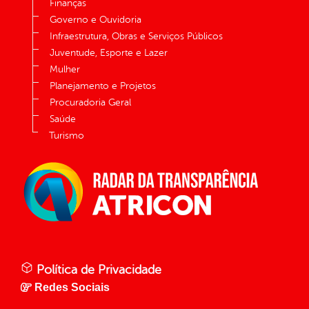
Finanças
Governo e Ouvidoria
Infraestrutura, Obras e Serviços Públicos
Juventude, Esporte e Lazer
Mulher
Planejamento e Projetos
Procuradoria Geral
Saúde
Turismo
Política de Privacidade
Redes Sociais