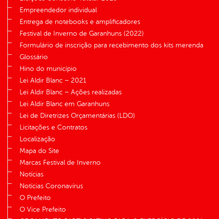
Empreendedor individual
Entrega de notebooks e amplificadores
Festival de Inverno de Garanhuns (2022)
Formulário de inscrição para recebimento dos kits merenda
Glossário
Hino do município
Lei Aldir Blanc – 2021
Lei Aldir Blanc – Ações realizadas
Lei Aldir Blanc em Garanhuns
Lei de Diretrizes Orçamentárias (LDO)
Licitações e Contratos
Localização
Mapa do Site
Marcas Festival de Inverno
Notícias
Notícias Coronavírus
O Prefeito
O Vice Prefeito