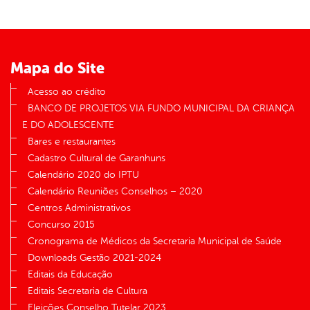
Mapa do Site
Acesso ao crédito
BANCO DE PROJETOS VIA FUNDO MUNICIPAL DA CRIANÇA
E DO ADOLESCENTE
Bares e restaurantes
Cadastro Cultural de Garanhuns
Calendário 2020 do IPTU
Calendário Reuniões Conselhos – 2020
Centros Administrativos
Concurso 2015
Cronograma de Médicos da Secretaria Municipal de Saúde
Downloads Gestão 2021-2024
Editais da Educação
Editais Secretaria de Cultura
Eleições Conselho Tutelar 2023