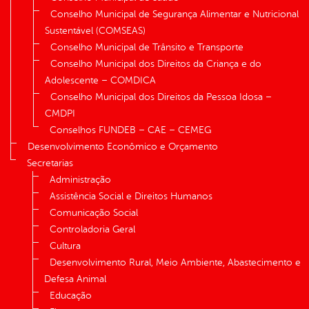
Conselho Municipal de Segurança Alimentar e Nutricional
Sustentável (COMSEAS)
Conselho Municipal de Trânsito e Transporte
Conselho Municipal dos Direitos da Criança e do
Adolescente – COMDICA
Conselho Municipal dos Direitos da Pessoa Idosa –
CMDPI
Conselhos FUNDEB – CAE – CEMEG
Desenvolvimento Econômico e Orçamento
Secretarias
Administração
Assistência Social e Direitos Humanos
Comunicação Social
Controladoria Geral
Cultura
Desenvolvimento Rural, Meio Ambiente, Abastecimento e
Defesa Animal
Educação