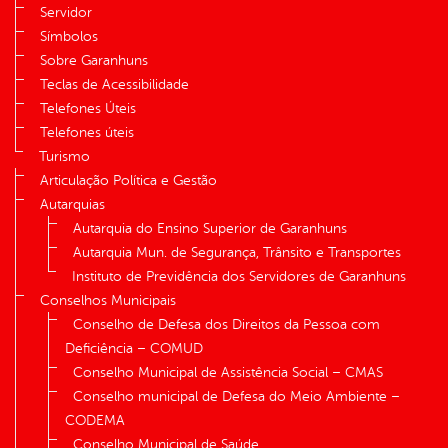
Servidor
Símbolos
Sobre Garanhuns
Teclas de Acessibilidade
Telefones Úteis
Telefones úteis
Turismo
Articulação Política e Gestão
Autarquias
Autarquia do Ensino Superior de Garanhuns
Autarquia Mun. de Segurança, Trânsito e Transportes
Instituto de Previdência dos Servidores de Garanhuns
Conselhos Municipais
Conselho de Defesa dos Direitos da Pessoa com
Deficiência – COMUD
Conselho Municipal de Assistência Social – CMAS
Conselho municipal de Defesa do Meio Ambiente –
CODEMA
Conselho Municipal de Saúde