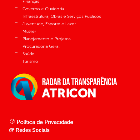
Finanças
Governo e Ouvidoria
Infraestrutura, Obras e Serviços Públicos
Juventude, Esporte e Lazer
Mulher
Planejamento e Projetos
Procuradoria Geral
Saúde
Turismo
Política de Privacidade
Redes Sociais