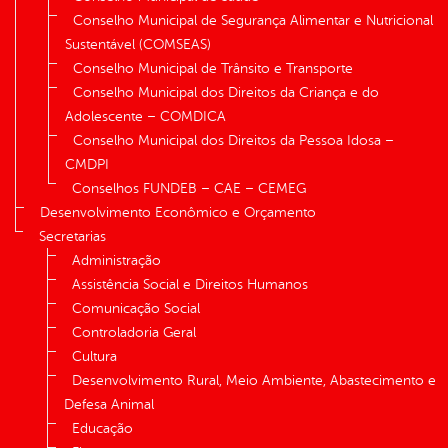
Conselho Municipal de Segurança Alimentar e Nutricional
Sustentável (COMSEAS)
Conselho Municipal de Trânsito e Transporte
Conselho Municipal dos Direitos da Criança e do
Adolescente – COMDICA
Conselho Municipal dos Direitos da Pessoa Idosa –
CMDPI
Conselhos FUNDEB – CAE – CEMEG
Desenvolvimento Econômico e Orçamento
Secretarias
Administração
Assistência Social e Direitos Humanos
Comunicação Social
Controladoria Geral
Cultura
Desenvolvimento Rural, Meio Ambiente, Abastecimento e
Defesa Animal
Educação