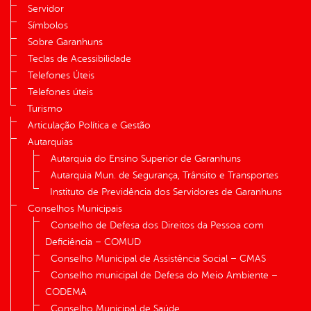
Servidor
Símbolos
Sobre Garanhuns
Teclas de Acessibilidade
Telefones Úteis
Telefones úteis
Turismo
Articulação Política e Gestão
Autarquias
Autarquia do Ensino Superior de Garanhuns
Autarquia Mun. de Segurança, Trânsito e Transportes
Instituto de Previdência dos Servidores de Garanhuns
Conselhos Municipais
Conselho de Defesa dos Direitos da Pessoa com
Deficiência – COMUD
Conselho Municipal de Assistência Social – CMAS
Conselho municipal de Defesa do Meio Ambiente –
CODEMA
Conselho Municipal de Saúde