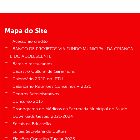
Mapa do Site
Acesso ao crédito
BANCO DE PROJETOS VIA FUNDO MUNICIPAL DA CRIANÇA
E DO ADOLESCENTE
Bares e restaurantes
Cadastro Cultural de Garanhuns
Calendário 2020 do IPTU
Calendário Reuniões Conselhos – 2020
Centros Administrativos
Concurso 2015
Cronograma de Médicos da Secretaria Municipal de Saúde
Downloads Gestão 2021-2024
Editais da Educação
Editais Secretaria de Cultura
Eleições Conselho Tutelar 2023