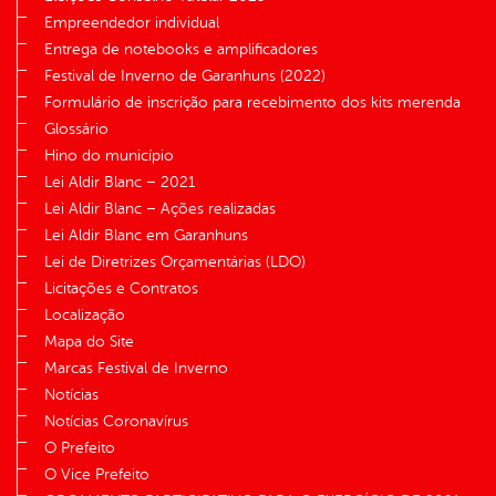
Empreendedor individual
Entrega de notebooks e amplificadores
Festival de Inverno de Garanhuns (2022)
Formulário de inscrição para recebimento dos kits merenda
Glossário
Hino do município
Lei Aldir Blanc – 2021
Lei Aldir Blanc – Ações realizadas
Lei Aldir Blanc em Garanhuns
Lei de Diretrizes Orçamentárias (LDO)
Licitações e Contratos
Localização
Mapa do Site
Marcas Festival de Inverno
Notícias
Notícias Coronavírus
O Prefeito
O Vice Prefeito