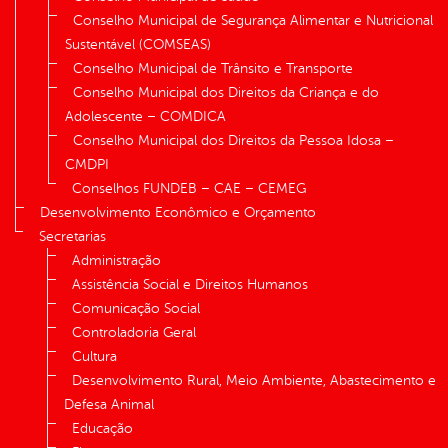
Conselho Municipal de Segurança Alimentar e Nutricional
Sustentável (COMSEAS)
Conselho Municipal de Trânsito e Transporte
Conselho Municipal dos Direitos da Criança e do
Adolescente – COMDICA
Conselho Municipal dos Direitos da Pessoa Idosa –
CMDPI
Conselhos FUNDEB – CAE – CEMEG
Desenvolvimento Econômico e Orçamento
Secretarias
Administração
Assistência Social e Direitos Humanos
Comunicação Social
Controladoria Geral
Cultura
Desenvolvimento Rural, Meio Ambiente, Abastecimento e
Defesa Animal
Educação