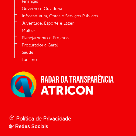
Finanças
Governo e Ouvidoria
Infraestrutura, Obras e Serviços Públicos
Juventude, Esporte e Lazer
Mulher
Planejamento e Projetos
Procuradoria Geral
Saúde
Turismo
Política de Privacidade
Redes Sociais