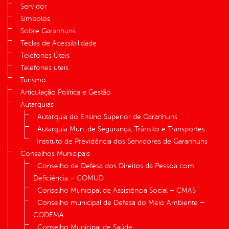
Servidor
Símbolos
Sobre Garanhuns
Teclas de Acessibilidade
Telefones Úteis
Telefones úteis
Turismo
Articulação Política e Gestão
Autarquias
Autarquia do Ensino Superior de Garanhuns
Autarquia Mun. de Segurança, Trânsito e Transportes
Instituto de Previdência dos Servidores de Garanhuns
Conselhos Municipais
Conselho de Defesa dos Direitos da Pessoa com
Deficiência – COMUD
Conselho Municipal de Assistência Social – CMAS
Conselho municipal de Defesa do Meio Ambiente –
CODEMA
Conselho Municipal de Saúde