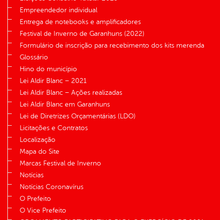
Empreendedor individual
Entrega de notebooks e amplificadores
Festival de Inverno de Garanhuns (2022)
Formulário de inscrição para recebimento dos kits merenda
Glossário
Hino do município
Lei Aldir Blanc – 2021
Lei Aldir Blanc – Ações realizadas
Lei Aldir Blanc em Garanhuns
Lei de Diretrizes Orçamentárias (LDO)
Licitações e Contratos
Localização
Mapa do Site
Marcas Festival de Inverno
Notícias
Notícias Coronavírus
O Prefeito
O Vice Prefeito