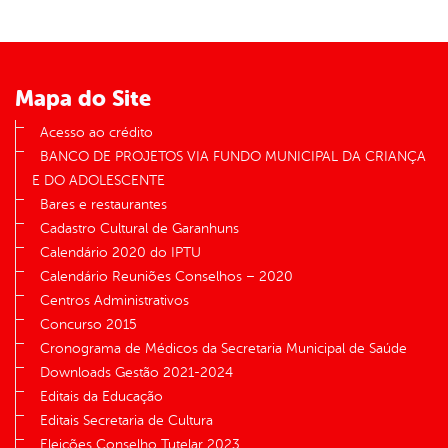
Mapa do Site
Acesso ao crédito
BANCO DE PROJETOS VIA FUNDO MUNICIPAL DA CRIANÇA
E DO ADOLESCENTE
Bares e restaurantes
Cadastro Cultural de Garanhuns
Calendário 2020 do IPTU
Calendário Reuniões Conselhos – 2020
Centros Administrativos
Concurso 2015
Cronograma de Médicos da Secretaria Municipal de Saúde
Downloads Gestão 2021-2024
Editais da Educação
Editais Secretaria de Cultura
Eleições Conselho Tutelar 2023