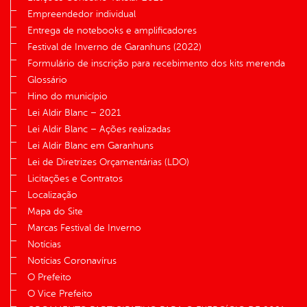
Empreendedor individual
Entrega de notebooks e amplificadores
Festival de Inverno de Garanhuns (2022)
Formulário de inscrição para recebimento dos kits merenda
Glossário
Hino do município
Lei Aldir Blanc – 2021
Lei Aldir Blanc – Ações realizadas
Lei Aldir Blanc em Garanhuns
Lei de Diretrizes Orçamentárias (LDO)
Licitações e Contratos
Localização
Mapa do Site
Marcas Festival de Inverno
Notícias
Notícias Coronavírus
O Prefeito
O Vice Prefeito