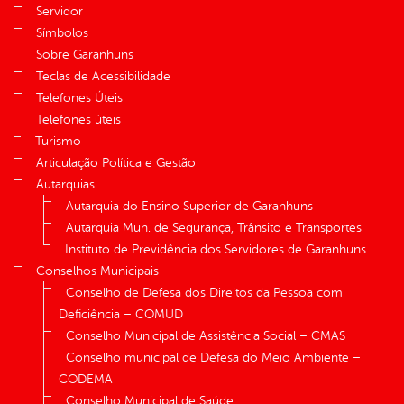
Servidor
Símbolos
Sobre Garanhuns
Teclas de Acessibilidade
Telefones Úteis
Telefones úteis
Turismo
Articulação Política e Gestão
Autarquias
Autarquia do Ensino Superior de Garanhuns
Autarquia Mun. de Segurança, Trânsito e Transportes
Instituto de Previdência dos Servidores de Garanhuns
Conselhos Municipais
Conselho de Defesa dos Direitos da Pessoa com
Deficiência – COMUD
Conselho Municipal de Assistência Social – CMAS
Conselho municipal de Defesa do Meio Ambiente –
CODEMA
Conselho Municipal de Saúde