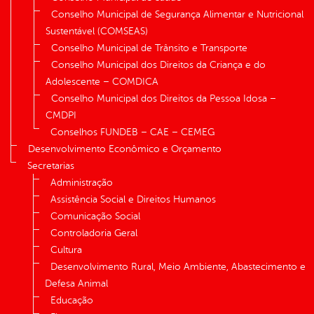
Conselho Municipal de Segurança Alimentar e Nutricional
Sustentável (COMSEAS)
Conselho Municipal de Trânsito e Transporte
Conselho Municipal dos Direitos da Criança e do
Adolescente – COMDICA
Conselho Municipal dos Direitos da Pessoa Idosa –
CMDPI
Conselhos FUNDEB – CAE – CEMEG
Desenvolvimento Econômico e Orçamento
Secretarias
Administração
Assistência Social e Direitos Humanos
Comunicação Social
Controladoria Geral
Cultura
Desenvolvimento Rural, Meio Ambiente, Abastecimento e
Defesa Animal
Educação