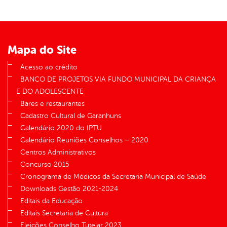
Mapa do Site
Acesso ao crédito
BANCO DE PROJETOS VIA FUNDO MUNICIPAL DA CRIANÇA
E DO ADOLESCENTE
Bares e restaurantes
Cadastro Cultural de Garanhuns
Calendário 2020 do IPTU
Calendário Reuniões Conselhos – 2020
Centros Administrativos
Concurso 2015
Cronograma de Médicos da Secretaria Municipal de Saúde
Downloads Gestão 2021-2024
Editais da Educação
Editais Secretaria de Cultura
Eleições Conselho Tutelar 2023