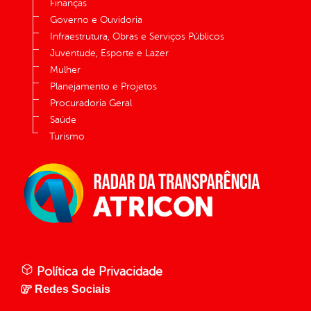
Finanças
Governo e Ouvidoria
Infraestrutura, Obras e Serviços Públicos
Juventude, Esporte e Lazer
Mulher
Planejamento e Projetos
Procuradoria Geral
Saúde
Turismo
Política de Privacidade
Redes Sociais