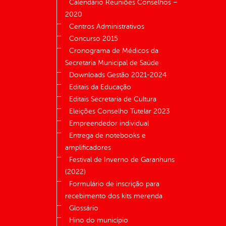
Calendário Reuniões Conselhos –
2020
Centros Administrativos
Concurso 2015
Cronograma de Médicos da
Secretaria Municipal de Saúde
Downloads Gestão 2021-2024
Editais da Educação
Editais Secretaria de Cultura
Eleições Conselho Tutelar 2023
Empreendedor individual
Entrega de notebooks e
amplificadores
Festival de Inverno de Garanhuns
(2022)
Formulário de inscrição para
recebimento dos kits merenda
Glossário
Hino do município