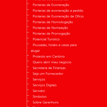
Portarias de Exoneração
Portarias de exoneração a pedido
Portarias de Exoneração de Ofício
Portarias de Homologação
Portarias de Nomeação
Portarias de Prorrogação
Potencial Turístico
Pousadas, hotéis e casas para
alugar
Protesto em Cartório
Quero abrir meu negócio
Secretaria de Finanças
Seja um Fornecedor
Serviços
Serviços Digitais
Servidor
Símbolos
Sobre Garanhuns