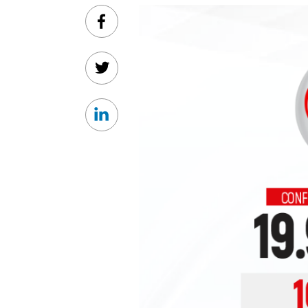
Facebook
Twitter
Linkedin