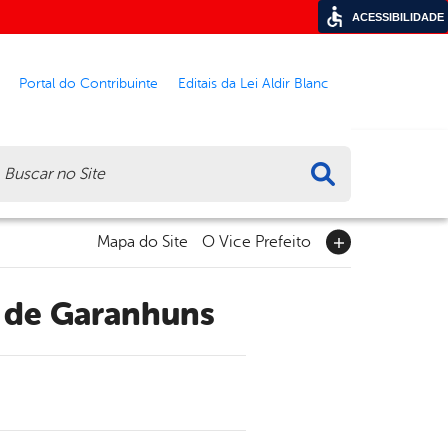
ACESSIBILIDADE
Portal do Contribuinte
Editais da Lei Aldir Blanc
ca
Mapa do Site
O Vice Prefeito
a de Garanhuns