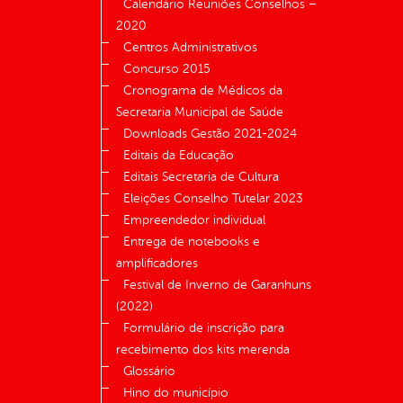
Calendário Reuniões Conselhos –
2020
Centros Administrativos
Concurso 2015
Cronograma de Médicos da
Secretaria Municipal de Saúde
Downloads Gestão 2021-2024
Editais da Educação
Editais Secretaria de Cultura
Eleições Conselho Tutelar 2023
Empreendedor individual
Entrega de notebooks e
amplificadores
Festival de Inverno de Garanhuns
(2022)
Formulário de inscrição para
recebimento dos kits merenda
Glossário
Hino do município