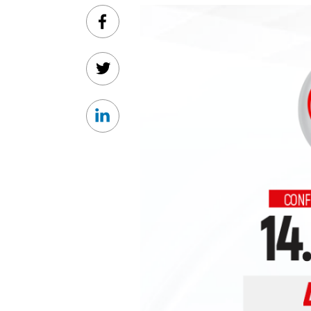
Facebook
Twitter
Linkedin