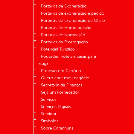
Portarias de Exoneração
Portarias de exoneração a pedido
Portarias de Exoneração de Ofício
Portarias de Homologação
Portarias de Nomeação
Portarias de Prorrogação
Potencial Turístico
Pousadas, hotéis e casas para
alugar
Protesto em Cartório
Quero abrir meu negócio
Secretaria de Finanças
Seja um Fornecedor
Serviços
Serviços Digitais
Servidor
Símbolos
Sobre Garanhuns