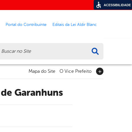
ACESSIBILIDADE
Portal do Contribuinte
Editais da Lei Aldir Blanc
ca
Mapa do Site
O Vice Prefeito
a de Garanhuns