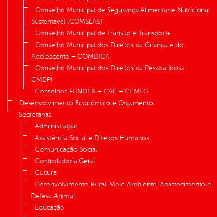
Conselho Municipal de Segurança Alimentar e Nutricional
Sustentável (COMSEAS)
Conselho Municipal de Trânsito e Transporte
Conselho Municipal dos Direitos da Criança e do
Adolescente – COMDICA
Conselho Municipal dos Direitos da Pessoa Idosa –
CMDPI
Conselhos FUNDEB – CAE – CEMEG
Desenvolvimento Econômico e Orçamento
Secretarias
Administração
Assistência Social e Direitos Humanos
Comunicação Social
Controladoria Geral
Cultura
Desenvolvimento Rural, Meio Ambiente, Abastecimento e
Defesa Animal
Educação