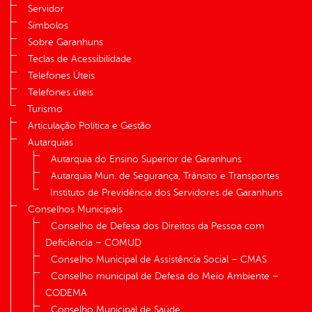
Servidor
Símbolos
Sobre Garanhuns
Teclas de Acessibilidade
Telefones Úteis
Telefones úteis
Turismo
Articulação Política e Gestão
Autarquias
Autarquia do Ensino Superior de Garanhuns
Autarquia Mun. de Segurança, Trânsito e Transportes
Instituto de Previdência dos Servidores de Garanhuns
Conselhos Municipais
Conselho de Defesa dos Direitos da Pessoa com
Deficiência – COMUD
Conselho Municipal de Assistência Social – CMAS
Conselho municipal de Defesa do Meio Ambiente –
CODEMA
Conselho Municipal de Saúde