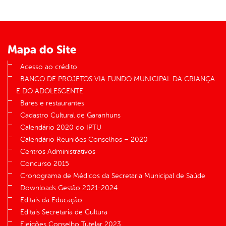
Mapa do Site
Acesso ao crédito
BANCO DE PROJETOS VIA FUNDO MUNICIPAL DA CRIANÇA
E DO ADOLESCENTE
Bares e restaurantes
Cadastro Cultural de Garanhuns
Calendário 2020 do IPTU
Calendário Reuniões Conselhos – 2020
Centros Administrativos
Concurso 2015
Cronograma de Médicos da Secretaria Municipal de Saúde
Downloads Gestão 2021-2024
Editais da Educação
Editais Secretaria de Cultura
Eleições Conselho Tutelar 2023