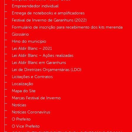
Empreendedor individual
Entrega de notebooks e amplificadores
Festival de Inverno de Garanhuns (2022)
Formulário de inscrição para recebimento dos kits merenda
Glossário
Hino do município
Lei Aldir Blanc – 2021
Lei Aldir Blanc – Ações realizadas
Lei Aldir Blanc em Garanhuns
Lei de Diretrizes Orçamentárias (LDO)
Licitações e Contratos
Localização
Mapa do Site
Marcas Festival de Inverno
Notícias
Notícias Coronavírus
O Prefeito
O Vice Prefeito