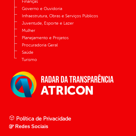
Finanças
Governo e Ouvidoria
Infraestrutura, Obras e Serviços Públicos
Juventude, Esporte e Lazer
Mulher
Planejamento e Projetos
Procuradoria Geral
Saúde
Turismo
Política de Privacidade
Redes Sociais