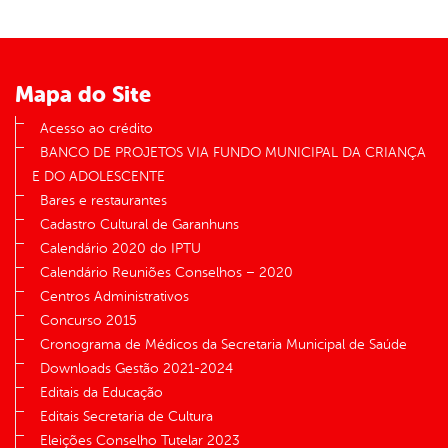
din
Mapa do Site
Acesso ao crédito
BANCO DE PROJETOS VIA FUNDO MUNICIPAL DA CRIANÇA
E DO ADOLESCENTE
Bares e restaurantes
Cadastro Cultural de Garanhuns
Calendário 2020 do IPTU
Calendário Reuniões Conselhos – 2020
Centros Administrativos
Concurso 2015
Cronograma de Médicos da Secretaria Municipal de Saúde
Downloads Gestão 2021-2024
Editais da Educação
Editais Secretaria de Cultura
Eleições Conselho Tutelar 2023