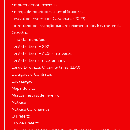
Empreendedor individual
Entrega de notebooks e amplificadores
Festival de Inverno de Garanhuns (2022)
Formulário de inscrição para recebimento dos kits merenda
Glossário
Hino do município
Lei Aldir Blanc – 2021
Lei Aldir Blanc – Ações realizadas
Lei Aldir Blanc em Garanhuns
Lei de Diretrizes Orçamentárias (LDO)
Licitações e Contratos
Localização
Mapa do Site
Marcas Festival de Inverno
Notícias
Notícias Coronavírus
O Prefeito
O Vice Prefeito