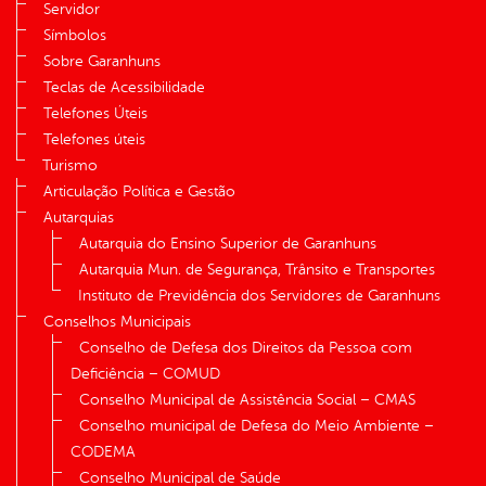
Servidor
Símbolos
Sobre Garanhuns
Teclas de Acessibilidade
Telefones Úteis
Telefones úteis
Turismo
Articulação Política e Gestão
Autarquias
Autarquia do Ensino Superior de Garanhuns
Autarquia Mun. de Segurança, Trânsito e Transportes
Instituto de Previdência dos Servidores de Garanhuns
Conselhos Municipais
Conselho de Defesa dos Direitos da Pessoa com
Deficiência – COMUD
Conselho Municipal de Assistência Social – CMAS
Conselho municipal de Defesa do Meio Ambiente –
CODEMA
Conselho Municipal de Saúde