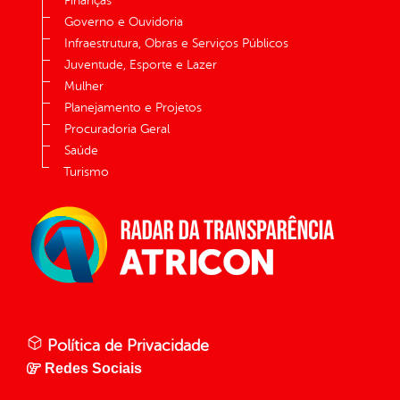
Finanças
Governo e Ouvidoria
Infraestrutura, Obras e Serviços Públicos
Juventude, Esporte e Lazer
Mulher
Planejamento e Projetos
Procuradoria Geral
Saúde
Turismo
Política de Privacidade
Redes Sociais