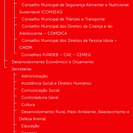
Conselho Municipal de Segurança Alimentar e Nutricional
Sustentável (COMSEAS)
Conselho Municipal de Trânsito e Transporte
Conselho Municipal dos Direitos da Criança e do
Adolescente – COMDICA
Conselho Municipal dos Direitos da Pessoa Idosa –
CMDPI
Conselhos FUNDEB – CAE – CEMEG
Desenvolvimento Econômico e Orçamento
Secretarias
Administração
Assistência Social e Direitos Humanos
Comunicação Social
Controladoria Geral
Cultura
Desenvolvimento Rural, Meio Ambiente, Abastecimento e
Defesa Animal
Educação