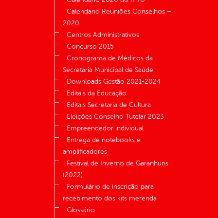
Calendário Reuniões Conselhos –
2020
Centros Administrativos
Concurso 2015
Cronograma de Médicos da
Secretaria Municipal de Saúde
Downloads Gestão 2021-2024
Editais da Educação
Editais Secretaria de Cultura
Eleições Conselho Tutelar 2023
Empreendedor individual
Entrega de notebooks e
amplificadores
Festival de Inverno de Garanhuns
(2022)
Formulário de inscrição para
recebimento dos kits merenda
Glossário