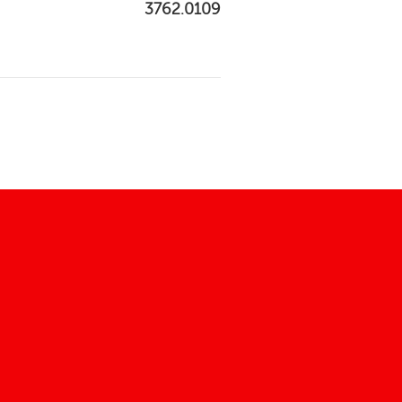
3762.0109