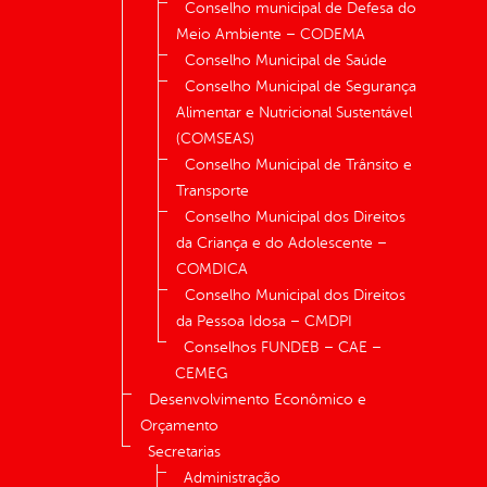
Conselho municipal de Defesa do
Meio Ambiente – CODEMA
Conselho Municipal de Saúde
Conselho Municipal de Segurança
Alimentar e Nutricional Sustentável
(COMSEAS)
Conselho Municipal de Trânsito e
Transporte
Conselho Municipal dos Direitos
da Criança e do Adolescente –
COMDICA
Conselho Municipal dos Direitos
da Pessoa Idosa – CMDPI
Conselhos FUNDEB – CAE –
CEMEG
Desenvolvimento Econômico e
Orçamento
Secretarias
Administração