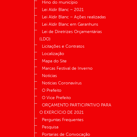
Hino do município
Lei Aldir Blanc – 2021
Lei Aldir Blanc – Ações realizadas
Lei Aldir Blanc em Garanhuns
Lei de Diretrizes Orçamentárias
(LDO)
Licitações e Contratos
Localização
Mapa do Site
Marcas Festival de Inverno
Notícias
Notícias Coronavírus
O Prefeito
O Vice Prefeito
ORÇAMENTO PARTICIPATIVO PARA
O EXERCÍCIO DE 2021
Perguntas Frequentes
Pesquisa
Portarias de Convocação