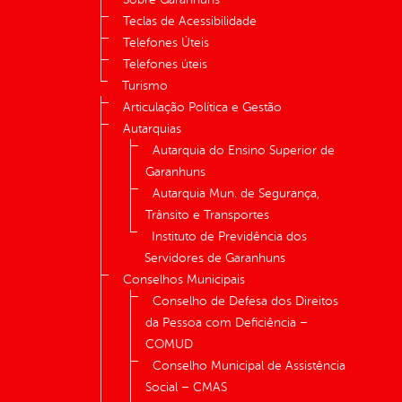
Teclas de Acessibilidade
Telefones Úteis
Telefones úteis
Turismo
Articulação Política e Gestão
Autarquias
Autarquia do Ensino Superior de
Garanhuns
Autarquia Mun. de Segurança,
Trânsito e Transportes
Instituto de Previdência dos
Servidores de Garanhuns
Conselhos Municipais
Conselho de Defesa dos Direitos
da Pessoa com Deficiência –
COMUD
Conselho Municipal de Assistência
Social – CMAS