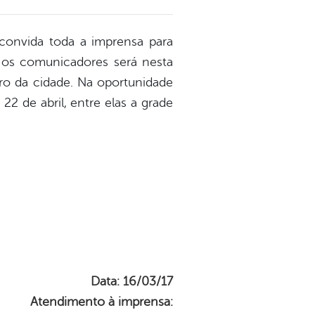
convida toda a imprensa para
 os comunicadores será nesta
tro da cidade. Na oportunidade
2 de abril, entre elas a grade
Data: 16/03/17
Atendimento à imprensa: