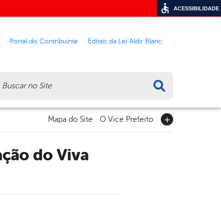
ACESSIBILIDADE
Portal do Contribuinte
Editais da Lei Aldir Blanc
ca
Mapa do Site
O Vice Prefeito