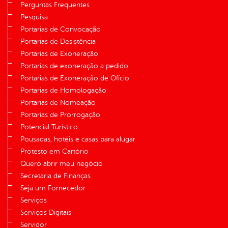
Perguntas Frequentes
Pesquisa
Portarias de Convocação
Portarias de Desistência
Portarias de Exoneração
Portarias de exoneração a pedido
Portarias de Exoneração de Ofício
Portarias de Homologação
Portarias de Nomeação
Portarias de Prorrogação
Potencial Turístico
Pousadas, hotéis e casas para alugar
Protesto em Cartório
Quero abrir meu negócio
Secretaria de Finanças
Seja um Fornecedor
Serviços
Serviços Digitais
Servidor