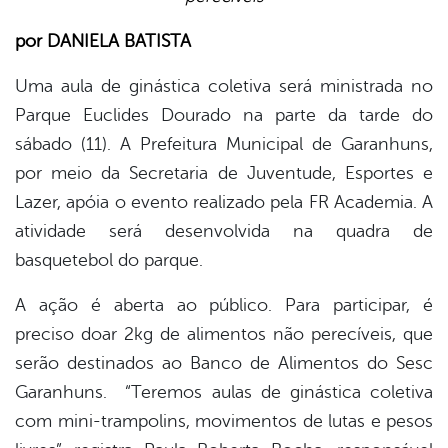
por DANIELA BATISTA
er
Uma aula de ginástica coletiva será ministrada no
Parque Euclides Dourado na parte da tarde do
din
sábado (11). A Prefeitura Municipal de Garanhuns,
por meio da Secretaria de Juventude, Esportes e
Lazer, apóia o evento realizado pela FR Academia. A
atividade será desenvolvida na quadra de
basquetebol do parque.
A ação é aberta ao público. Para participar, é
preciso doar 2kg de alimentos não perecíveis, que
serão destinados ao Banco de Alimentos do Sesc
Garanhuns. “Teremos aulas de ginástica coletiva
com mini-trampolins, movimentos de lutas e pesos