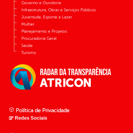
Governo e Ouvidoria
Infraestrutura, Obras e Serviços Públicos
Juventude, Esporte e Lazer
Mulher
Planejamento e Projetos
Procuradoria Geral
Saúde
Turismo
Política de Privacidade
Redes Sociais