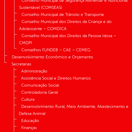
Conselho Municipal de Segurança Alimentar e Nutricional
Sustentável (COMSEAS)
Conselho Municipal de Trânsito e Transporte
Conselho Municipal dos Direitos da Criança e do
Adolescente – COMDICA
Conselho Municipal dos Direitos da Pessoa Idosa –
CMDPI
Conselhos FUNDEB – CAE – CEMEG
Desenvolvimento Econômico e Orçamento
Secretarias
Administração
Assistência Social e Direitos Humanos
Comunicação Social
Controladoria Geral
Cultura
Desenvolvimento Rural, Meio Ambiente, Abastecimento e
Defesa Animal
Educação
Finanças