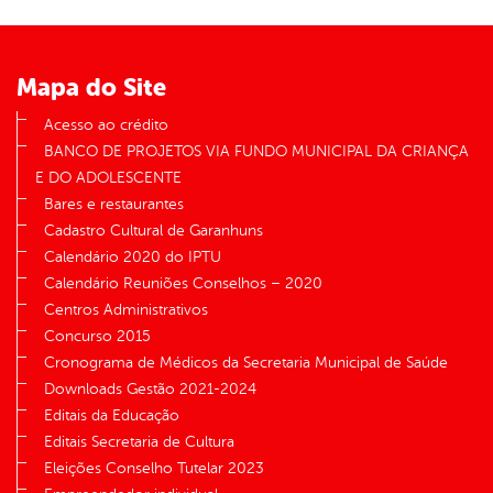
Mapa do Site
Acesso ao crédito
BANCO DE PROJETOS VIA FUNDO MUNICIPAL DA CRIANÇA
E DO ADOLESCENTE
Bares e restaurantes
Cadastro Cultural de Garanhuns
Calendário 2020 do IPTU
Calendário Reuniões Conselhos – 2020
Centros Administrativos
Concurso 2015
Cronograma de Médicos da Secretaria Municipal de Saúde
Downloads Gestão 2021-2024
Editais da Educação
Editais Secretaria de Cultura
Eleições Conselho Tutelar 2023