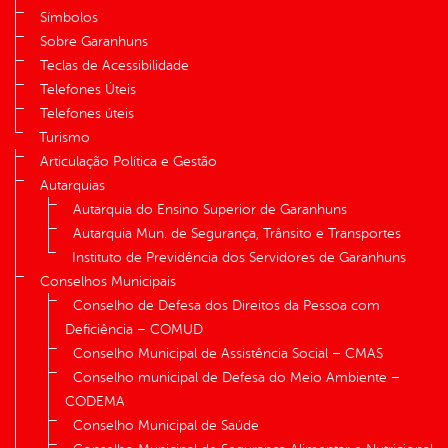
Símbolos
Sobre Garanhuns
Teclas de Acessibilidade
Telefones Úteis
Telefones úteis
Turismo
Articulação Política e Gestão
Autarquias
Autarquia do Ensino Superior de Garanhuns
Autarquia Mun. de Segurança, Trânsito e Transportes
Instituto de Previdência dos Servidores de Garanhuns
Conselhos Municipais
Conselho de Defesa dos Direitos da Pessoa com
Deficiência – COMUD
Conselho Municipal de Assistência Social – CMAS
Conselho municipal de Defesa do Meio Ambiente –
CODEMA
Conselho Municipal de Saúde