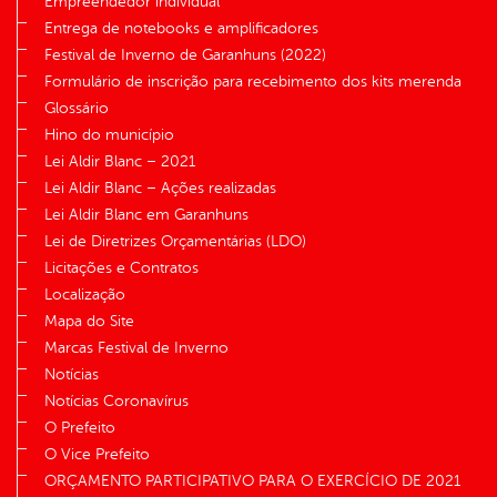
Empreendedor individual
Entrega de notebooks e amplificadores
Festival de Inverno de Garanhuns (2022)
Formulário de inscrição para recebimento dos kits merenda
Glossário
Hino do município
Lei Aldir Blanc – 2021
Lei Aldir Blanc – Ações realizadas
Lei Aldir Blanc em Garanhuns
Lei de Diretrizes Orçamentárias (LDO)
Licitações e Contratos
Localização
Mapa do Site
Marcas Festival de Inverno
Notícias
Notícias Coronavírus
O Prefeito
O Vice Prefeito
ORÇAMENTO PARTICIPATIVO PARA O EXERCÍCIO DE 2021