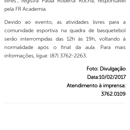
livres”, registra Paula Roberta Rocha, responsável
pela FR Academia.
Devido ao evento, as atividades livres para a
comunidade esportiva na quadra de basquetebol
serão interrompidas das 12h às 19h, voltando à
normalidade após o final da aula. Para mais
informações, ligue: (87) 3762-2263.
Foto: Divulgação
Data:10/02/2017
Atendimento à imprensa:
3762.0109