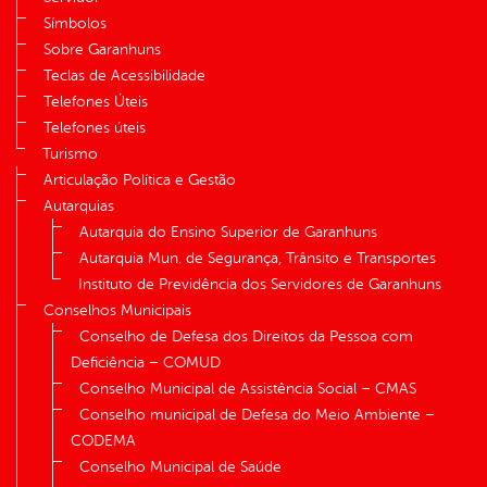
Símbolos
Sobre Garanhuns
Teclas de Acessibilidade
Telefones Úteis
Telefones úteis
Turismo
Articulação Política e Gestão
Autarquias
Autarquia do Ensino Superior de Garanhuns
Autarquia Mun. de Segurança, Trânsito e Transportes
Instituto de Previdência dos Servidores de Garanhuns
Conselhos Municipais
Conselho de Defesa dos Direitos da Pessoa com
Deficiência – COMUD
Conselho Municipal de Assistência Social – CMAS
Conselho municipal de Defesa do Meio Ambiente –
CODEMA
Conselho Municipal de Saúde