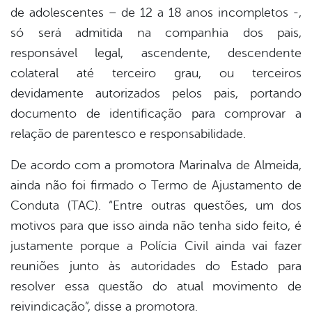
de adolescentes – de 12 a 18 anos incompletos -,
só será admitida na companhia dos pais,
responsável legal, ascendente, descendente
colateral até terceiro grau, ou terceiros
devidamente autorizados pelos pais, portando
documento de identificação para comprovar a
relação de parentesco e responsabilidade.
De acordo com a promotora Marinalva de Almeida,
ainda não foi firmado o Termo de Ajustamento de
Conduta (TAC). “Entre outras questões, um dos
motivos para que isso ainda não tenha sido feito, é
justamente porque a Polícia Civil ainda vai fazer
reuniões junto às autoridades do Estado para
resolver essa questão do atual movimento de
reivindicação”, disse a promotora.