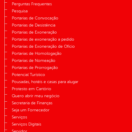
Perguntas Frequentes
Pesquisa
Portarias de Convocação
Portarias de Desistência
Portarias de Exoneração
Portarias de exoneração a pedido
Portarias de Exoneração de Ofício
Portarias de Homologação
Portarias de Nomeação
Portarias de Prorrogação
Potencial Turístico
Pousadas, hotéis e casas para alugar
Protesto em Cartório
Quero abrir meu negócio
Secretaria de Finanças
Seja um Fornecedor
Serviços
Serviços Digitais
Servidor