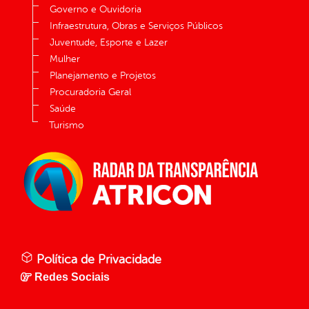
Governo e Ouvidoria
Infraestrutura, Obras e Serviços Públicos
Juventude, Esporte e Lazer
Mulher
Planejamento e Projetos
Procuradoria Geral
Saúde
Turismo
Política de Privacidade
Redes Sociais