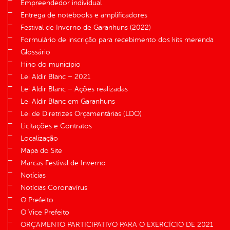
Empreendedor individual
Entrega de notebooks e amplificadores
Festival de Inverno de Garanhuns (2022)
Formulário de inscrição para recebimento dos kits merenda
Glossário
Hino do município
Lei Aldir Blanc – 2021
Lei Aldir Blanc – Ações realizadas
Lei Aldir Blanc em Garanhuns
Lei de Diretrizes Orçamentárias (LDO)
Licitações e Contratos
Localização
Mapa do Site
Marcas Festival de Inverno
Notícias
Notícias Coronavírus
O Prefeito
O Vice Prefeito
ORÇAMENTO PARTICIPATIVO PARA O EXERCÍCIO DE 2021