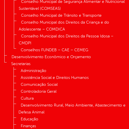
Conselho Municipal de Segurança Alimentar e Nutricional
Sustentável (COMSEAS)
Conselho Municipal de Trânsito e Transporte
Conselho Municipal dos Direitos da Criança e do
Adolescente – COMDICA
Conselho Municipal dos Direitos da Pessoa Idosa –
CMDPI
Conselhos FUNDEB – CAE – CEMEG
Desenvolvimento Econômico e Orçamento
Secretarias
Administração
Assistência Social e Direitos Humanos
Comunicação Social
Controladoria Geral
Cultura
Desenvolvimento Rural, Meio Ambiente, Abastecimento e
Defesa Animal
Educação
Finanças