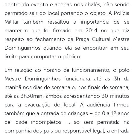
dentro do evento e apenas nos chalés, não sendo
permitido sair do local portando o objeto. A Polícia
Militar também ressaltou a importância de se
manter o que foi firmado em 2014 no que diz
respeito ao fechamento da Praça Cultural Mestre
Dominguinhos quando ela se encontrar em seu
limite para comportar o público.
Em relação ao horário de funcionamento, o polo
Mestre Dominguinhos funcionará até às 3h da
manhã nos dias de semana e, nos finais de semana,
até às 3h30min, ambos acrescentando 30 minutos
para a evacuação do local. A audiência firmou
também que a entrada de crianças – de 0 a 12 anos
de idade incompletos –, só será permitida na
companhia dos pais ou responsável legal; a entrada