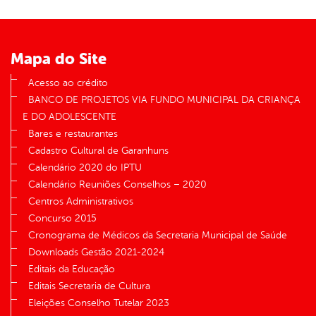
Mapa do Site
Acesso ao crédito
BANCO DE PROJETOS VIA FUNDO MUNICIPAL DA CRIANÇA
E DO ADOLESCENTE
Bares e restaurantes
Cadastro Cultural de Garanhuns
Calendário 2020 do IPTU
Calendário Reuniões Conselhos – 2020
Centros Administrativos
Concurso 2015
Cronograma de Médicos da Secretaria Municipal de Saúde
Downloads Gestão 2021-2024
Editais da Educação
Editais Secretaria de Cultura
Eleições Conselho Tutelar 2023