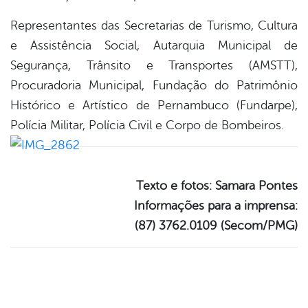
Representantes das Secretarias de Turismo, Cultura
e Assistência Social, Autarquia Municipal de
Segurança, Trânsito e Transportes (AMSTT),
Procuradoria Municipal, Fundação do Patrimônio
Histórico e Artístico de Pernambuco (Fundarpe),
Polícia Militar, Polícia Civil e Corpo de Bombeiros.
Texto e fotos: Samara Pontes
Informações para a imprensa:
(87) 3762.0109 (Secom/PMG)