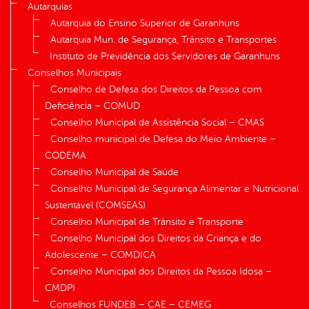
Autarquias
Autarquia do Ensino Superior de Garanhuns
Autarquia Mun. de Segurança, Trânsito e Transportes
Instituto de Previdência dos Servidores de Garanhuns
Conselhos Municipais
Conselho de Defesa dos Direitos da Pessoa com
Deficiência – COMUD
Conselho Municipal de Assistência Social – CMAS
Conselho municipal de Defesa do Meio Ambiente –
CODEMA
Conselho Municipal de Saúde
Conselho Municipal de Segurança Alimentar e Nutricional
Sustentável (COMSEAS)
Conselho Municipal de Trânsito e Transporte
Conselho Municipal dos Direitos da Criança e do
Adolescente – COMDICA
Conselho Municipal dos Direitos da Pessoa Idosa –
CMDPI
Conselhos FUNDEB – CAE – CEMEG