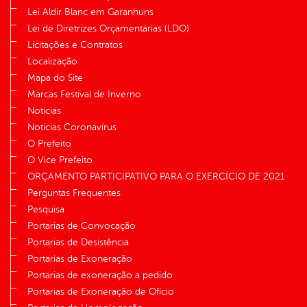
Lei Aldir Blanc em Garanhuns
Lei de Diretrizes Orçamentárias (LDO)
Licitações e Contratos
Localização
Mapa do Site
Marcas Festival de Inverno
Notícias
Notícias Coronavírus
O Prefeito
O Vice Prefeito
ORÇAMENTO PARTICIPATIVO PARA O EXERCÍCIO DE 2021
Perguntas Frequentes
Pesquisa
Portarias de Convocação
Portarias de Desistência
Portarias de Exoneração
Portarias de exoneração a pedido
Portarias de Exoneração de Ofício