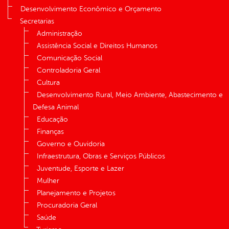
Desenvolvimento Econômico e Orçamento
Secretarias
Administração
Assistência Social e Direitos Humanos
Comunicação Social
Controladoria Geral
Cultura
Desenvolvimento Rural, Meio Ambiente, Abastecimento e
Defesa Animal
Educação
Finanças
Governo e Ouvidoria
Infraestrutura, Obras e Serviços Públicos
Juventude, Esporte e Lazer
Mulher
Planejamento e Projetos
Procuradoria Geral
Saúde