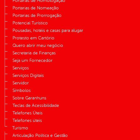
Portarias de Homologação
Portarias de Nomeação
Portarias de Prorrogação
Potencial Turístico
Pousadas, hotéis e casas para alugar
Protesto em Cartório
Quero abrir meu negócio
Secretaria de Finanças
Seja um Fornecedor
Serviços
Serviços Digitais
Servidor
Símbolos
Sobre Garanhuns
Teclas de Acessibilidade
Telefones Úteis
Telefones úteis
Turismo
Articulação Política e Gestão