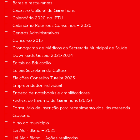
Bares e restaurantes
Cadastro Cultural de Garanhuns
Calendário 2020 do IPTU
Calendário Reuniões Conselhos – 2020
Centros Administrativos
Concurso 2015
Cronograma de Médicos da Secretaria Municipal de Saúde
Downloads Gestão 2021-2024
Editais da Educação
Editais Secretaria de Cultura
Eleições Conselho Tutelar 2023
Empreendedor individual
Entrega de notebooks e amplificadores
Festival de Inverno de Garanhuns (2022)
Formulário de inscrição para recebimento dos kits merenda
Glossário
Hino do município
Lei Aldir Blanc – 2021
Lei Aldir Blanc – Ações realizadas