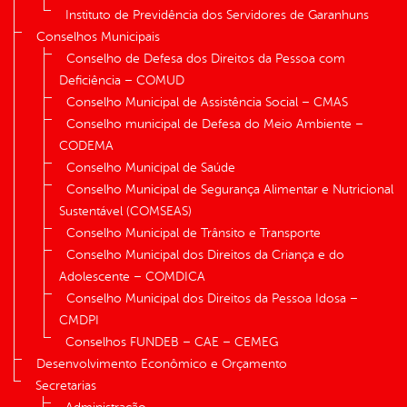
Instituto de Previdência dos Servidores de Garanhuns
Conselhos Municipais
Conselho de Defesa dos Direitos da Pessoa com
Deficiência – COMUD
Conselho Municipal de Assistência Social – CMAS
Conselho municipal de Defesa do Meio Ambiente –
CODEMA
Conselho Municipal de Saúde
Conselho Municipal de Segurança Alimentar e Nutricional
Sustentável (COMSEAS)
Conselho Municipal de Trânsito e Transporte
Conselho Municipal dos Direitos da Criança e do
Adolescente – COMDICA
Conselho Municipal dos Direitos da Pessoa Idosa –
CMDPI
Conselhos FUNDEB – CAE – CEMEG
Desenvolvimento Econômico e Orçamento
Secretarias