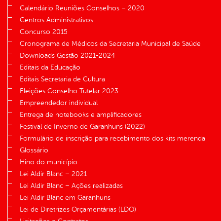
Calendário Reuniões Conselhos – 2020
Centros Administrativos
Concurso 2015
Cronograma de Médicos da Secretaria Municipal de Saúde
Downloads Gestão 2021-2024
Editais da Educação
Editais Secretaria de Cultura
Eleições Conselho Tutelar 2023
Empreendedor individual
Entrega de notebooks e amplificadores
Festival de Inverno de Garanhuns (2022)
Formulário de inscrição para recebimento dos kits merenda
Glossário
Hino do município
Lei Aldir Blanc – 2021
Lei Aldir Blanc – Ações realizadas
Lei Aldir Blanc em Garanhuns
Lei de Diretrizes Orçamentárias (LDO)