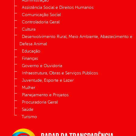
Administração
Assistência Social e Direitos Humanos
Comunicação Social
Controladoria Geral
Cultura
Desenvolvimento Rural, Meio Ambiente, Abastecimento e
Defesa Animal
Educação
Finanças
Governo e Ouvidoria
Infraestrutura, Obras e Serviços Públicos
Juventude, Esporte e Lazer
Mulher
Planejamento e Projetos
Procuradoria Geral
Saúde
Turismo