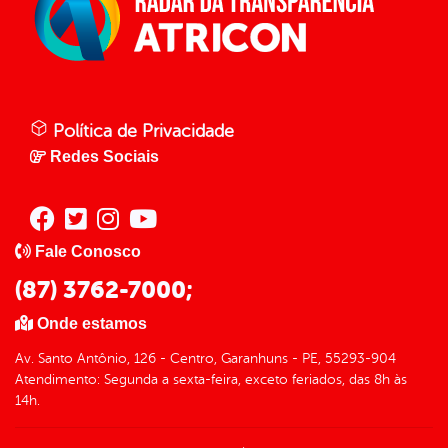
Política de Privacidade
Redes Sociais
Fale Conosco
(87) 3762-7000;
Onde estamos
Av. Santo Antônio, 126 - Centro, Garanhuns - PE, 55293-904
Atendimento: Segunda a sexta-feira, exceto feriados, das 8h às
14h.