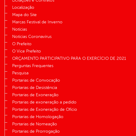
Licitações e Contratos
Localização
Mapa do Site
Marcas Festival de Inverno
Notícias
Notícias Coronavírus
O Prefeito
O Vice Prefeito
ORÇAMENTO PARTICIPATIVO PARA O EXERCÍCIO DE 2021
Perguntas Frequentes
Pesquisa
Portarias de Convocação
Portarias de Desistência
Portarias de Exoneração
Portarias de exoneração a pedido
Portarias de Exoneração de Ofício
Portarias de Homologação
Portarias de Nomeação
Portarias de Prorrogação