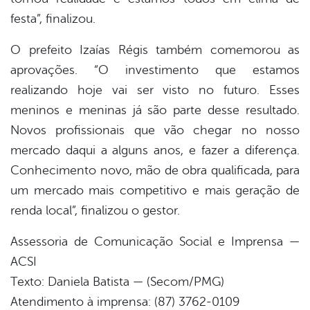
festa”, finalizou.
O prefeito Izaías Régis também comemorou as
aprovações. “O investimento que estamos
realizando hoje vai ser visto no futuro. Esses
meninos e meninas já são parte desse resultado.
Novos profissionais que vão chegar no nosso
mercado daqui a alguns anos, e fazer a diferença.
Conhecimento novo, mão de obra qualificada, para
um mercado mais competitivo e mais geração de
renda local”, finalizou o gestor.
Assessoria de Comunicação Social e Imprensa —
ACSI
Texto: Daniela Batista — (Secom/PMG)
Atendimento à imprensa: (87) 3762-0109