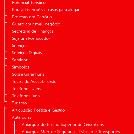
Potencial Turístico
Pousadas, hotéis e casas para alugar
Protesto em Cartório
Quero abrir meu negócio
Secretaria de Finanças
Seja um Fornecedor
Serviços
Serviços Digitais
Servidor
Símbolos
Sobre Garanhuns
Teclas de Acessibilidade
Telefones Úteis
Telefones úteis
Turismo
Articulação Política e Gestão
Autarquias
Autarquia do Ensino Superior de Garanhuns
Autarquia Mun. de Segurança, Trânsito e Transportes