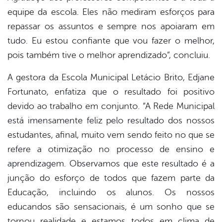
equipe da escola. Eles não mediram esforços para
repassar os assuntos e sempre nos apoiaram em
tudo. Eu estou confiante que vou fazer o melhor,
pois também tive o melhor aprendizado”, concluiu.
A gestora da Escola Municipal Letácio Brito, Edjane
Fortunato, enfatiza que o resultado foi positivo
devido ao trabalho em conjunto. “A Rede Municipal
está imensamente feliz pelo resultado dos nossos
estudantes, afinal, muito vem sendo feito no que se
refere a otimização no processo de ensino e
aprendizagem. Observamos que este resultado é a
junção do esforço de todos que fazem parte da
Educação, incluindo os alunos. Os nossos
educandos são sensacionais, é um sonho que se
tornou realidade e estamos todos em clima de